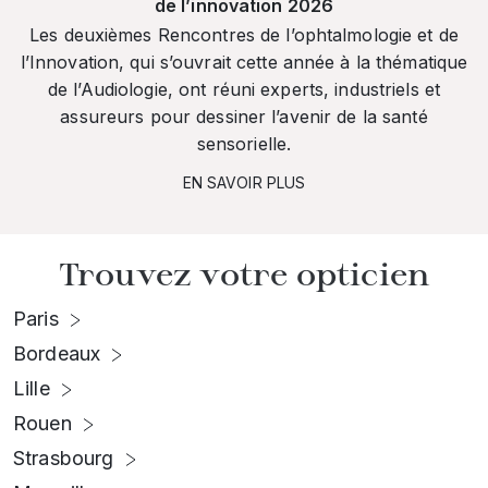
de l’innovation 2026
Les deuxièmes Rencontres de l’ophtalmologie et de
l’Innovation, qui s’ouvrait cette année à la thématique
de l’Audiologie, ont réuni experts, industriels et
assureurs pour dessiner l’avenir de la santé
sensorielle.
EN SAVOIR PLUS
Trouvez votre opticien
Paris
Bordeaux
Lille
Rouen
Strasbourg