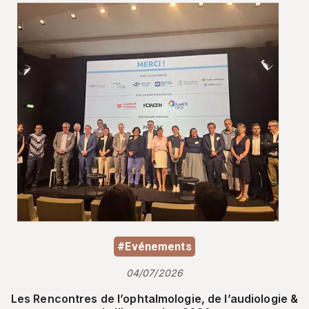
#Evénements
04/07/2026
Les Rencontres de l’ophtalmologie, de l’audiologie &