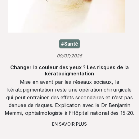
#Santé
09/07/2026
Changer la couleur des yeux ? Les risques de la
kératopigmentation
Mise en avant par les réseaux sociaux, la
kératopigmentation reste une opération chirurgicale
qui peut entraîner des effets secondaires et n’est pas
dénuée de risques. Explication avec le Dr Benjamin
Memmi, ophtalmologiste à l’Hôpital national des 15-20.
EN SAVOIR PLUS