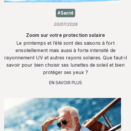
#Santé
20/07/2026
Zoom sur votre protection solaire
Le printemps et l’été sont des saisons à fort
ensoleillement mais aussi à forte intensité de
rayonnement UV et autres rayons solaires. Que faut-il
savoir pour bien choisir ses lunettes de soleil et bien
protéger ses yeux ?
EN SAVOIR PLUS