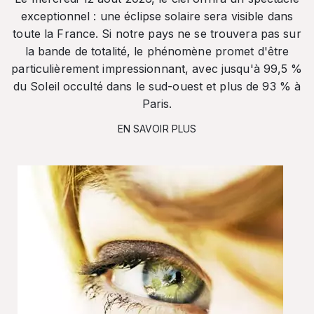
exceptionnel : une éclipse solaire sera visible dans
toute la France. Si notre pays ne se trouvera pas sur
la bande de totalité, le phénomène promet d'être
particulièrement impressionnant, avec jusqu'à 99,5 %
du Soleil occulté dans le sud-ouest et plus de 93 % à
Paris.
EN SAVOIR PLUS