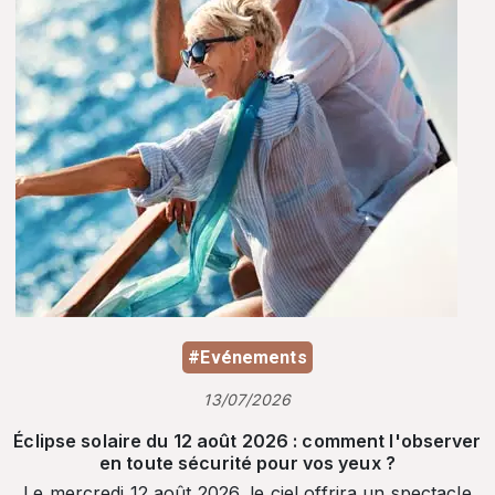
#Evénements
13/07/2026
Éclipse solaire du 12 août 2026 : comment l'observer
en toute sécurité pour vos yeux ?
Le mercredi 12 août 2026, le ciel offrira un spectacle