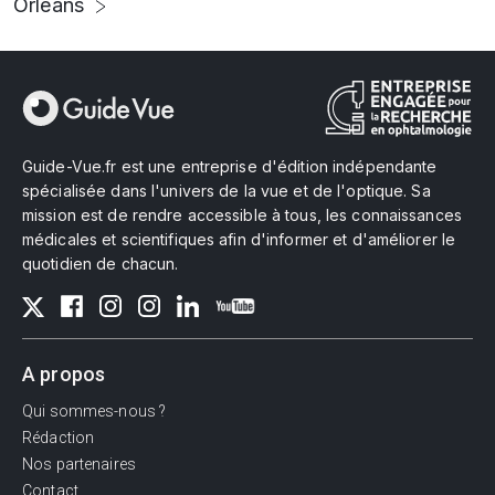
Orléans
Guide-Vue.fr est une entreprise d'édition indépendante
spécialisée dans l'univers de la vue et de l'optique. Sa
mission est de rendre accessible à tous, les connaissances
médicales et scientifiques afin d'informer et d'améliorer le
quotidien de chacun.
A propos
Qui sommes-nous ?
Rédaction
Nos partenaires
Contact