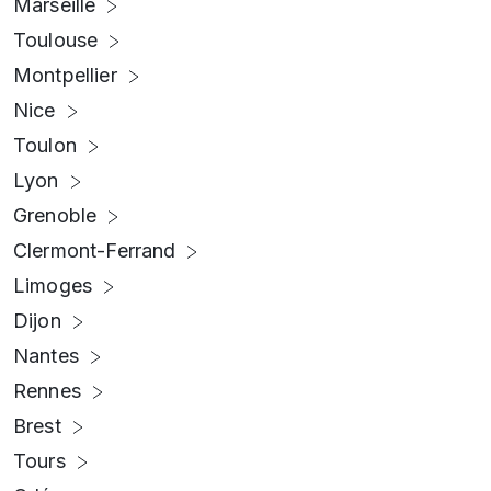
Marseille
Toulouse
Montpellier
Nice
Toulon
Lyon
Grenoble
Clermont-Ferrand
Limoges
Dijon
Nantes
Rennes
Brest
Tours