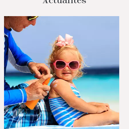
Actualités