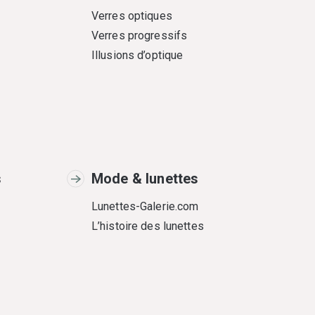
Verres optiques
Verres progressifs
Illusions d’optique
s
Mode & lunettes
Lunettes-Galerie.com
L’histoire des lunettes