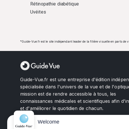
Rétinopathie diabétique
Uvéites
*Guide-Vue.fr est le site indépendant leader de la filière visuelle en parts de 
Guide-Vue.fr est une entreprise d'édition indépe
spécialisée dans l'univers de la vue et de l'optiqu
mission est de rendre accessible à tous, les
connaissances médicales et scientifiques afin d'i
et d'améliorer le quotidien de chacun.
Welcome