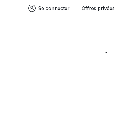
Se connecter
Offres privées
Espace connexion