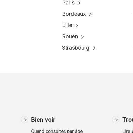
Paris
Bordeaux
Lille
Rouen
Strasbourg
Bien voir
Tro
Quand consulter, par âge
Lire