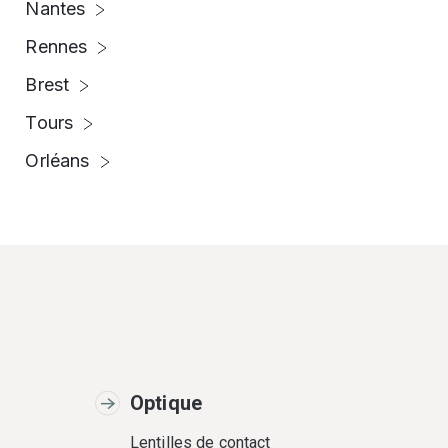
Nantes
Rennes
Brest
Tours
Orléans
Optique
Lentilles de contact