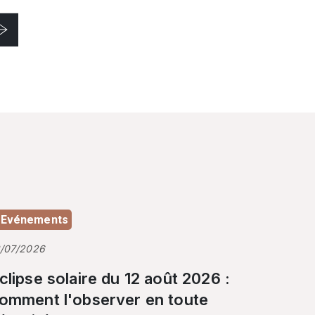
Evénements
3/07/2026
clipse solaire du 12 août 2026 :
omment l'observer en toute