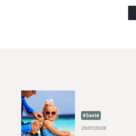
#Santé
20/07/2026