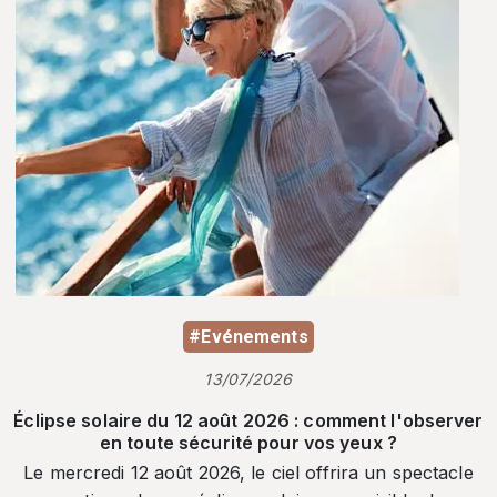
#Evénements
13/07/2026
Éclipse solaire du 12 août 2026 : comment l'observer
en toute sécurité pour vos yeux ?
Le mercredi 12 août 2026, le ciel offrira un spectacle