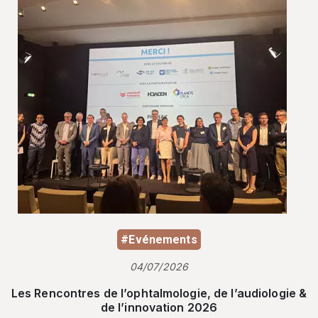
#Evénements
04/07/2026
Les Rencontres de l’ophtalmologie, de l’audiologie &
de l’innovation 2026