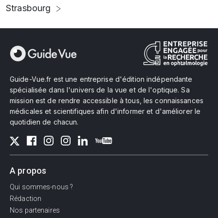
Strasbourg
Guide-Vue.fr est une entreprise d'édition indépendante
spécialisée dans l'univers de la vue et de l'optique. Sa
mission est de rendre accessible à tous, les connaissances
médicales et scientifiques afin d'informer et d'améliorer le
quotidien de chacun.
A propos
Qui sommes-nous ?
Rédaction
Nos partenaires