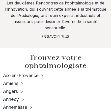
Les deuxièmes Rencontres de l’ophtalmologie et de
l’Innovation, qui s’ouvrait cette année à la thématique
de l’Audiologie, ont réuni experts, industriels et
assureurs pour dessiner l’avenir de la santé
sensorielle.
EN SAVOIR PLUS
Trouvez votre
ophtalmologiste
Aix-en-Provence
Amiens
Angers
Annecy
Annemasse