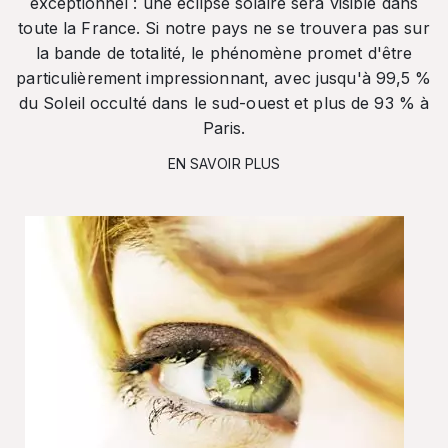
exceptionnel : une éclipse solaire sera visible dans
toute la France. Si notre pays ne se trouvera pas sur
la bande de totalité, le phénomène promet d'être
particulièrement impressionnant, avec jusqu'à 99,5 %
du Soleil occulté dans le sud-ouest et plus de 93 % à
Paris.
EN SAVOIR PLUS