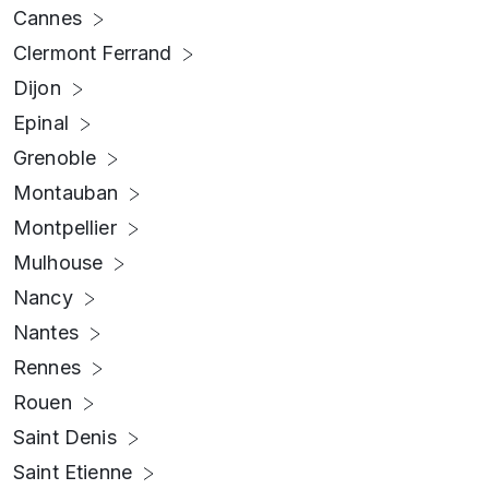
Cannes
Clermont Ferrand
Dijon
Epinal
Grenoble
Montauban
Montpellier
Mulhouse
Nancy
Nantes
Rennes
Rouen
Saint Denis
Saint Etienne