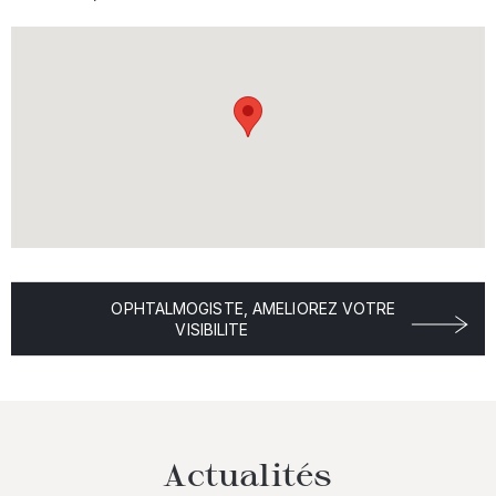
OPHTALMOGISTE, AMELIOREZ VOTRE
VISIBILITE
Actualités