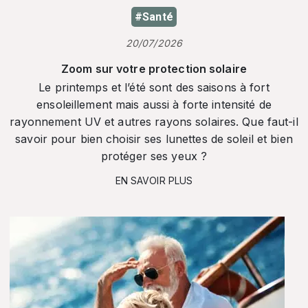
#Santé
20/07/2026
Zoom sur votre protection solaire
Le printemps et l’été sont des saisons à fort
ensoleillement mais aussi à forte intensité de
rayonnement UV et autres rayons solaires. Que faut-il
savoir pour bien choisir ses lunettes de soleil et bien
protéger ses yeux ?
EN SAVOIR PLUS