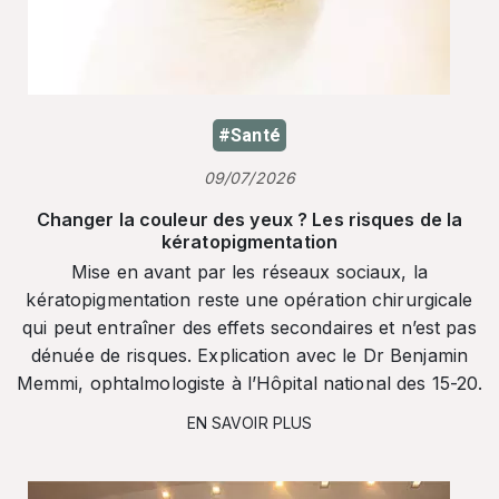
#Santé
09/07/2026
Changer la couleur des yeux ? Les risques de la
kératopigmentation
Mise en avant par les réseaux sociaux, la
kératopigmentation reste une opération chirurgicale
qui peut entraîner des effets secondaires et n’est pas
dénuée de risques. Explication avec le Dr Benjamin
Memmi, ophtalmologiste à l’Hôpital national des 15-20.
EN SAVOIR PLUS