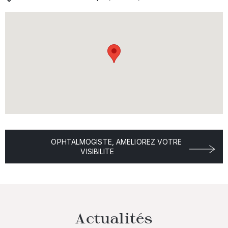
OPHTALMOGISTE, AMELIOREZ VOTRE
VISIBILITE
Actualités