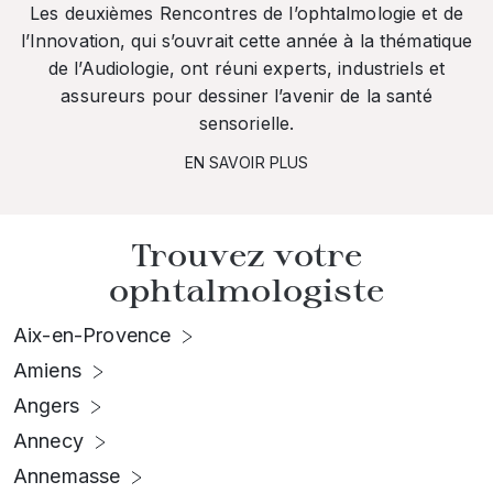
Les deuxièmes Rencontres de l’ophtalmologie et de
l’Innovation, qui s’ouvrait cette année à la thématique
de l’Audiologie, ont réuni experts, industriels et
assureurs pour dessiner l’avenir de la santé
sensorielle.
EN SAVOIR PLUS
Trouvez votre
ophtalmologiste
Aix-en-Provence
Amiens
Angers
Annecy
Annemasse