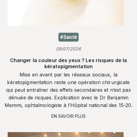
#Santé
09/07/2026
Changer la couleur des yeux ? Les risques de la
kératopigmentation
Mise en avant par les réseaux sociaux, la
kératopigmentation reste une opération chirurgicale
qui peut entraîner des effets secondaires et n’est pas
dénuée de risques. Explication avec le Dr Benjamin
Memmi, ophtalmologiste à l’Hôpital national des 15-20.
EN SAVOIR PLUS