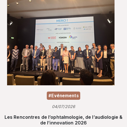
#Evénements
04/07/2026
Les Rencontres de l’ophtalmologie, de l’audiologie &
de l’innovation 2026