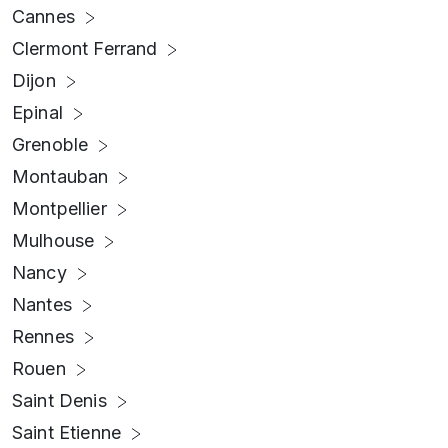
Cannes
Clermont Ferrand
Dijon
Epinal
Grenoble
Montauban
Montpellier
Mulhouse
Nancy
Nantes
Rennes
Rouen
Saint Denis
Saint Etienne