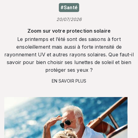
#Santé
20/07/2026
Zoom sur votre protection solaire
Le printemps et l’été sont des saisons à fort
ensoleillement mais aussi à forte intensité de
rayonnement UV et autres rayons solaires. Que faut-il
savoir pour bien choisir ses lunettes de soleil et bien
protéger ses yeux ?
EN SAVOIR PLUS