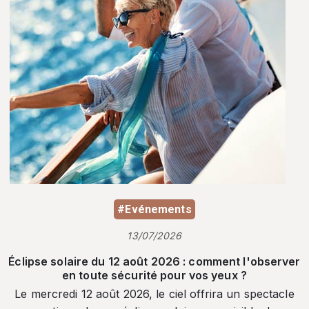
#Evénements
13/07/2026
Éclipse solaire du 12 août 2026 : comment l'observer
en toute sécurité pour vos yeux ?
Le mercredi 12 août 2026, le ciel offrira un spectacle