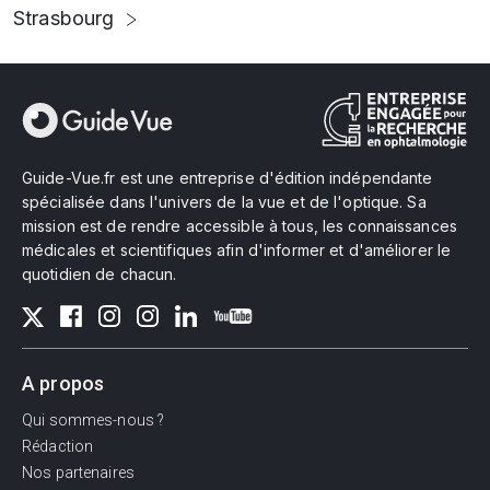
Strasbourg
Guide-Vue.fr est une entreprise d'édition indépendante
spécialisée dans l'univers de la vue et de l'optique. Sa
mission est de rendre accessible à tous, les connaissances
médicales et scientifiques afin d'informer et d'améliorer le
quotidien de chacun.
A propos
Qui sommes-nous ?
Rédaction
Nos partenaires