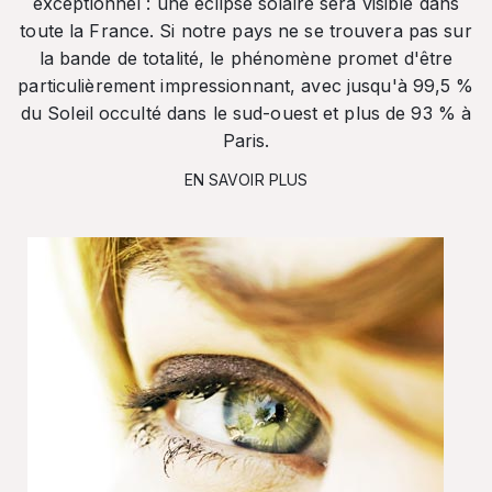
exceptionnel : une éclipse solaire sera visible dans
toute la France. Si notre pays ne se trouvera pas sur
la bande de totalité, le phénomène promet d'être
particulièrement impressionnant, avec jusqu'à 99,5 %
du Soleil occulté dans le sud-ouest et plus de 93 % à
Paris.
EN SAVOIR PLUS