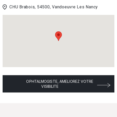
CHU Brabois, 54500, Vandoeuvre Les Nancy
OPHTALMOGISTE, AMELIOREZ VOTRE
VISIBILITE