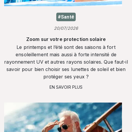
#Santé
20/07/2026
Zoom sur votre protection solaire
Le printemps et l’été sont des saisons à fort
ensoleillement mais aussi à forte intensité de
rayonnement UV et autres rayons solaires. Que faut-il
savoir pour bien choisir ses lunettes de soleil et bien
protéger ses yeux ?
EN SAVOIR PLUS