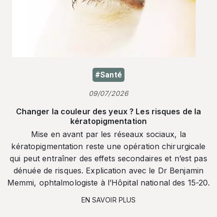
#Santé
09/07/2026
Changer la couleur des yeux ? Les risques de la
kératopigmentation
Mise en avant par les réseaux sociaux, la
kératopigmentation reste une opération chirurgicale
qui peut entraîner des effets secondaires et n’est pas
dénuée de risques. Explication avec le Dr Benjamin
Memmi, ophtalmologiste à l’Hôpital national des 15-20.
EN SAVOIR PLUS