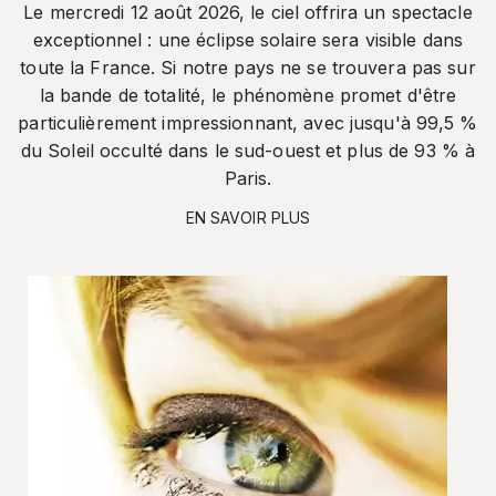
Le mercredi 12 août 2026, le ciel offrira un spectacle
exceptionnel : une éclipse solaire sera visible dans
toute la France. Si notre pays ne se trouvera pas sur
la bande de totalité, le phénomène promet d'être
particulièrement impressionnant, avec jusqu'à 99,5 %
du Soleil occulté dans le sud-ouest et plus de 93 % à
Paris.
EN SAVOIR PLUS