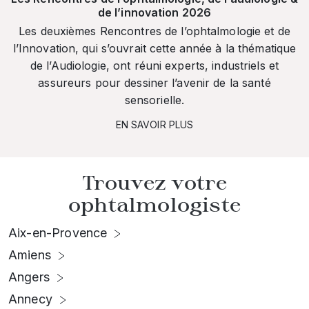
de l’innovation 2026
Les deuxièmes Rencontres de l’ophtalmologie et de
l’Innovation, qui s’ouvrait cette année à la thématique
de l’Audiologie, ont réuni experts, industriels et
assureurs pour dessiner l’avenir de la santé
sensorielle.
EN SAVOIR PLUS
Trouvez votre
ophtalmologiste
Aix-en-Provence
Amiens
Angers
Annecy