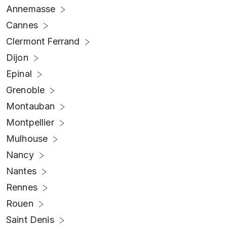
Annemasse
Cannes
Clermont Ferrand
Dijon
Epinal
Grenoble
Montauban
Montpellier
Mulhouse
Nancy
Nantes
Rennes
Rouen
Saint Denis