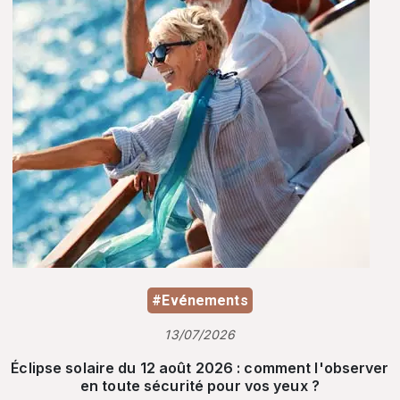
#Evénements
13/07/2026
Éclipse solaire du 12 août 2026 : comment l'observer
en toute sécurité pour vos yeux ?