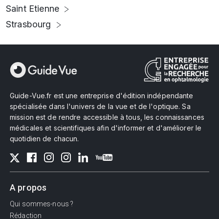
Saint Etienne
Strasbourg
Guide-Vue.fr est une entreprise d'édition indépendante
spécialisée dans l'univers de la vue et de l'optique. Sa
mission est de rendre accessible à tous, les connaissances
médicales et scientifiques afin d'informer et d'améliorer le
quotidien de chacun.
A propos
Qui sommes-nous ?
Rédaction