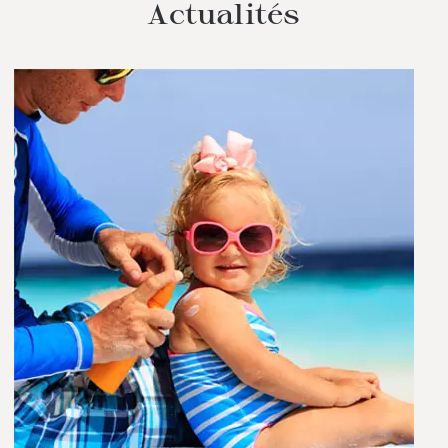
Actualités