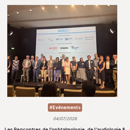
#Evénements
04/07/2026
Les Rencontres de l’ophtalmologie, de l’audiologie &