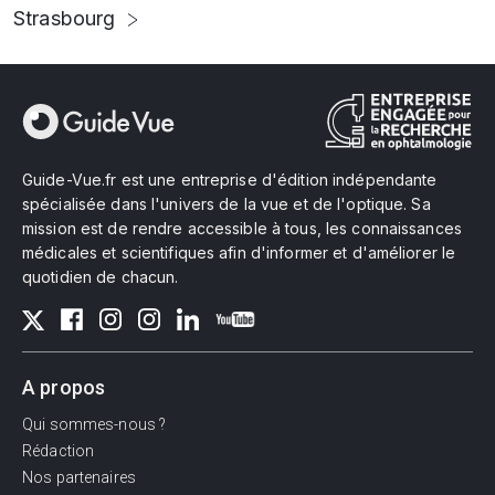
Strasbourg
Guide-Vue.fr est une entreprise d'édition indépendante
spécialisée dans l'univers de la vue et de l'optique. Sa
mission est de rendre accessible à tous, les connaissances
médicales et scientifiques afin d'informer et d'améliorer le
quotidien de chacun.
A propos
Qui sommes-nous ?
Rédaction
Nos partenaires