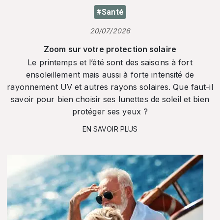
#Santé
20/07/2026
Zoom sur votre protection solaire
Le printemps et l’été sont des saisons à fort
ensoleillement mais aussi à forte intensité de
rayonnement UV et autres rayons solaires. Que faut-il
savoir pour bien choisir ses lunettes de soleil et bien
protéger ses yeux ?
EN SAVOIR PLUS