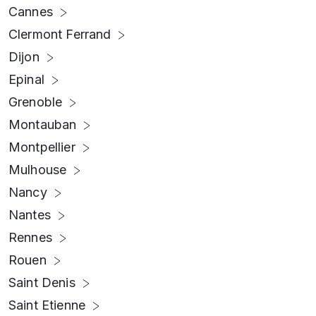
Cannes
Clermont Ferrand
Dijon
Epinal
Grenoble
Montauban
Montpellier
Mulhouse
Nancy
Nantes
Rennes
Rouen
Saint Denis
Saint Etienne