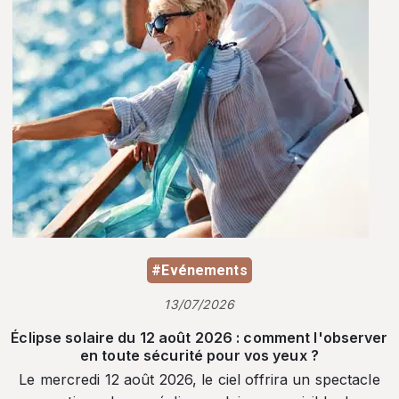
#Evénements
13/07/2026
Éclipse solaire du 12 août 2026 : comment l'observer
en toute sécurité pour vos yeux ?
Le mercredi 12 août 2026, le ciel offrira un spectacle