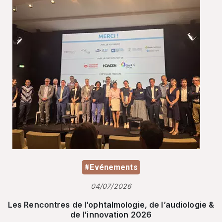
#Evénements
04/07/2026
Les Rencontres de l’ophtalmologie, de l’audiologie &
de l’innovation 2026