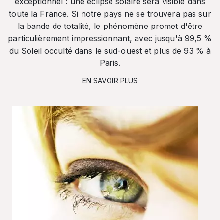
exceptionnel : une éclipse solaire sera visible dans
toute la France. Si notre pays ne se trouvera pas sur
la bande de totalité, le phénomène promet d'être
particulièrement impressionnant, avec jusqu'à 99,5 %
du Soleil occulté dans le sud-ouest et plus de 93 % à
Paris.
EN SAVOIR PLUS