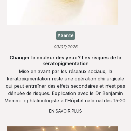
#Santé
09/07/2026
Changer la couleur des yeux ? Les risques de la
kératopigmentation
Mise en avant par les réseaux sociaux, la
kératopigmentation reste une opération chirurgicale
qui peut entraîner des effets secondaires et n’est pas
dénuée de risques. Explication avec le Dr Benjamin
Memmi, ophtalmologiste à l’Hôpital national des 15-20.
EN SAVOIR PLUS