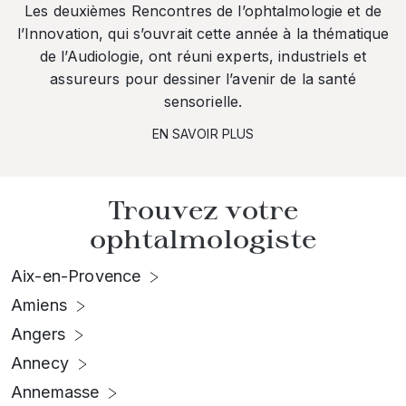
Les deuxièmes Rencontres de l’ophtalmologie et de
l’Innovation, qui s’ouvrait cette année à la thématique
de l’Audiologie, ont réuni experts, industriels et
assureurs pour dessiner l’avenir de la santé
sensorielle.
EN SAVOIR PLUS
Trouvez votre
ophtalmologiste
Aix-en-Provence
Amiens
Angers
Annecy
Annemasse