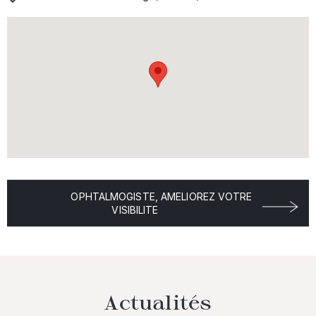
OPHTALMOGISTE, AMELIOREZ VOTRE
VISIBILITE
Actualités