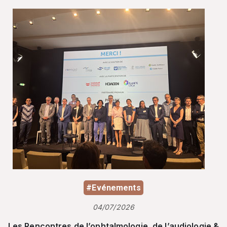
#Evénements
04/07/2026
Les Rencontres de l’ophtalmologie, de l’audiologie &