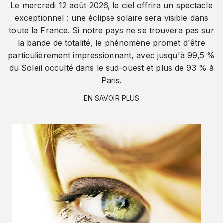
Le mercredi 12 août 2026, le ciel offrira un spectacle
exceptionnel : une éclipse solaire sera visible dans
toute la France. Si notre pays ne se trouvera pas sur
la bande de totalité, le phénomène promet d'être
particulièrement impressionnant, avec jusqu'à 99,5 %
du Soleil occulté dans le sud-ouest et plus de 93 % à
Paris.
EN SAVOIR PLUS