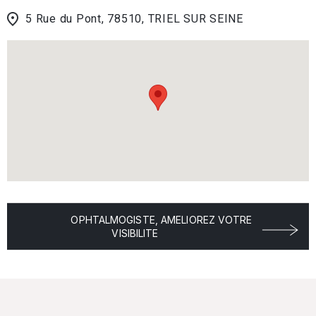
5 Rue du Pont, 78510, TRIEL SUR SEINE
OPHTALMOGISTE, AMELIOREZ VOTRE
VISIBILITE