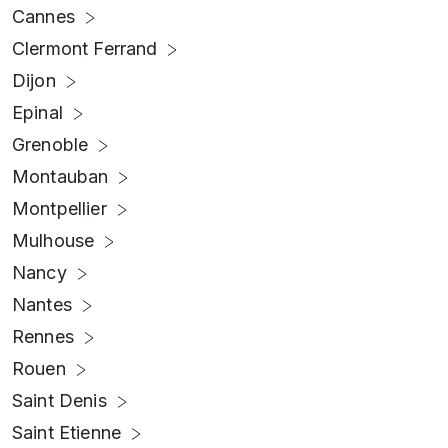
Cannes
Clermont Ferrand
Dijon
Epinal
Grenoble
Montauban
Montpellier
Mulhouse
Nancy
Nantes
Rennes
Rouen
Saint Denis
Saint Etienne