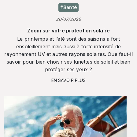
#Santé
20/07/2026
Zoom sur votre protection solaire
Le printemps et l’été sont des saisons à fort
ensoleillement mais aussi à forte intensité de
rayonnement UV et autres rayons solaires. Que faut-il
savoir pour bien choisir ses lunettes de soleil et bien
protéger ses yeux ?
EN SAVOIR PLUS