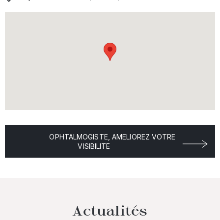
OPHTALMOGISTE, AMELIOREZ VOTRE
VISIBILITE
Actualités