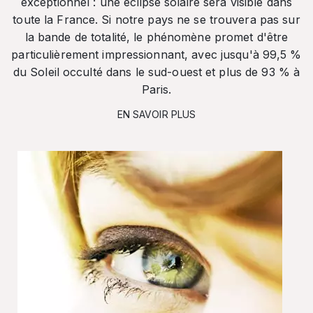
exceptionnel : une éclipse solaire sera visible dans
toute la France. Si notre pays ne se trouvera pas sur
la bande de totalité, le phénomène promet d'être
particulièrement impressionnant, avec jusqu'à 99,5 %
du Soleil occulté dans le sud-ouest et plus de 93 % à
Paris.
EN SAVOIR PLUS