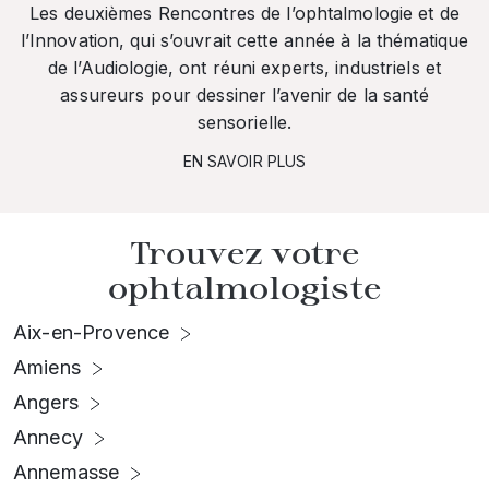
Les deuxièmes Rencontres de l’ophtalmologie et de
l’Innovation, qui s’ouvrait cette année à la thématique
de l’Audiologie, ont réuni experts, industriels et
assureurs pour dessiner l’avenir de la santé
sensorielle.
EN SAVOIR PLUS
Trouvez votre
ophtalmologiste
Aix-en-Provence
Amiens
Angers
Annecy
Annemasse