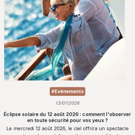
#Evénements
13/07/2026
Éclipse solaire du 12 août 2026 : comment l'observer
en toute sécurité pour vos yeux ?
Le mercredi 12 août 2026, le ciel offrira un spectacle