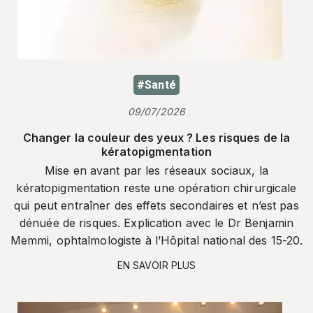
#Santé
09/07/2026
Changer la couleur des yeux ? Les risques de la
kératopigmentation
Mise en avant par les réseaux sociaux, la
kératopigmentation reste une opération chirurgicale
qui peut entraîner des effets secondaires et n’est pas
dénuée de risques. Explication avec le Dr Benjamin
Memmi, ophtalmologiste à l’Hôpital national des 15-20.
EN SAVOIR PLUS