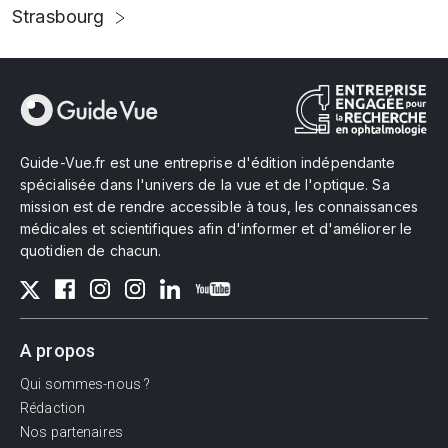
Strasbourg
Guide-Vue.fr est une entreprise d'édition indépendante
spécialisée dans l'univers de la vue et de l'optique. Sa
mission est de rendre accessible à tous, les connaissances
médicales et scientifiques afin d'informer et d'améliorer le
quotidien de chacun.
A propos
Qui sommes-nous ?
Rédaction
Nos partenaires