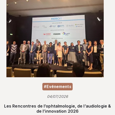
#Evénements
04/07/2026
Les Rencontres de l’ophtalmologie, de l’audiologie &
de l’innovation 2026