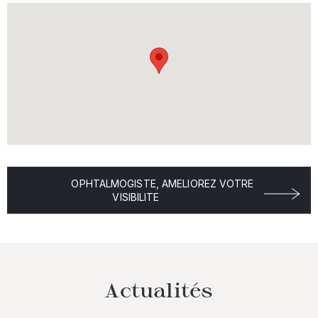
OPHTALMOGISTE, AMELIOREZ VOTRE
VISIBILITE
Actualités