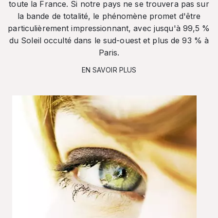
toute la France. Si notre pays ne se trouvera pas sur
la bande de totalité, le phénomène promet d'être
particulièrement impressionnant, avec jusqu'à 99,5 %
du Soleil occulté dans le sud-ouest et plus de 93 % à
Paris.
EN SAVOIR PLUS