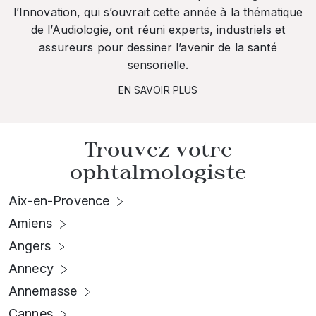
l’Innovation, qui s’ouvrait cette année à la thématique
de l’Audiologie, ont réuni experts, industriels et
assureurs pour dessiner l’avenir de la santé
sensorielle.
EN SAVOIR PLUS
Trouvez votre
ophtalmologiste
Aix-en-Provence
Amiens
Angers
Annecy
Annemasse
Cannes