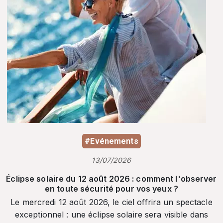
#Evénements
13/07/2026
Éclipse solaire du 12 août 2026 : comment l'observer
en toute sécurité pour vos yeux ?
Le mercredi 12 août 2026, le ciel offrira un spectacle
exceptionnel : une éclipse solaire sera visible dans