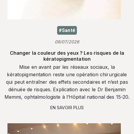
#Santé
09/07/2026
Changer la couleur des yeux ? Les risques de la
kératopigmentation
Mise en avant par les réseaux sociaux, la
kératopigmentation reste une opération chirurgicale
qui peut entraîner des effets secondaires et n’est pas
dénuée de risques. Explication avec le Dr Benjamin
Memmi, ophtalmologiste à l’Hôpital national des 15-20.
EN SAVOIR PLUS