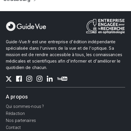
Guide-Vue.fr est une entreprise d'édition indépendante
spécialisée dans l'univers de la vue et de l'optique. Sa
mission est de rendre accessible à tous, les connaissances
médicales et scientifiques afin d'informer et d'améliorer le
quotidien de chacun.
A propos
Qui sommes-nous ?
Rédaction
Nos partenaires
Contact