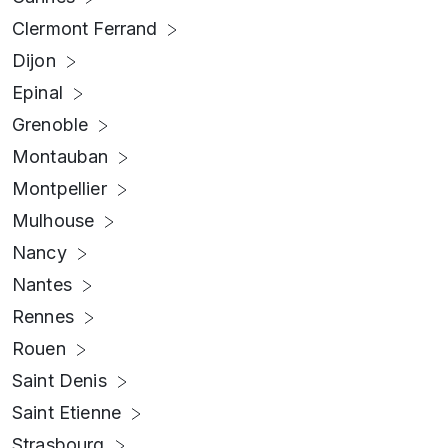
Clermont Ferrand
Dijon
Epinal
Grenoble
Montauban
Montpellier
Mulhouse
Nancy
Nantes
Rennes
Rouen
Saint Denis
Saint Etienne
Strasbourg