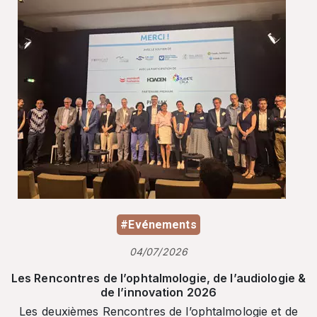
#Evénements
04/07/2026
Les Rencontres de l’ophtalmologie, de l’audiologie &
de l’innovation 2026
Les deuxièmes Rencontres de l’ophtalmologie et de