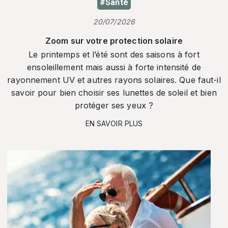
#Santé
20/07/2026
Zoom sur votre protection solaire
Le printemps et l’été sont des saisons à fort
ensoleillement mais aussi à forte intensité de
rayonnement UV et autres rayons solaires. Que faut-il
savoir pour bien choisir ses lunettes de soleil et bien
protéger ses yeux ?
EN SAVOIR PLUS