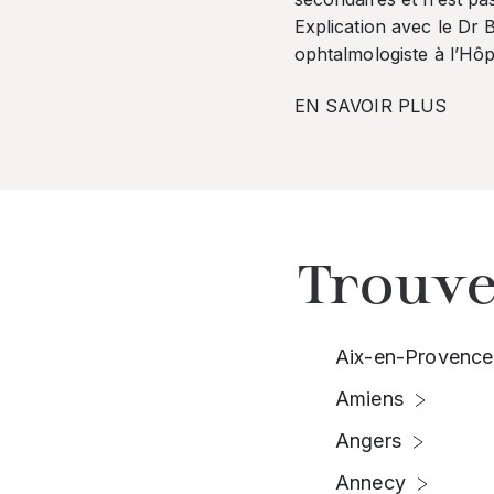
Explication avec le Dr
ophtalmologiste à l’Hôpi
EN SAVOIR PLUS
Trouve
Aix-en-Provence
Amiens
Angers
Annecy