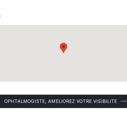
E
OPHTALMOGISTE, AMELIOREZ VOTRE VISIBILITE