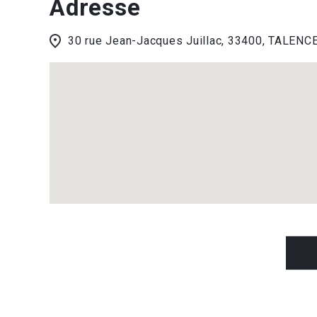
Adresse
30 rue Jean-Jacques Juillac, 33400, TALENC