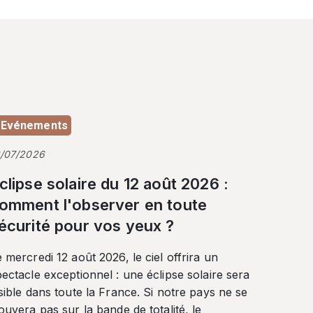
Evénements
3/07/2026
clipse solaire du 12 août 2026 :
omment l'observer en toute
écurité pour vos yeux ?
 mercredi 12 août 2026, le ciel offrira un
ectacle exceptionnel : une éclipse solaire sera
sible dans toute la France. Si notre pays ne se
ouvera pas sur la bande de totalité, le