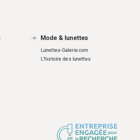
s
Mode & lunettes
Lunettes-Galerie.com
L’histoire des lunettes