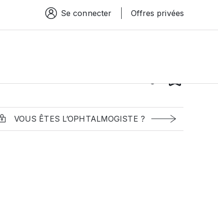
Se connecter
Offres privées
Espace connexion
VOUS ÊTES L’OPHTALMOGISTE ?