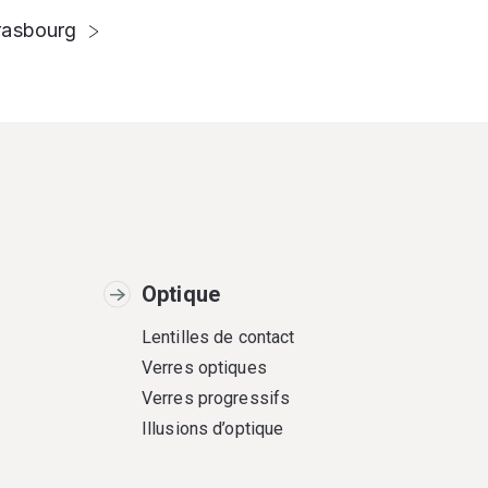
rasbourg
Optique
Lentilles de contact
Verres optiques
Verres progressifs
Illusions d’optique