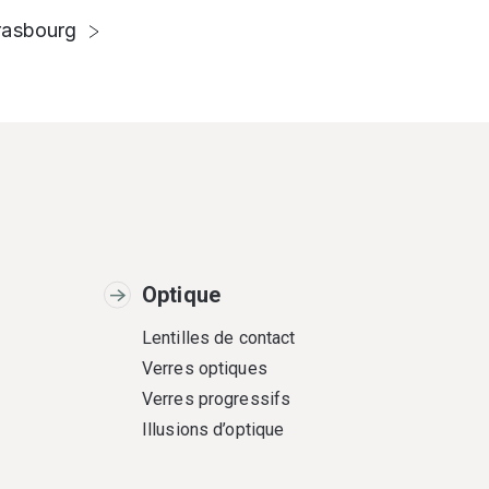
rasbourg
Optique
Lentilles de contact
Verres optiques
Verres progressifs
Illusions d’optique