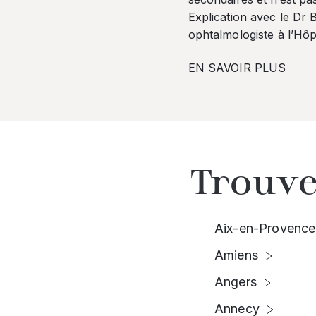
Explication avec le Dr
ophtalmologiste à l’Hôpi
EN SAVOIR PLUS
Trouve
Aix-en-Provence
Amiens
Angers
Annecy