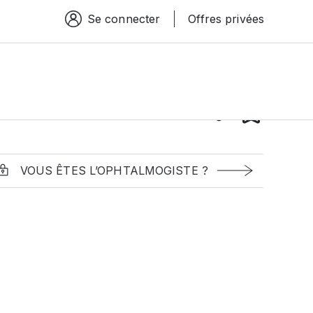
Se connecter
Offres privées
Espace connexion
VOUS ÊTES L’OPHTALMOGISTE ?