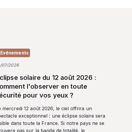
Evénements
3/07/2026
clipse solaire du 12 août 2026 :
omment l'observer en toute
écurité pour vos yeux ?
 mercredi 12 août 2026, le ciel offrira un
ectacle exceptionnel : une éclipse solaire sera
sible dans toute la France. Si notre pays ne se
ouvera pas sur la bande de totalité, le