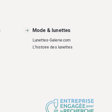
s
Mode & lunettes
Lunettes-Galerie.com
L’histoire des lunettes