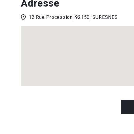
Adresse
12 Rue Procession, 92150, SURESNES