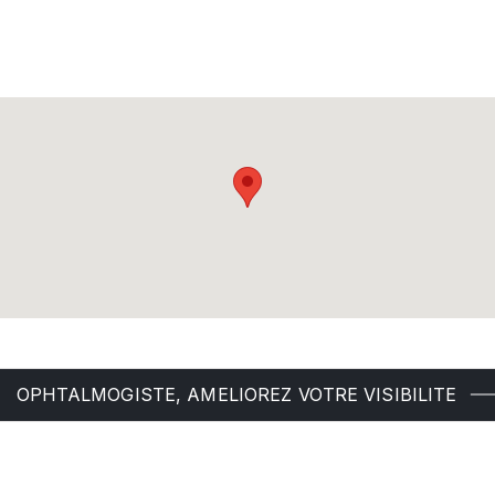
OPHTALMOGISTE, AMELIOREZ VOTRE VISIBILITE