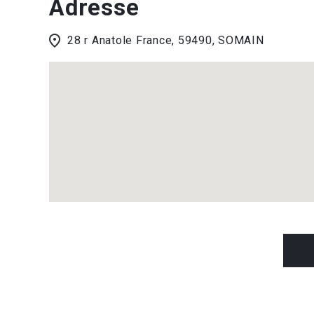
Adresse
28 r Anatole France, 59490, SOMAIN