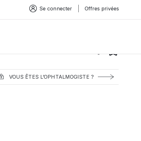
Se connecter
Offres privées
Espace connexion
VOUS ÊTES L’OPHTALMOGISTE ?