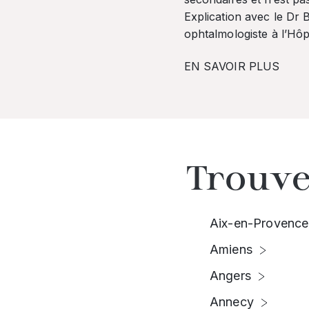
Explication avec le Dr
ophtalmologiste à l’Hôpi
EN SAVOIR PLUS
Trouve
Aix-en-Provence
Amiens
Angers
Annecy