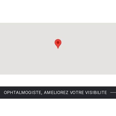
OPHTALMOGISTE, AMELIOREZ VOTRE VISIBILITE