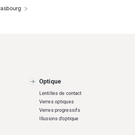
rasbourg
Optique
Lentilles de contact
Verres optiques
Verres progressifs
Illusions d’optique