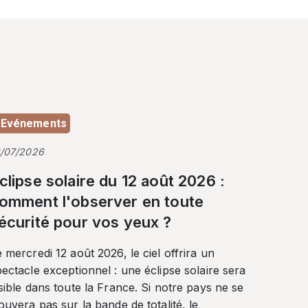
Evénements
3/07/2026
clipse solaire du 12 août 2026 :
omment l'observer en toute
écurité pour vos yeux ?
 mercredi 12 août 2026, le ciel offrira un
ectacle exceptionnel : une éclipse solaire sera
sible dans toute la France. Si notre pays ne se
ouvera pas sur la bande de totalité, le