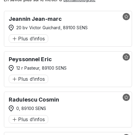
Jeannin Jean-marc
20 bv Victor Guichard, 89100 SENS
Plus d’infos
Peyssonnel Eric
12 r Pasteur, 89100 SENS
Plus d’infos
Radulescu Cosmin
0, 89100 SENS
Plus d’infos