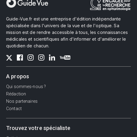
Guide-Vue.fr est une entreprise d'édition indépendante
spécialisée dans l'univers de la vue et de l'optique. Sa
mission est de rendre accessible à tous, les connaissances
médicales et scientifiques afin d'informer et d'améliorer le
quotidien de chacun.
A propos
Qui sommes-nous ?
Rédaction
Nos partenaires
Contact
Trouvez votre spécialiste