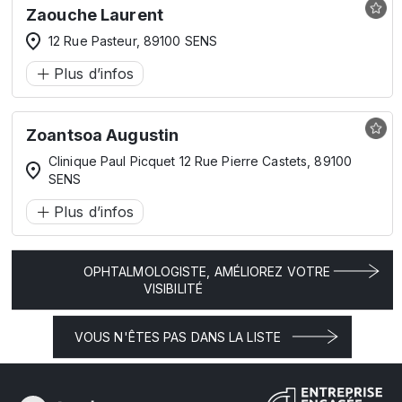
Zaouche Laurent
12 Rue Pasteur, 89100 SENS
Plus d’infos
Zoantsoa Augustin
Clinique Paul Picquet 12 Rue Pierre Castets, 89100
SENS
Plus d’infos
OPHTALMOLOGISTE, AMÉLIOREZ VOTRE
VISIBILITÉ
VOUS N'ÊTES PAS DANS LA LISTE