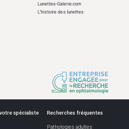
Lunettes-Galerie.com
L’histoire des lunettes
votre spécialiste
Recherches fréquentes
Pathologies adultes