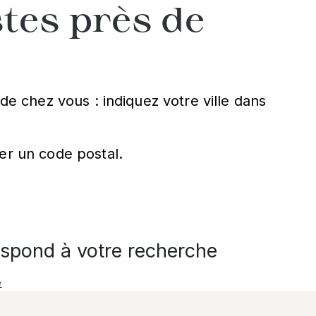
tes près de
de chez vous : indiquez votre ville dans
er un code postal.
spond à votre recherche
e