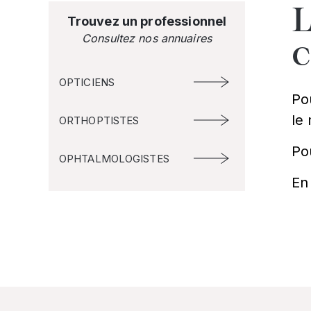
L
Trouvez un professionnel
Consultez nos annuaires
OPTICIENS
Po
le
ORTHOPTISTES
Po
OPHTALMOLOGISTES
En