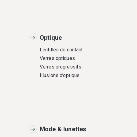
Optique
Lentilles de contact
Verres optiques
Verres progressifs
Illusions d’optique
s
Mode & lunettes