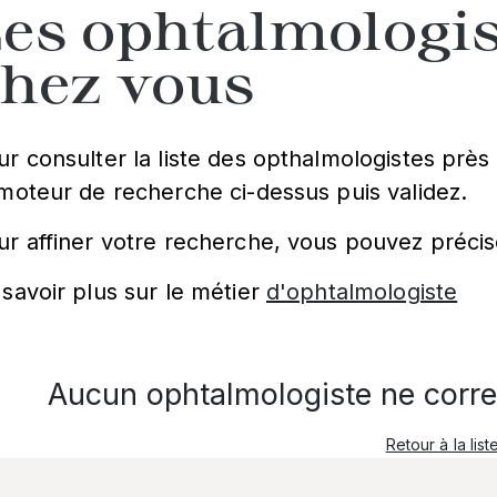
es ophtalmologis
chez vous
ur consulter la liste des opthalmologistes près 
 moteur de recherche ci-dessus puis validez.
ur affiner votre recherche, vous pouvez précis
 savoir plus sur le métier
d'ophtalmologiste
Aucun ophtalmologiste ne corre
Retour à la list