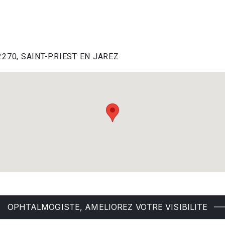
 42270, SAINT-PRIEST EN JAREZ
OPHTALMOGISTE, AMELIOREZ VOTRE VISIBILITE