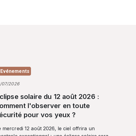
Evénements
3/07/2026
clipse solaire du 12 août 2026 :
omment l'observer en toute
écurité pour vos yeux ?
 mercredi 12 août 2026, le ciel offrira un