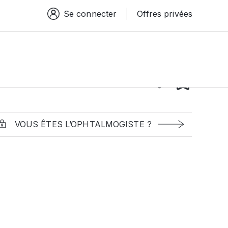
Se connecter
Offres privées
Espace connexion
VOUS ÊTES L’OPHTALMOGISTE ?