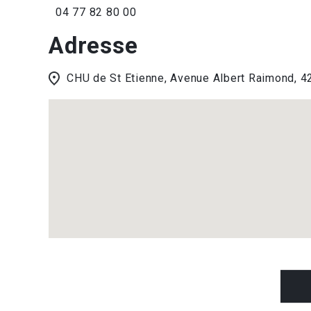
04 77 82 80 00
Adresse
CHU de St Etienne, Avenue Albert Raimond,