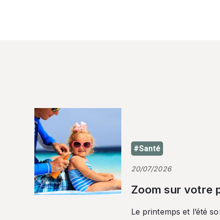
#Santé
20/07/2026
Zoom sur votre p
Le printemps et l’été so