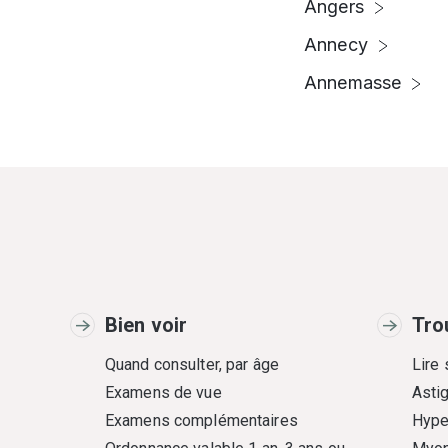
Angers
Annecy
Annemasse
Bien voir
Tro
Quand consulter, par âge
Lire
Examens de vue
Asti
Examens complémentaires
Hype