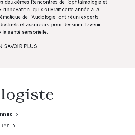
es deuxièmes Rencontres de l’ophtalmologie et
 l’Innovation, qui s’ouvrait cette année à la
ématique de l’Audiologie, ont réuni experts,
dustriels et assureurs pour dessiner l’avenir
 la santé sensorielle.
N SAVOIR PLUS
logiste
nnes
uen