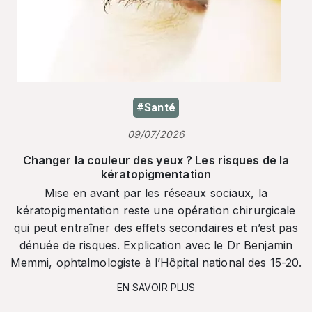
#Santé
09/07/2026
Changer la couleur des yeux ? Les risques de la
kératopigmentation
Mise en avant par les réseaux sociaux, la
kératopigmentation reste une opération chirurgicale
qui peut entraîner des effets secondaires et n’est pas
dénuée de risques. Explication avec le Dr Benjamin
Memmi, ophtalmologiste à l’Hôpital national des 15-20.
EN SAVOIR PLUS