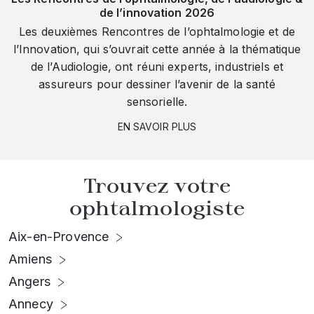
de l’innovation 2026
Les deuxièmes Rencontres de l’ophtalmologie et de
l’Innovation, qui s’ouvrait cette année à la thématique
de l’Audiologie, ont réuni experts, industriels et
assureurs pour dessiner l’avenir de la santé
sensorielle.
EN SAVOIR PLUS
Trouvez votre
ophtalmologiste
Aix-en-Provence
Amiens
Angers
Annecy