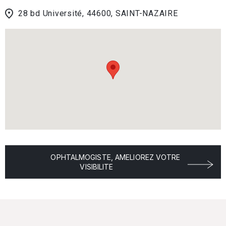
28 bd Université, 44600, SAINT-NAZAIRE
OPHTALMOGISTE, AMELIOREZ VOTRE
VISIBILITE