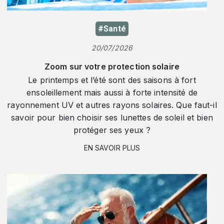
#Santé
20/07/2026
Zoom sur votre protection solaire
Le printemps et l’été sont des saisons à fort
ensoleillement mais aussi à forte intensité de
rayonnement UV et autres rayons solaires. Que faut-il
savoir pour bien choisir ses lunettes de soleil et bien
protéger ses yeux ?
EN SAVOIR PLUS