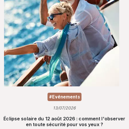
#Evénements
13/07/2026
Éclipse solaire du 12 août 2026 : comment l'observer
en toute sécurité pour vos yeux ?