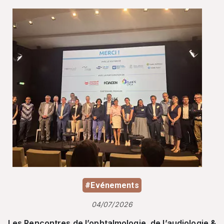
#Evénements
04/07/2026
Les Rencontres de l’ophtalmologie, de l’audiologie &