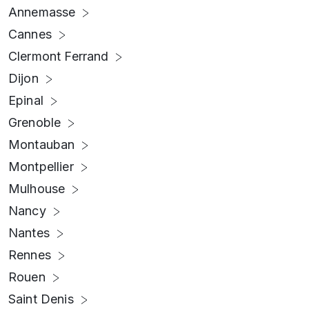
Annemasse
Cannes
Clermont Ferrand
Dijon
Epinal
Grenoble
Montauban
Montpellier
Mulhouse
Nancy
Nantes
Rennes
Rouen
Saint Denis