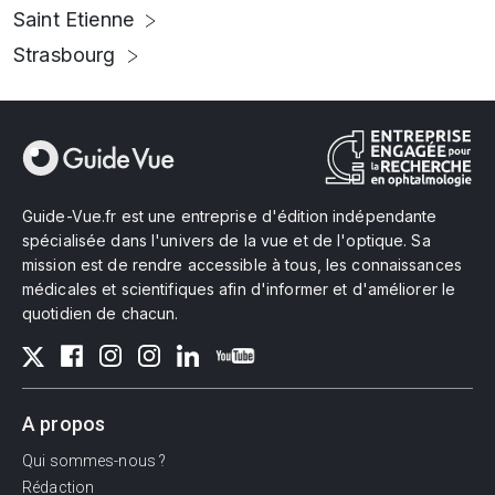
Saint Etienne
Strasbourg
Guide-Vue.fr est une entreprise d'édition indépendante
spécialisée dans l'univers de la vue et de l'optique. Sa
mission est de rendre accessible à tous, les connaissances
médicales et scientifiques afin d'informer et d'améliorer le
quotidien de chacun.
A propos
Qui sommes-nous ?
Rédaction