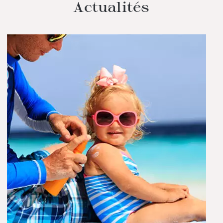
Actualités