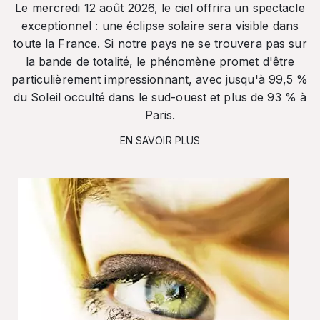
Le mercredi 12 août 2026, le ciel offrira un spectacle
exceptionnel : une éclipse solaire sera visible dans
toute la France. Si notre pays ne se trouvera pas sur
la bande de totalité, le phénomène promet d'être
particulièrement impressionnant, avec jusqu'à 99,5 %
du Soleil occulté dans le sud-ouest et plus de 93 % à
Paris.
EN SAVOIR PLUS