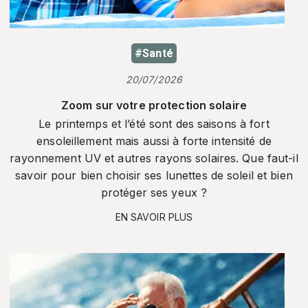
#Santé
20/07/2026
Zoom sur votre protection solaire
Le printemps et l’été sont des saisons à fort
ensoleillement mais aussi à forte intensité de
rayonnement UV et autres rayons solaires. Que faut-il
savoir pour bien choisir ses lunettes de soleil et bien
protéger ses yeux ?
EN SAVOIR PLUS