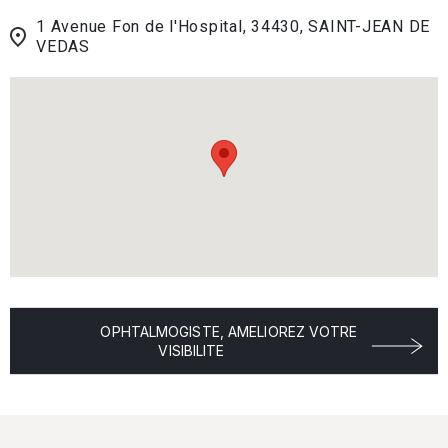
1 Avenue Fon de l'Hospital, 34430, SAINT-JEAN DE
VEDAS
OPHTALMOGISTE, AMELIOREZ VOTRE
VISIBILITE