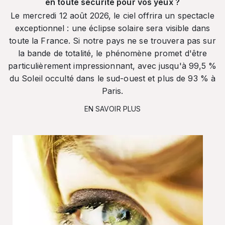
en toute sécurité pour vos yeux ?
Le mercredi 12 août 2026, le ciel offrira un spectacle
exceptionnel : une éclipse solaire sera visible dans
toute la France. Si notre pays ne se trouvera pas sur
la bande de totalité, le phénomène promet d'être
particulièrement impressionnant, avec jusqu'à 99,5 %
du Soleil occulté dans le sud-ouest et plus de 93 % à
Paris.
EN SAVOIR PLUS