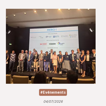
#Evénements
04/07/2026