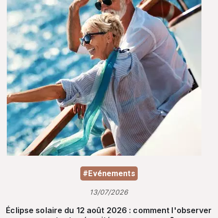
#Evénements
13/07/2026
Éclipse solaire du 12 août 2026 : comment l'observer