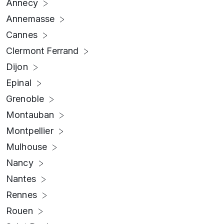
Annecy
Annemasse
Cannes
Clermont Ferrand
Dijon
Epinal
Grenoble
Montauban
Montpellier
Mulhouse
Nancy
Nantes
Rennes
Rouen