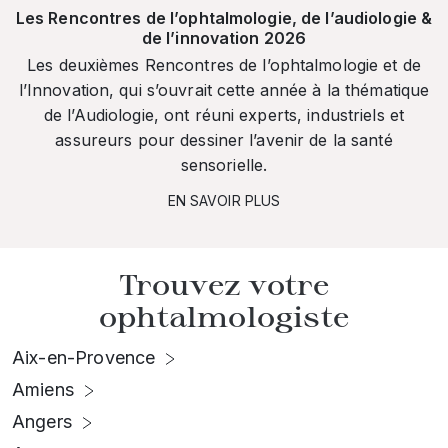
Les Rencontres de l’ophtalmologie, de l’audiologie &
de l’innovation 2026
Les deuxièmes Rencontres de l’ophtalmologie et de
l’Innovation, qui s’ouvrait cette année à la thématique
de l’Audiologie, ont réuni experts, industriels et
assureurs pour dessiner l’avenir de la santé
sensorielle.
EN SAVOIR PLUS
Trouvez votre
ophtalmologiste
Aix-en-Provence
Amiens
Angers