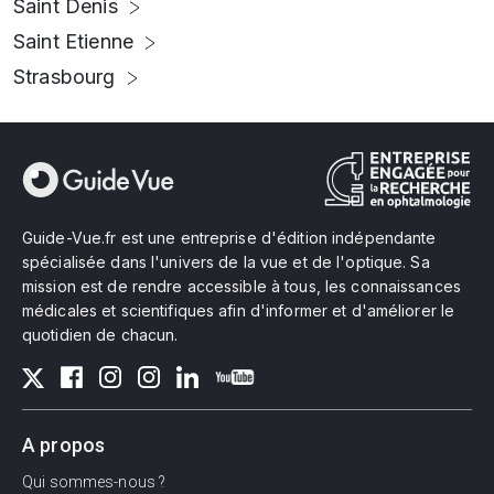
Saint Denis
Saint Etienne
Strasbourg
Guide-Vue.fr est une entreprise d'édition indépendante
spécialisée dans l'univers de la vue et de l'optique. Sa
mission est de rendre accessible à tous, les connaissances
médicales et scientifiques afin d'informer et d'améliorer le
quotidien de chacun.
A propos
Qui sommes-nous ?