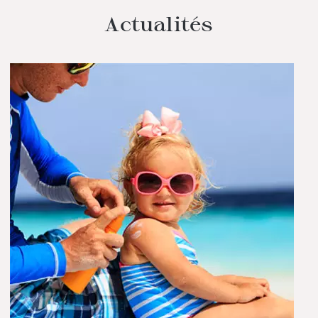
Actualités