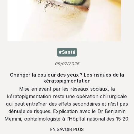
#Santé
09/07/2026
Changer la couleur des yeux ? Les risques de la
kératopigmentation
Mise en avant par les réseaux sociaux, la
kératopigmentation reste une opération chirurgicale
qui peut entraîner des effets secondaires et n’est pas
dénuée de risques. Explication avec le Dr Benjamin
Memmi, ophtalmologiste à l’Hôpital national des 15-20.
EN SAVOIR PLUS