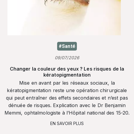
#Santé
09/07/2026
Changer la couleur des yeux ? Les risques de la
kératopigmentation
Mise en avant par les réseaux sociaux, la
kératopigmentation reste une opération chirurgicale
qui peut entraîner des effets secondaires et n’est pas
dénuée de risques. Explication avec le Dr Benjamin
Memmi, ophtalmologiste à l’Hôpital national des 15-20.
EN SAVOIR PLUS