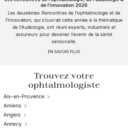
de l’innovation 2026
Les deuxièmes Rencontres de l’ophtalmologie et de
l’Innovation, qui s’ouvrait cette année à la thématique
de l’Audiologie, ont réuni experts, industriels et
assureurs pour dessiner l’avenir de la santé
sensorielle.
EN SAVOIR PLUS
Trouvez votre
ophtalmologiste
Aix-en-Provence
Amiens
Angers
Annecy