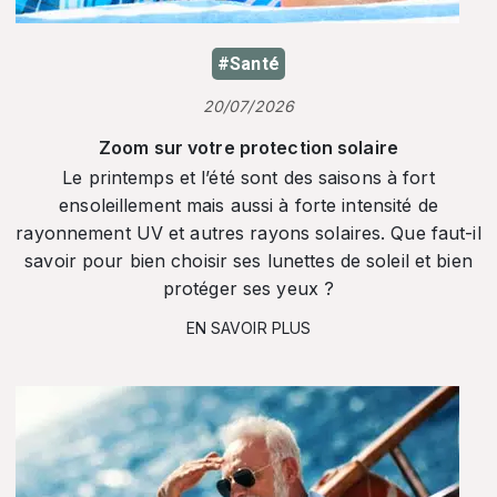
#Santé
20/07/2026
Zoom sur votre protection solaire
Le printemps et l’été sont des saisons à fort
ensoleillement mais aussi à forte intensité de
rayonnement UV et autres rayons solaires. Que faut-il
savoir pour bien choisir ses lunettes de soleil et bien
protéger ses yeux ?
EN SAVOIR PLUS