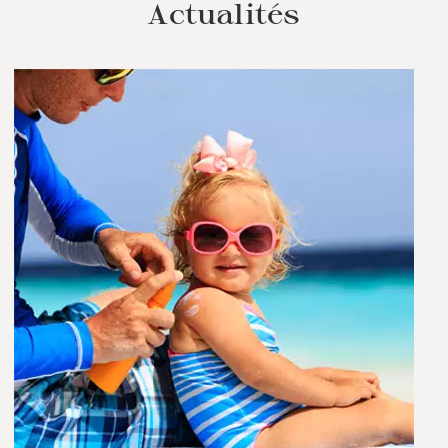
Actualités