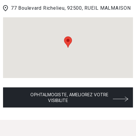
77 Boulevard Richelieu, 92500, RUEIL MALMAISON
OPHTALMOGISTE, AMELIOREZ VOTRE
VISIBILITE