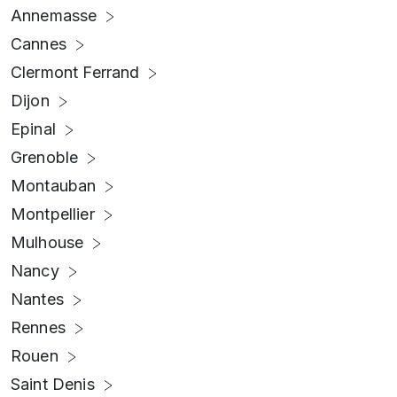
Annemasse
Cannes
Clermont Ferrand
Dijon
Epinal
Grenoble
Montauban
Montpellier
Mulhouse
Nancy
Nantes
Rennes
Rouen
Saint Denis