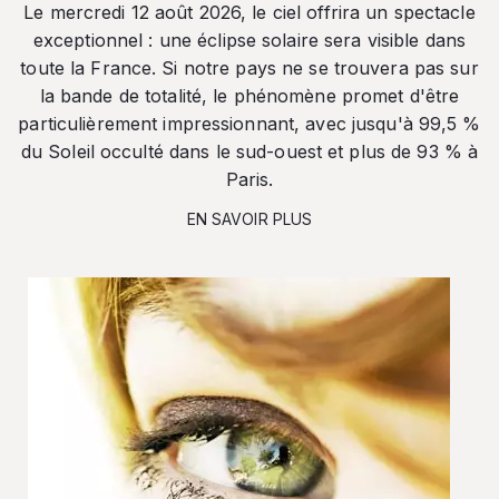
Le mercredi 12 août 2026, le ciel offrira un spectacle
exceptionnel : une éclipse solaire sera visible dans
toute la France. Si notre pays ne se trouvera pas sur
la bande de totalité, le phénomène promet d'être
particulièrement impressionnant, avec jusqu'à 99,5 %
du Soleil occulté dans le sud-ouest et plus de 93 % à
Paris.
EN SAVOIR PLUS