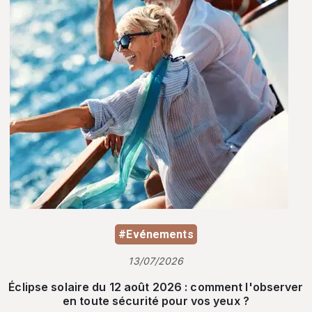
#Evénements
13/07/2026
Éclipse solaire du 12 août 2026 : comment l'observer
en toute sécurité pour vos yeux ?