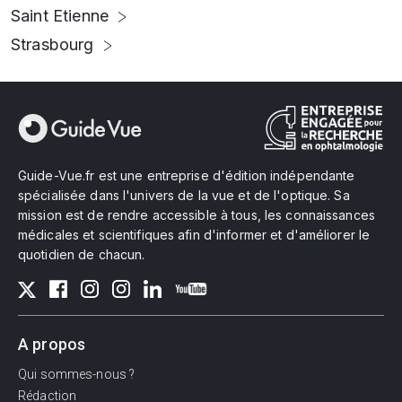
Saint Etienne
Strasbourg
Guide-Vue.fr est une entreprise d'édition indépendante
spécialisée dans l'univers de la vue et de l'optique. Sa
mission est de rendre accessible à tous, les connaissances
médicales et scientifiques afin d'informer et d'améliorer le
quotidien de chacun.
A propos
Qui sommes-nous ?
Rédaction