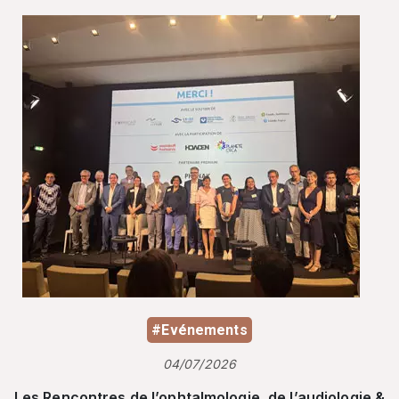
#Evénements
04/07/2026
Les Rencontres de l’ophtalmologie, de l’audiologie &