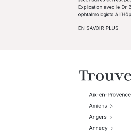
Explication avec le Dr
ophtalmologiste à l’Hôpi
EN SAVOIR PLUS
Trouve
Aix-en-Provence
Amiens
Angers
Annecy