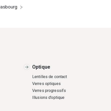
rasbourg
Optique
Lentilles de contact
Verres optiques
Verres progressifs
Illusions d’optique