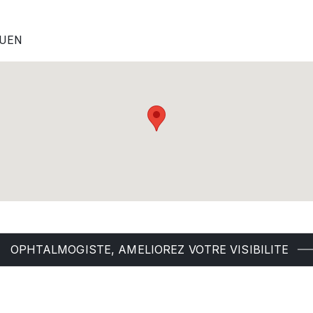
ROUEN
OPHTALMOGISTE, AMELIOREZ VOTRE VISIBILITE