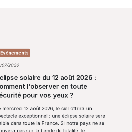
Evénements
3/07/2026
clipse solaire du 12 août 2026 :
omment l'observer en toute
écurité pour vos yeux ?
 mercredi 12 août 2026, le ciel offrira un
ectacle exceptionnel : une éclipse solaire sera
sible dans toute la France. Si notre pays ne se
ouvera pas sur la bande de totalité, le