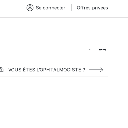
Se connecter
Offres privées
Espace connexion
VOUS ÊTES L’OPHTALMOGISTE ?