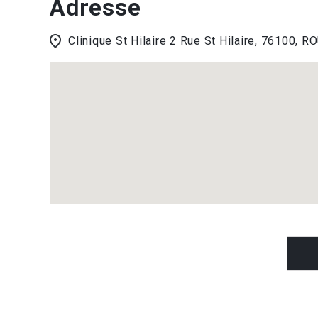
Adresse
Clinique St Hilaire 2 Rue St Hilaire, 76100, 