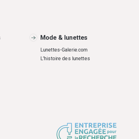
s
Mode & lunettes
Lunettes-Galerie.com
L’histoire des lunettes