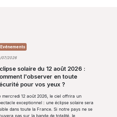
Evénements
3/07/2026
clipse solaire du 12 août 2026 :
omment l'observer en toute
écurité pour vos yeux ?
 mercredi 12 août 2026, le ciel offrira un
ectacle exceptionnel : une éclipse solaire sera
sible dans toute la France. Si notre pays ne se
ouvera pas sur la bande de totalité, le