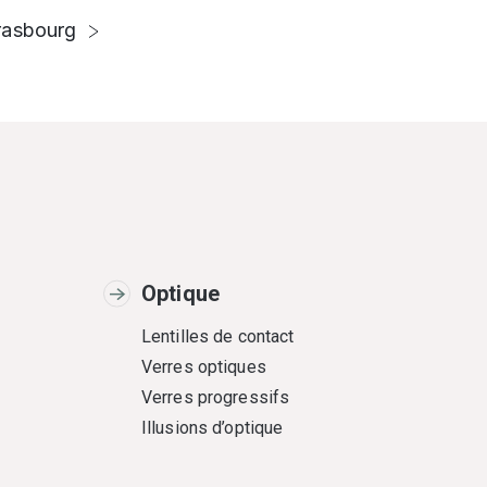
rasbourg
Optique
Lentilles de contact
Verres optiques
Verres progressifs
Illusions d’optique