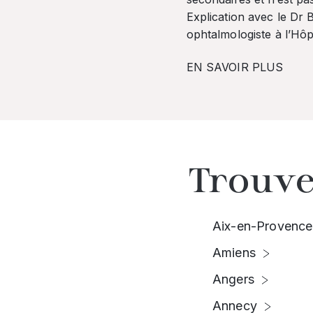
Explication avec le Dr
ophtalmologiste à l’Hôpi
EN SAVOIR PLUS
Trouve
Aix-en-Provence
Amiens
Angers
Annecy