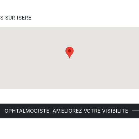
NS SUR ISERE
OPHTALMOGISTE, AMELIOREZ VOTRE VISIBILITE