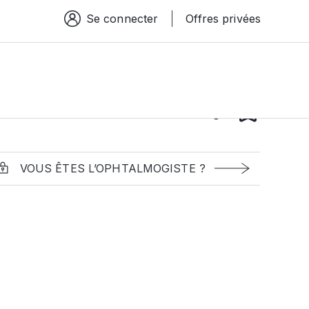
Se connecter
Offres privées
Espace connexion
VOUS ÊTES L’OPHTALMOGISTE ?