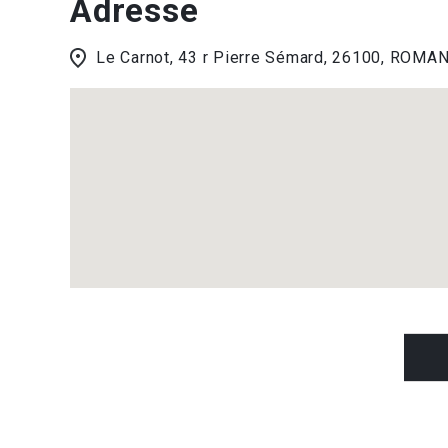
Adresse
Le Carnot, 43 r Pierre Sémard, 26100, ROMA