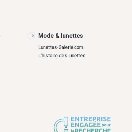
s
Mode & lunettes
Lunettes-Galerie.com
L’histoire des lunettes