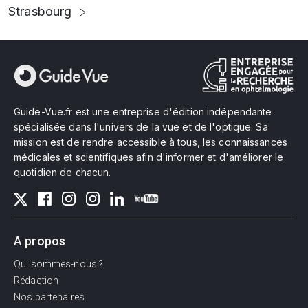
Strasbourg
Guide-Vue.fr est une entreprise d'édition indépendante
spécialisée dans l'univers de la vue et de l'optique. Sa
mission est de rendre accessible à tous, les connaissances
médicales et scientifiques afin d'informer et d'améliorer le
quotidien de chacun.
A propos
Qui sommes-nous ?
Rédaction
Nos partenaires