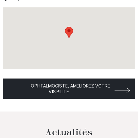
OPHTALMOGISTE, AMELIOREZ VOTRE
VISIBILITE
Actualités