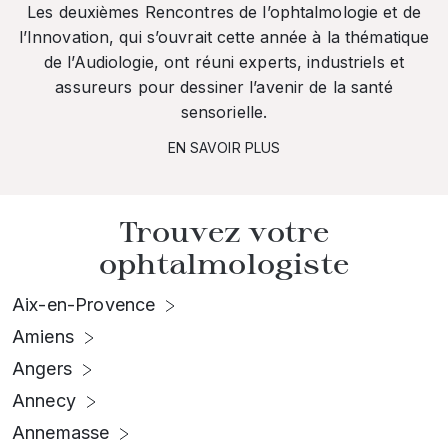
Les deuxièmes Rencontres de l’ophtalmologie et de
l’Innovation, qui s’ouvrait cette année à la thématique
de l’Audiologie, ont réuni experts, industriels et
assureurs pour dessiner l’avenir de la santé
sensorielle.
EN SAVOIR PLUS
Trouvez votre
ophtalmologiste
Aix-en-Provence
Amiens
Angers
Annecy
Annemasse