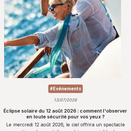
#Evénements
13/07/2026
Éclipse solaire du 12 août 2026 : comment l'observer
en toute sécurité pour vos yeux ?
Le mercredi 12 août 2026, le ciel offrira un spectacle