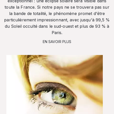
exceptionnel : une éclipse solaire sera visible dans
toute la France. Si notre pays ne se trouvera pas sur
la bande de totalité, le phénomène promet d'être
particulièrement impressionnant, avec jusqu'à 99,5 %
du Soleil occulté dans le sud-ouest et plus de 93 % à
Paris.
EN SAVOIR PLUS