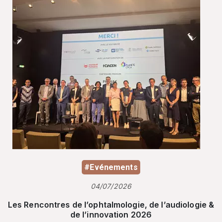
#Evénements
04/07/2026
Les Rencontres de l’ophtalmologie, de l’audiologie &
de l’innovation 2026