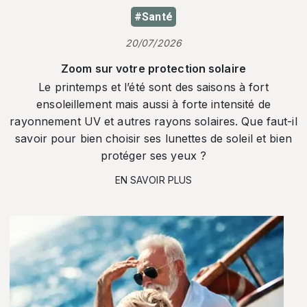
#Santé
20/07/2026
Zoom sur votre protection solaire
Le printemps et l’été sont des saisons à fort
ensoleillement mais aussi à forte intensité de
rayonnement UV et autres rayons solaires. Que faut-il
savoir pour bien choisir ses lunettes de soleil et bien
protéger ses yeux ?
EN SAVOIR PLUS