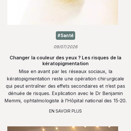
#Santé
09/07/2026
Changer la couleur des yeux ? Les risques de la
kératopigmentation
Mise en avant par les réseaux sociaux, la
kératopigmentation reste une opération chirurgicale
qui peut entraîner des effets secondaires et n’est pas
dénuée de risques. Explication avec le Dr Benjamin
Memmi, ophtalmologiste à l’Hôpital national des 15-20.
EN SAVOIR PLUS