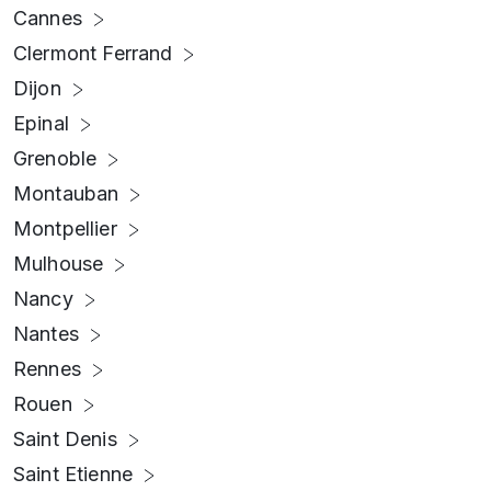
Cannes
Clermont Ferrand
Dijon
Epinal
Grenoble
Montauban
Montpellier
Mulhouse
Nancy
Nantes
Rennes
Rouen
Saint Denis
Saint Etienne