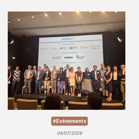
#Evénements
04/07/2026