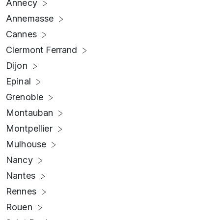
Annecy
Annemasse
Cannes
Clermont Ferrand
Dijon
Epinal
Grenoble
Montauban
Montpellier
Mulhouse
Nancy
Nantes
Rennes
Rouen