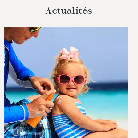
Actualités