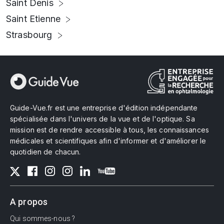
Saint Denis
Saint Etienne
Strasbourg
Guide-Vue.fr est une entreprise d'édition indépendante
spécialisée dans l'univers de la vue et de l'optique. Sa
mission est de rendre accessible à tous, les connaissances
médicales et scientifiques afin d'informer et d'améliorer le
quotidien de chacun.
A propos
Qui sommes-nous ?