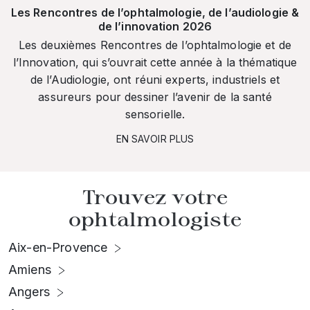
Les Rencontres de l’ophtalmologie, de l’audiologie &
de l’innovation 2026
Les deuxièmes Rencontres de l’ophtalmologie et de
l’Innovation, qui s’ouvrait cette année à la thématique
de l’Audiologie, ont réuni experts, industriels et
assureurs pour dessiner l’avenir de la santé
sensorielle.
EN SAVOIR PLUS
Trouvez votre
ophtalmologiste
Aix-en-Provence
Amiens
Angers