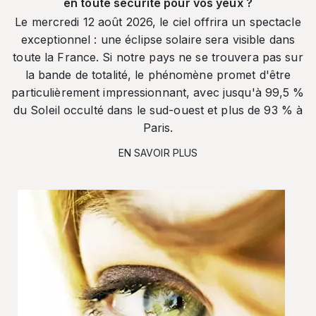
en toute sécurité pour vos yeux ?
Le mercredi 12 août 2026, le ciel offrira un spectacle
exceptionnel : une éclipse solaire sera visible dans
toute la France. Si notre pays ne se trouvera pas sur
la bande de totalité, le phénomène promet d'être
particulièrement impressionnant, avec jusqu'à 99,5 %
du Soleil occulté dans le sud-ouest et plus de 93 % à
Paris.
EN SAVOIR PLUS