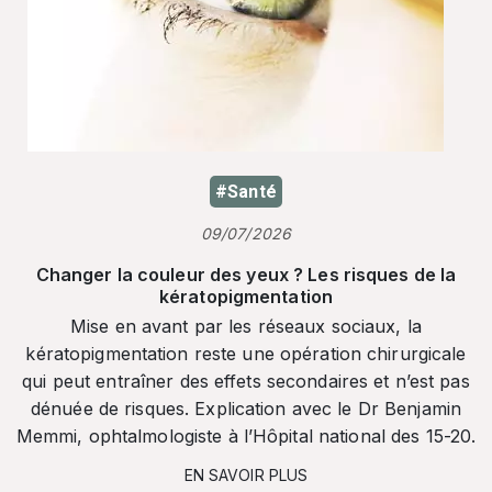
#Santé
09/07/2026
Changer la couleur des yeux ? Les risques de la
kératopigmentation
Mise en avant par les réseaux sociaux, la
kératopigmentation reste une opération chirurgicale
qui peut entraîner des effets secondaires et n’est pas
dénuée de risques. Explication avec le Dr Benjamin
Memmi, ophtalmologiste à l’Hôpital national des 15-20.
EN SAVOIR PLUS