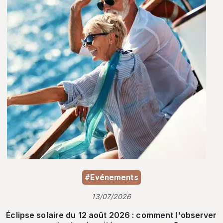
#Evénements
13/07/2026
Éclipse solaire du 12 août 2026 : comment l'observer