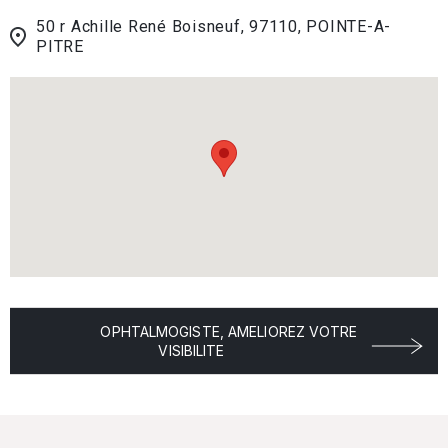
50 r Achille René Boisneuf, 97110, POINTE-A-
PITRE
OPHTALMOGISTE, AMELIOREZ VOTRE
VISIBILITE