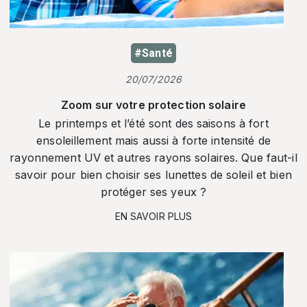
#Santé
20/07/2026
Zoom sur votre protection solaire
Le printemps et l’été sont des saisons à fort
ensoleillement mais aussi à forte intensité de
rayonnement UV et autres rayons solaires. Que faut-il
savoir pour bien choisir ses lunettes de soleil et bien
protéger ses yeux ?
EN SAVOIR PLUS