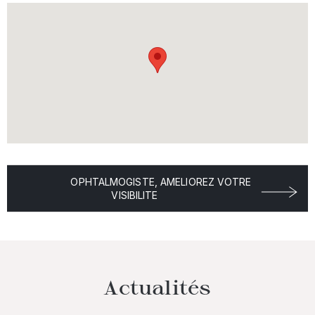
OPHTALMOGISTE, AMELIOREZ VOTRE
VISIBILITE
Actualités