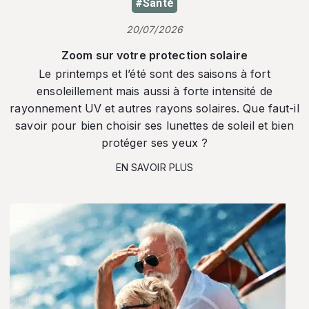
#Santé
20/07/2026
Zoom sur votre protection solaire
Le printemps et l’été sont des saisons à fort
ensoleillement mais aussi à forte intensité de
rayonnement UV et autres rayons solaires. Que faut-il
savoir pour bien choisir ses lunettes de soleil et bien
protéger ses yeux ?
EN SAVOIR PLUS