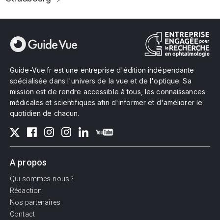
Guide-Vue.fr est une entreprise d'édition indépendante
spécialisée dans l'univers de la vue et de l'optique. Sa
mission est de rendre accessible à tous, les connaissances
médicales et scientifiques afin d'informer et d'améliorer le
quotidien de chacun.
A propos
Qui sommes-nous ?
Rédaction
Nos partenaires
Contact