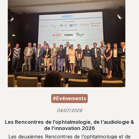
#Evénements
04/07/2026
Les Rencontres de l’ophtalmologie, de l’audiologie &
de l’innovation 2026
Les deuxièmes Rencontres de l’ophtalmologie et de