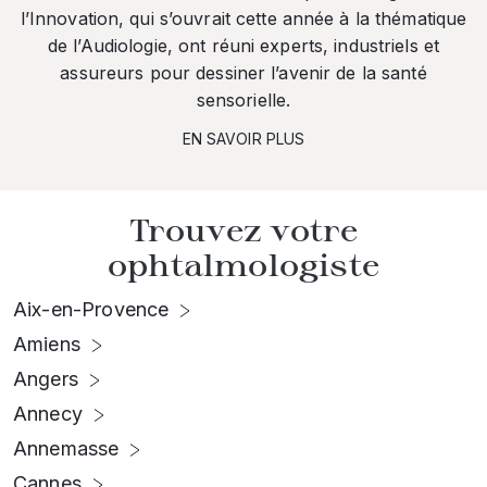
l’Innovation, qui s’ouvrait cette année à la thématique
de l’Audiologie, ont réuni experts, industriels et
assureurs pour dessiner l’avenir de la santé
sensorielle.
EN SAVOIR PLUS
Trouvez votre
ophtalmologiste
Aix-en-Provence
Amiens
Angers
Annecy
Annemasse
Cannes