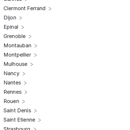
Clermont Ferrand
Dijon
Epinal
Grenoble
Montauban
Montpellier
Mulhouse
Nancy
Nantes
Rennes
Rouen
Saint Denis
Saint Etienne
Strasbourg