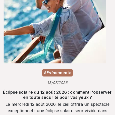
#Evénements
13/07/2026
Éclipse solaire du 12 août 2026 : comment l'observer
en toute sécurité pour vos yeux ?
Le mercredi 12 août 2026, le ciel offrira un spectacle
exceptionnel : une éclipse solaire sera visible dans