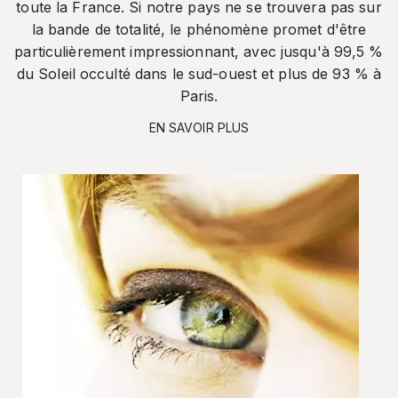
toute la France. Si notre pays ne se trouvera pas sur
la bande de totalité, le phénomène promet d'être
particulièrement impressionnant, avec jusqu'à 99,5 %
du Soleil occulté dans le sud-ouest et plus de 93 % à
Paris.
EN SAVOIR PLUS