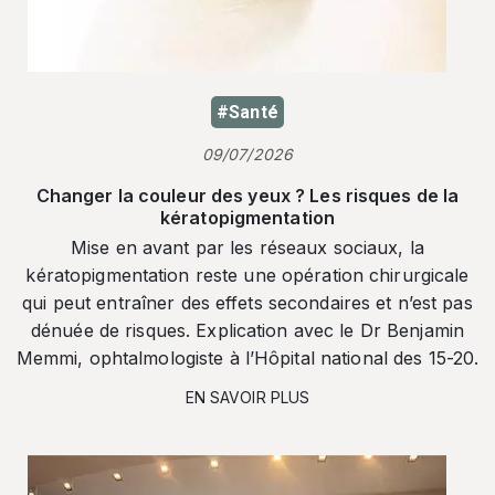
#Santé
09/07/2026
Changer la couleur des yeux ? Les risques de la
kératopigmentation
Mise en avant par les réseaux sociaux, la
kératopigmentation reste une opération chirurgicale
qui peut entraîner des effets secondaires et n’est pas
dénuée de risques. Explication avec le Dr Benjamin
Memmi, ophtalmologiste à l’Hôpital national des 15-20.
EN SAVOIR PLUS