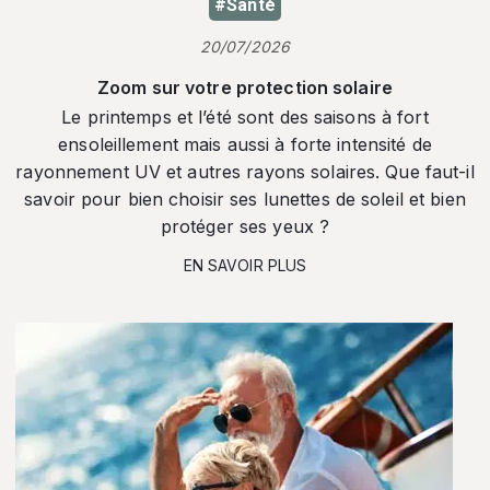
#Santé
20/07/2026
Zoom sur votre protection solaire
Le printemps et l’été sont des saisons à fort
ensoleillement mais aussi à forte intensité de
rayonnement UV et autres rayons solaires. Que faut-il
savoir pour bien choisir ses lunettes de soleil et bien
protéger ses yeux ?
EN SAVOIR PLUS