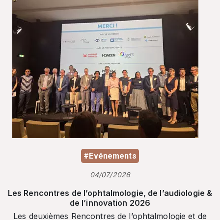
#Evénements
04/07/2026
Les Rencontres de l’ophtalmologie, de l’audiologie &
de l’innovation 2026
Les deuxièmes Rencontres de l’ophtalmologie et de