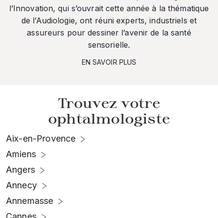
l’Innovation, qui s’ouvrait cette année à la thématique
de l’Audiologie, ont réuni experts, industriels et
assureurs pour dessiner l’avenir de la santé
sensorielle.
EN SAVOIR PLUS
Trouvez votre
ophtalmologiste
Aix-en-Provence
Amiens
Angers
Annecy
Annemasse
Cannes