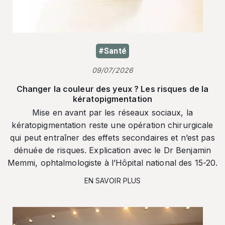
#Santé
09/07/2026
Changer la couleur des yeux ? Les risques de la
kératopigmentation
Mise en avant par les réseaux sociaux, la
kératopigmentation reste une opération chirurgicale
qui peut entraîner des effets secondaires et n’est pas
dénuée de risques. Explication avec le Dr Benjamin
Memmi, ophtalmologiste à l’Hôpital national des 15-20.
EN SAVOIR PLUS