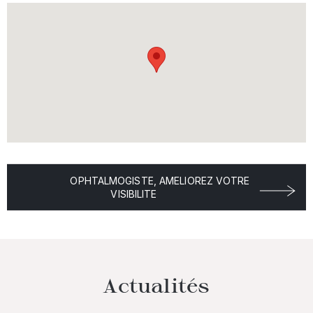
OPHTALMOGISTE, AMELIOREZ VOTRE
VISIBILITE
Actualités