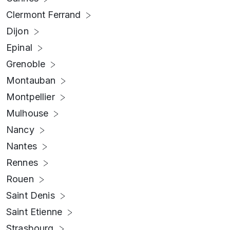
Clermont Ferrand
Dijon
Epinal
Grenoble
Montauban
Montpellier
Mulhouse
Nancy
Nantes
Rennes
Rouen
Saint Denis
Saint Etienne
Strasbourg