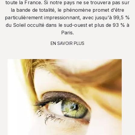
toute la France. Si notre pays ne se trouvera pas sur
la bande de totalité, le phénomène promet d'être
particulièrement impressionnant, avec jusqu'à 99,5 %
du Soleil occulté dans le sud-ouest et plus de 93 % à
Paris.
EN SAVOIR PLUS