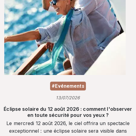
#Evénements
13/07/2026
Éclipse solaire du 12 août 2026 : comment l'observer
en toute sécurité pour vos yeux ?
Le mercredi 12 août 2026, le ciel offrira un spectacle
exceptionnel : une éclipse solaire sera visible dans