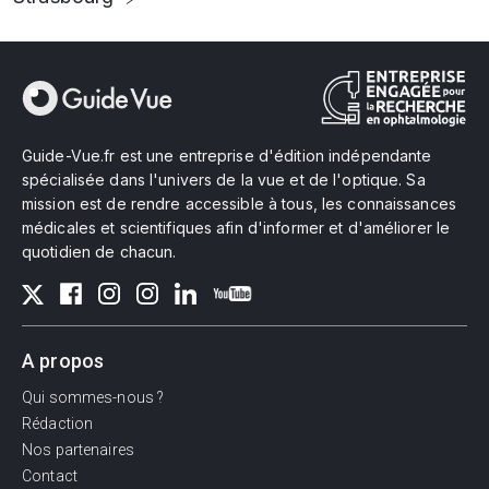
Guide-Vue.fr est une entreprise d'édition indépendante
spécialisée dans l'univers de la vue et de l'optique. Sa
mission est de rendre accessible à tous, les connaissances
médicales et scientifiques afin d'informer et d'améliorer le
quotidien de chacun.
A propos
Qui sommes-nous ?
Rédaction
Nos partenaires
Contact