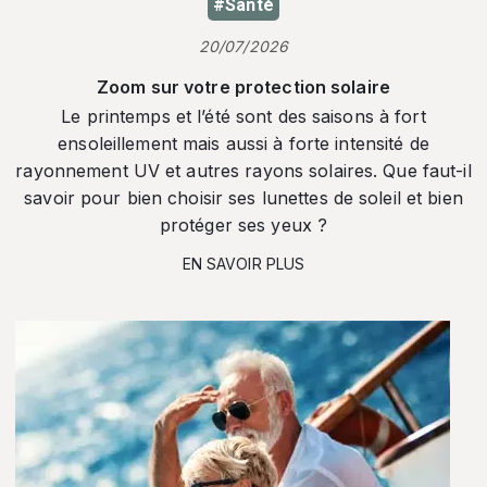
#Santé
20/07/2026
Zoom sur votre protection solaire
Le printemps et l’été sont des saisons à fort
ensoleillement mais aussi à forte intensité de
rayonnement UV et autres rayons solaires. Que faut-il
savoir pour bien choisir ses lunettes de soleil et bien
protéger ses yeux ?
EN SAVOIR PLUS