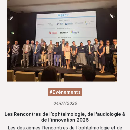
#Evénements
04/07/2026
Les Rencontres de l’ophtalmologie, de l’audiologie &
de l’innovation 2026
Les deuxièmes Rencontres de l’ophtalmologie et de