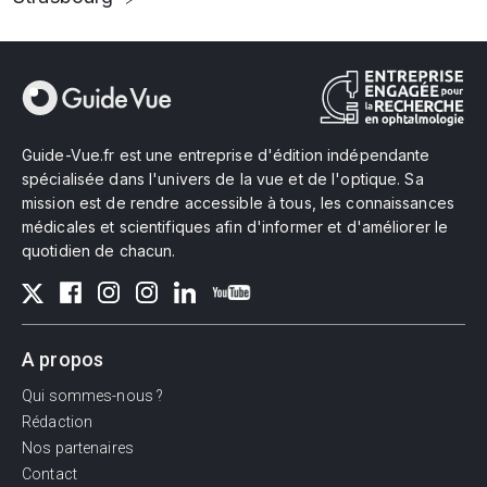
Guide-Vue.fr est une entreprise d'édition indépendante
spécialisée dans l'univers de la vue et de l'optique. Sa
mission est de rendre accessible à tous, les connaissances
médicales et scientifiques afin d'informer et d'améliorer le
quotidien de chacun.
A propos
Qui sommes-nous ?
Rédaction
Nos partenaires
Contact