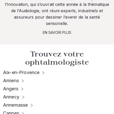
l’Innovation, qui s’ouvrait cette année à la thématique
de l’Audiologie, ont réuni experts, industriels et
assureurs pour dessiner l’avenir de la santé
sensorielle.
EN SAVOIR PLUS
Trouvez votre
ophtalmologiste
Aix-en-Provence
Amiens
Angers
Annecy
Annemasse
Cannes