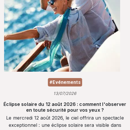
#Evénements
13/07/2026
Éclipse solaire du 12 août 2026 : comment l'observer
en toute sécurité pour vos yeux ?
Le mercredi 12 août 2026, le ciel offrira un spectacle
exceptionnel : une éclipse solaire sera visible dans