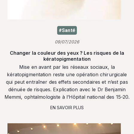
#Santé
09/07/2026
Changer la couleur des yeux ? Les risques de la
kératopigmentation
Mise en avant par les réseaux sociaux, la
kératopigmentation reste une opération chirurgicale
qui peut entraîner des effets secondaires et n’est pas
dénuée de risques. Explication avec le Dr Benjamin
Memmi, ophtalmologiste à l’Hôpital national des 15-20.
EN SAVOIR PLUS