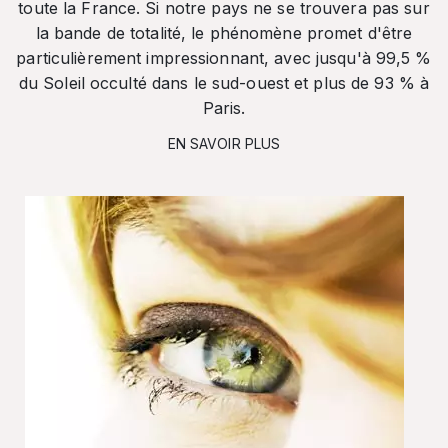
toute la France. Si notre pays ne se trouvera pas sur
la bande de totalité, le phénomène promet d'être
particulièrement impressionnant, avec jusqu'à 99,5 %
du Soleil occulté dans le sud-ouest et plus de 93 % à
Paris.
EN SAVOIR PLUS