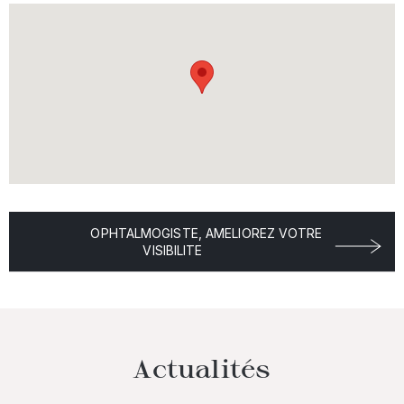
OPHTALMOGISTE, AMELIOREZ VOTRE
VISIBILITE
Actualités