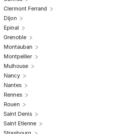
Clermont Ferrand
Dijon
Epinal
Grenoble
Montauban
Montpellier
Mulhouse
Nancy
Nantes
Rennes
Rouen
Saint Denis
Saint Etienne
Strasbourg