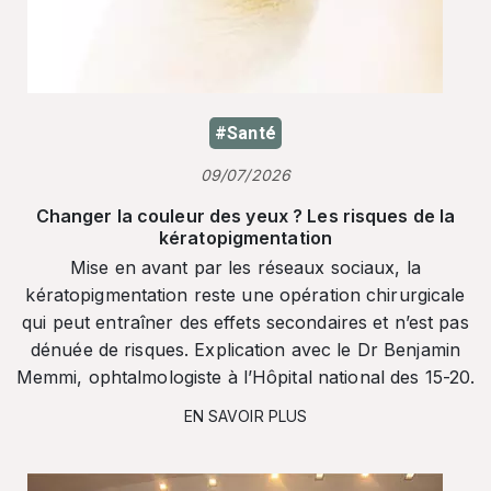
#Santé
09/07/2026
Changer la couleur des yeux ? Les risques de la
kératopigmentation
Mise en avant par les réseaux sociaux, la
kératopigmentation reste une opération chirurgicale
qui peut entraîner des effets secondaires et n’est pas
dénuée de risques. Explication avec le Dr Benjamin
Memmi, ophtalmologiste à l’Hôpital national des 15-20.
EN SAVOIR PLUS