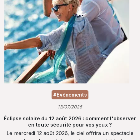
#Evénements
13/07/2026
Éclipse solaire du 12 août 2026 : comment l'observer
en toute sécurité pour vos yeux ?
Le mercredi 12 août 2026, le ciel offrira un spectacle