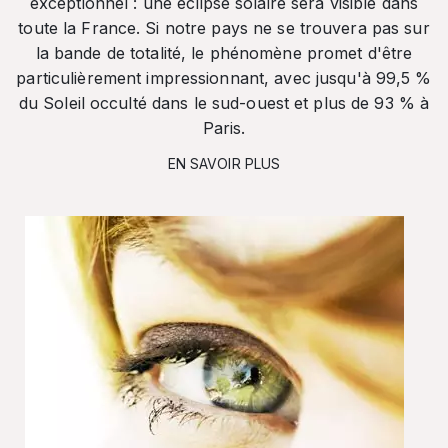
exceptionnel : une éclipse solaire sera visible dans
toute la France. Si notre pays ne se trouvera pas sur
la bande de totalité, le phénomène promet d'être
particulièrement impressionnant, avec jusqu'à 99,5 %
du Soleil occulté dans le sud-ouest et plus de 93 % à
Paris.
EN SAVOIR PLUS