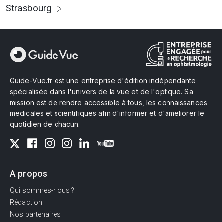
Strasbourg
Guide-Vue.fr est une entreprise d'édition indépendante
spécialisée dans l'univers de la vue et de l'optique. Sa
mission est de rendre accessible à tous, les connaissances
médicales et scientifiques afin d'informer et d'améliorer le
quotidien de chacun.
A propos
Qui sommes-nous ?
Rédaction
Nos partenaires