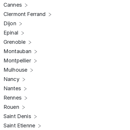
Cannes
Clermont Ferrand
Dijon
Epinal
Grenoble
Montauban
Montpellier
Mulhouse
Nancy
Nantes
Rennes
Rouen
Saint Denis
Saint Etienne