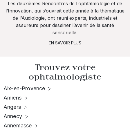
Les deuxièmes Rencontres de l’ophtalmologie et de
l’Innovation, qui s’ouvrait cette année à la thématique
de l’Audiologie, ont réuni experts, industriels et
assureurs pour dessiner l’avenir de la santé
sensorielle.
EN SAVOIR PLUS
Trouvez votre
ophtalmologiste
Aix-en-Provence
Amiens
Angers
Annecy
Annemasse