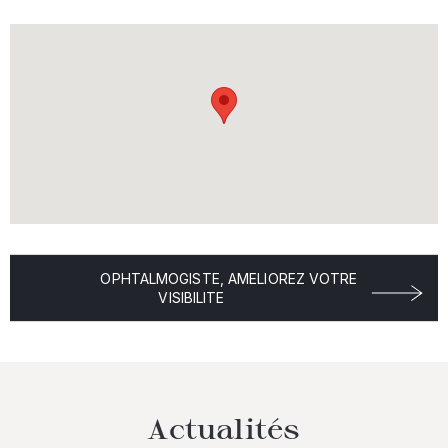
OPHTALMOGISTE, AMELIOREZ VOTRE
VISIBILITE
Actualités