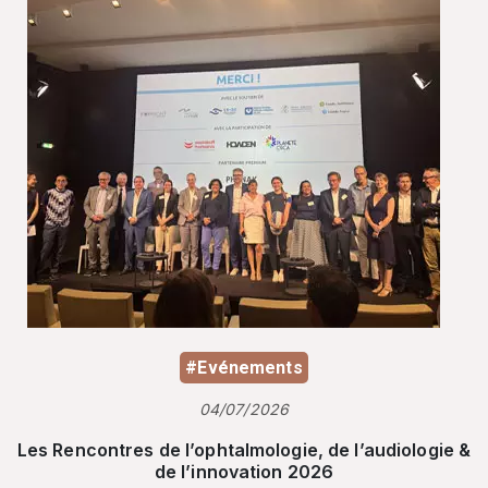
#Evénements
04/07/2026
Les Rencontres de l’ophtalmologie, de l’audiologie &
de l’innovation 2026