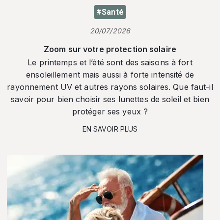
#Santé
20/07/2026
Zoom sur votre protection solaire
Le printemps et l’été sont des saisons à fort
ensoleillement mais aussi à forte intensité de
rayonnement UV et autres rayons solaires. Que faut-il
savoir pour bien choisir ses lunettes de soleil et bien
protéger ses yeux ?
EN SAVOIR PLUS