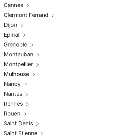
Cannes
Clermont Ferrand
Dijon
Epinal
Grenoble
Montauban
Montpellier
Mulhouse
Nancy
Nantes
Rennes
Rouen
Saint Denis
Saint Etienne