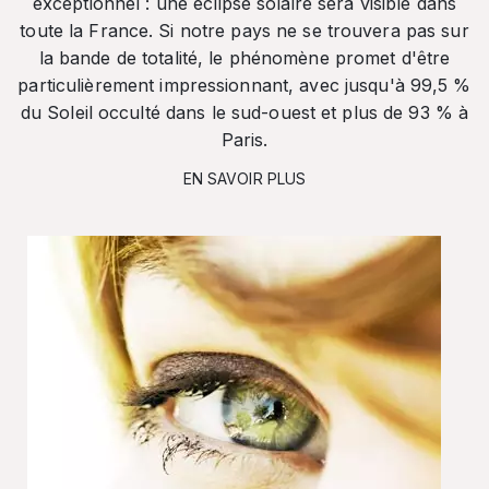
exceptionnel : une éclipse solaire sera visible dans
toute la France. Si notre pays ne se trouvera pas sur
la bande de totalité, le phénomène promet d'être
particulièrement impressionnant, avec jusqu'à 99,5 %
du Soleil occulté dans le sud-ouest et plus de 93 % à
Paris.
EN SAVOIR PLUS