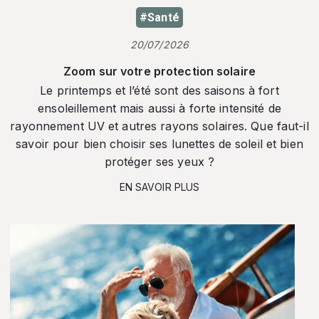
#Santé
20/07/2026
Zoom sur votre protection solaire
Le printemps et l’été sont des saisons à fort
ensoleillement mais aussi à forte intensité de
rayonnement UV et autres rayons solaires. Que faut-il
savoir pour bien choisir ses lunettes de soleil et bien
protéger ses yeux ?
EN SAVOIR PLUS