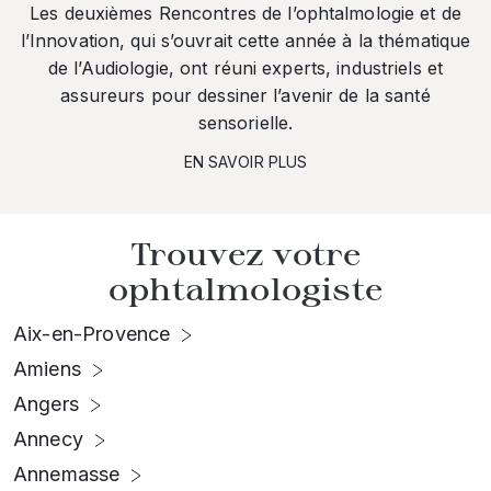
Les deuxièmes Rencontres de l’ophtalmologie et de
l’Innovation, qui s’ouvrait cette année à la thématique
de l’Audiologie, ont réuni experts, industriels et
assureurs pour dessiner l’avenir de la santé
sensorielle.
EN SAVOIR PLUS
Trouvez votre
ophtalmologiste
Aix-en-Provence
Amiens
Angers
Annecy
Annemasse