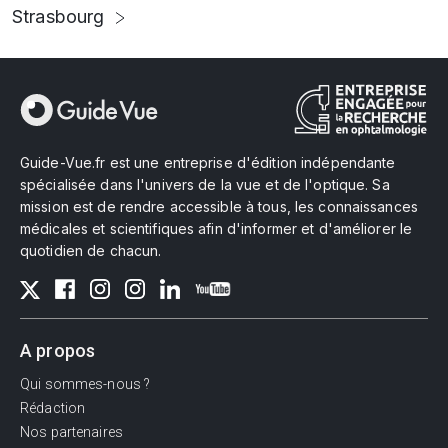
Strasbourg
Guide-Vue.fr est une entreprise d'édition indépendante
spécialisée dans l'univers de la vue et de l'optique. Sa
mission est de rendre accessible à tous, les connaissances
médicales et scientifiques afin d'informer et d'améliorer le
quotidien de chacun.
A propos
Qui sommes-nous ?
Rédaction
Nos partenaires