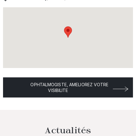
OPHTALMOGISTE, AMELIOREZ VOTRE
VISIBILITE
Actualités