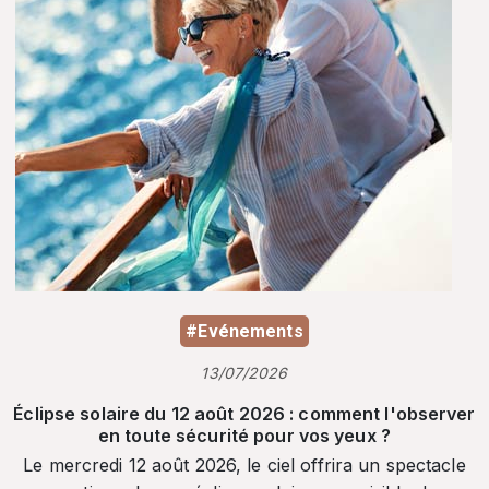
#Evénements
13/07/2026
Éclipse solaire du 12 août 2026 : comment l'observer
en toute sécurité pour vos yeux ?
Le mercredi 12 août 2026, le ciel offrira un spectacle