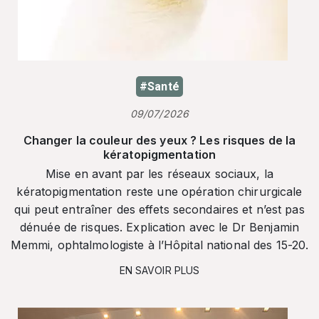
#Santé
09/07/2026
Changer la couleur des yeux ? Les risques de la
kératopigmentation
Mise en avant par les réseaux sociaux, la
kératopigmentation reste une opération chirurgicale
qui peut entraîner des effets secondaires et n’est pas
dénuée de risques. Explication avec le Dr Benjamin
Memmi, ophtalmologiste à l’Hôpital national des 15-20.
EN SAVOIR PLUS