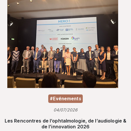
#Evénements
04/07/2026
Les Rencontres de l’ophtalmologie, de l’audiologie &
de l’innovation 2026