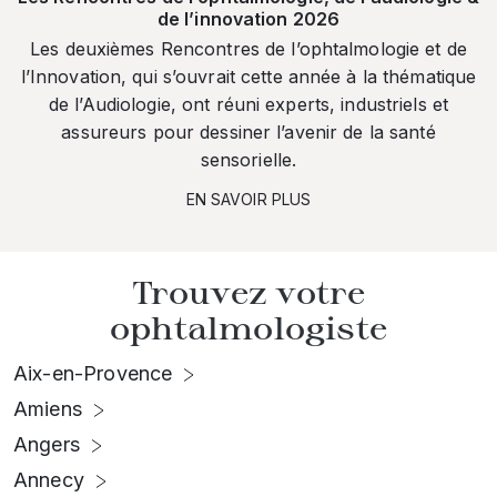
de l’innovation 2026
Les deuxièmes Rencontres de l’ophtalmologie et de
l’Innovation, qui s’ouvrait cette année à la thématique
de l’Audiologie, ont réuni experts, industriels et
assureurs pour dessiner l’avenir de la santé
sensorielle.
EN SAVOIR PLUS
Trouvez votre
ophtalmologiste
Aix-en-Provence
Amiens
Angers
Annecy