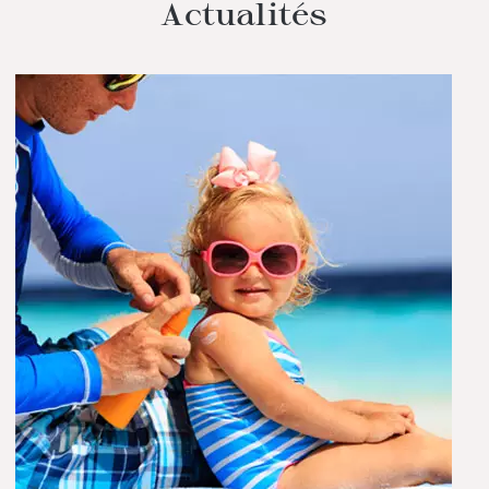
Actualités