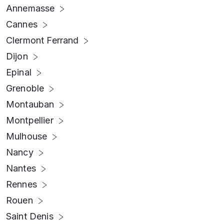
Annemasse
Cannes
Clermont Ferrand
Dijon
Epinal
Grenoble
Montauban
Montpellier
Mulhouse
Nancy
Nantes
Rennes
Rouen
Saint Denis