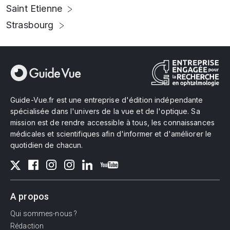
Saint Etienne
Strasbourg
Guide-Vue.fr est une entreprise d'édition indépendante
spécialisée dans l'univers de la vue et de l'optique. Sa
mission est de rendre accessible à tous, les connaissances
médicales et scientifiques afin d'informer et d'améliorer le
quotidien de chacun.
A propos
Qui sommes-nous ?
Rédaction