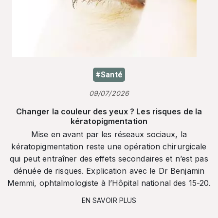
#Santé
09/07/2026
Changer la couleur des yeux ? Les risques de la
kératopigmentation
Mise en avant par les réseaux sociaux, la
kératopigmentation reste une opération chirurgicale
qui peut entraîner des effets secondaires et n’est pas
dénuée de risques. Explication avec le Dr Benjamin
Memmi, ophtalmologiste à l’Hôpital national des 15-20.
EN SAVOIR PLUS