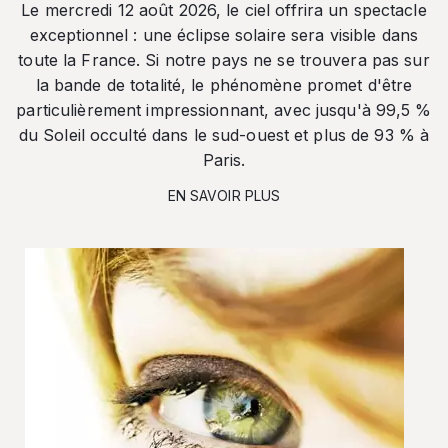
Le mercredi 12 août 2026, le ciel offrira un spectacle
exceptionnel : une éclipse solaire sera visible dans
toute la France. Si notre pays ne se trouvera pas sur
la bande de totalité, le phénomène promet d'être
particulièrement impressionnant, avec jusqu'à 99,5 %
du Soleil occulté dans le sud-ouest et plus de 93 % à
Paris.
EN SAVOIR PLUS