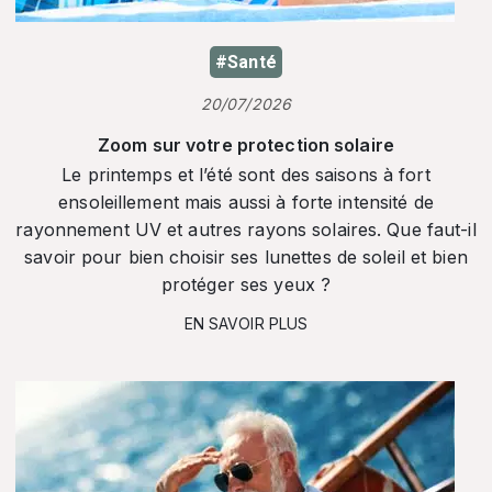
#Santé
20/07/2026
Zoom sur votre protection solaire
Le printemps et l’été sont des saisons à fort
ensoleillement mais aussi à forte intensité de
rayonnement UV et autres rayons solaires. Que faut-il
savoir pour bien choisir ses lunettes de soleil et bien
protéger ses yeux ?
EN SAVOIR PLUS