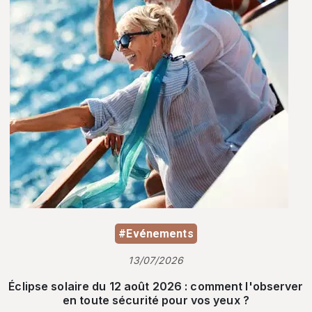
#Evénements
13/07/2026
Éclipse solaire du 12 août 2026 : comment l'observer
en toute sécurité pour vos yeux ?