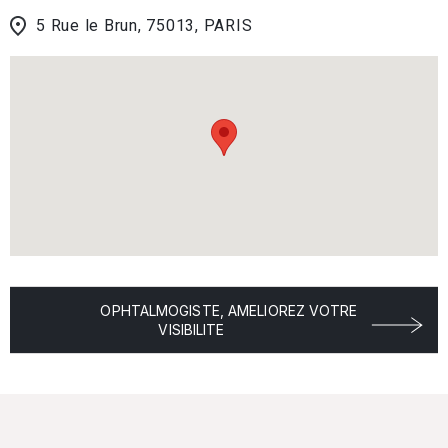
5 Rue le Brun, 75013, PARIS
OPHTALMOGISTE, AMELIOREZ VOTRE
VISIBILITE