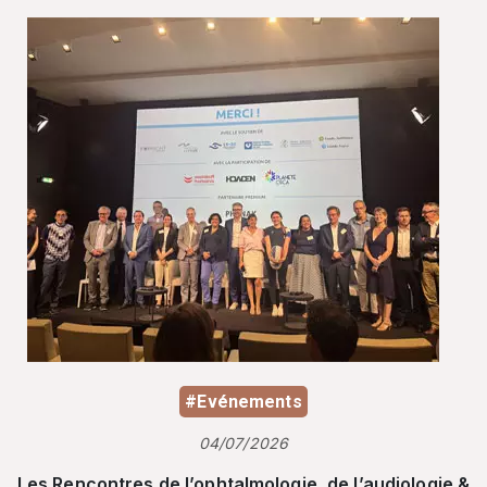
#Evénements
04/07/2026
Les Rencontres de l’ophtalmologie, de l’audiologie &