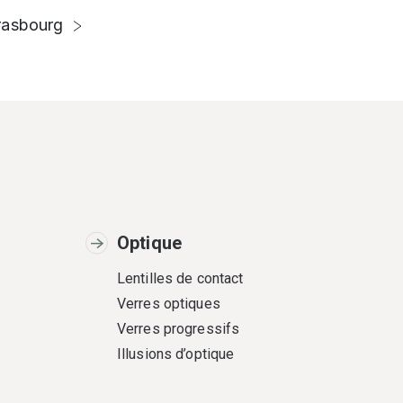
rasbourg
Optique
Lentilles de contact
Verres optiques
Verres progressifs
Illusions d’optique