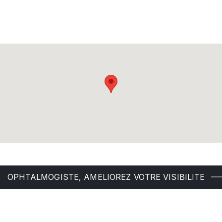
OPHTALMOGISTE, AMELIOREZ VOTRE VISIBILITE