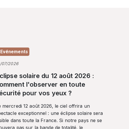
Evénements
3/07/2026
clipse solaire du 12 août 2026 :
omment l'observer en toute
écurité pour vos yeux ?
 mercredi 12 août 2026, le ciel offrira un
ectacle exceptionnel : une éclipse solaire sera
sible dans toute la France. Si notre pays ne se
ouvera pas sur la bande de totalité, le