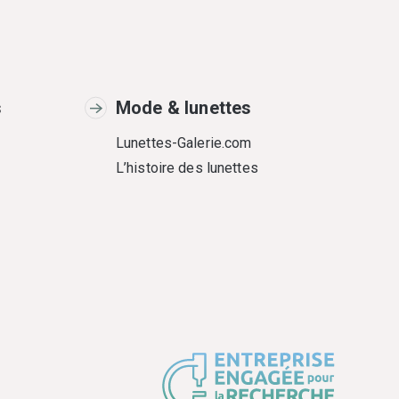
s
Mode & lunettes
Lunettes-Galerie.com
L’histoire des lunettes