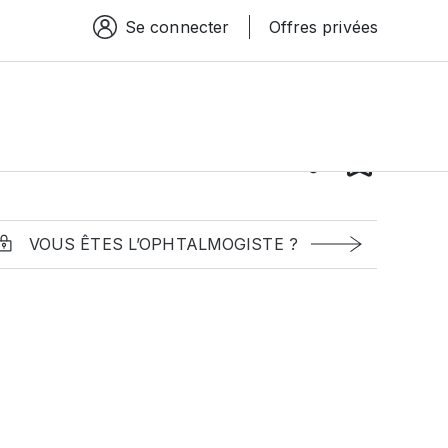
Se connecter
Offres privées
Espace connexion
VOUS ÊTES L’OPHTALMOGISTE ?