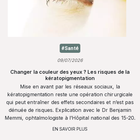
#Santé
09/07/2026
Changer la couleur des yeux ? Les risques de la
kératopigmentation
Mise en avant par les réseaux sociaux, la
kératopigmentation reste une opération chirurgicale
qui peut entraîner des effets secondaires et n’est pas
dénuée de risques. Explication avec le Dr Benjamin
Memmi, ophtalmologiste à l’Hôpital national des 15-20.
EN SAVOIR PLUS