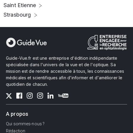
Saint Etienne
Strasbourg
Guide-Vue.fr est une entreprise d'édition indépendante
spécialisée dans l'univers de la vue et de l'optique. Sa
mission est de rendre accessible à tous, les connaissances
médicales et scientifiques afin d'informer et d'améliorer le
quotidien de chacun.
A propos
Qui sommes-nous ?
Rédaction