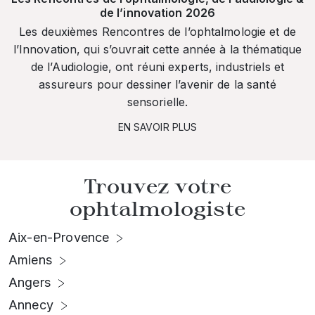
de l’innovation 2026
Les deuxièmes Rencontres de l’ophtalmologie et de
l’Innovation, qui s’ouvrait cette année à la thématique
de l’Audiologie, ont réuni experts, industriels et
assureurs pour dessiner l’avenir de la santé
sensorielle.
EN SAVOIR PLUS
Trouvez votre
ophtalmologiste
Aix-en-Provence
Amiens
Angers
Annecy