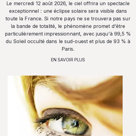
Le mercredi 12 août 2026, le ciel offrira un spectacle
exceptionnel : une éclipse solaire sera visible dans
toute la France. Si notre pays ne se trouvera pas sur
la bande de totalité, le phénomène promet d'être
particulièrement impressionnant, avec jusqu'à 99,5 %
du Soleil occulté dans le sud-ouest et plus de 93 % à
Paris.
EN SAVOIR PLUS