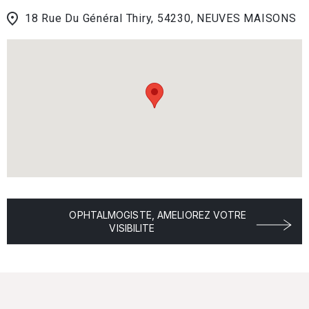
18 Rue Du Général Thiry, 54230, NEUVES MAISONS
OPHTALMOGISTE, AMELIOREZ VOTRE
VISIBILITE