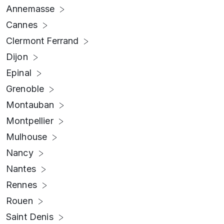
Annemasse
Cannes
Clermont Ferrand
Dijon
Epinal
Grenoble
Montauban
Montpellier
Mulhouse
Nancy
Nantes
Rennes
Rouen
Saint Denis