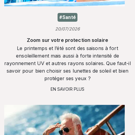
#Santé
20/07/2026
Zoom sur votre protection solaire
Le printemps et l’été sont des saisons à fort
ensoleillement mais aussi à forte intensité de
rayonnement UV et autres rayons solaires. Que faut-il
savoir pour bien choisir ses lunettes de soleil et bien
protéger ses yeux ?
EN SAVOIR PLUS