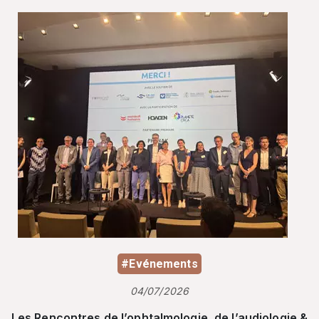
#Evénements
04/07/2026
Les Rencontres de l’ophtalmologie, de l’audiologie &