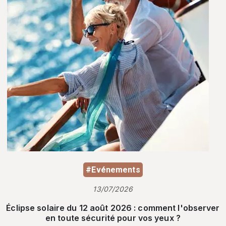
#Evénements
13/07/2026
Éclipse solaire du 12 août 2026 : comment l'observer
en toute sécurité pour vos yeux ?