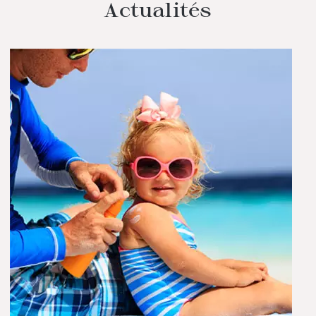
Actualités