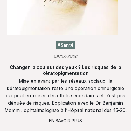
#Santé
09/07/2026
Changer la couleur des yeux ? Les risques de la
kératopigmentation
Mise en avant par les réseaux sociaux, la
kératopigmentation reste une opération chirurgicale
qui peut entraîner des effets secondaires et n’est pas
dénuée de risques. Explication avec le Dr Benjamin
Memmi, ophtalmologiste à l’Hôpital national des 15-20.
EN SAVOIR PLUS