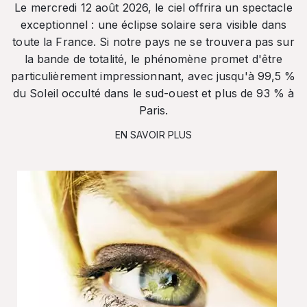
Le mercredi 12 août 2026, le ciel offrira un spectacle
exceptionnel : une éclipse solaire sera visible dans
toute la France. Si notre pays ne se trouvera pas sur
la bande de totalité, le phénomène promet d'être
particulièrement impressionnant, avec jusqu'à 99,5 %
du Soleil occulté dans le sud-ouest et plus de 93 % à
Paris.
EN SAVOIR PLUS