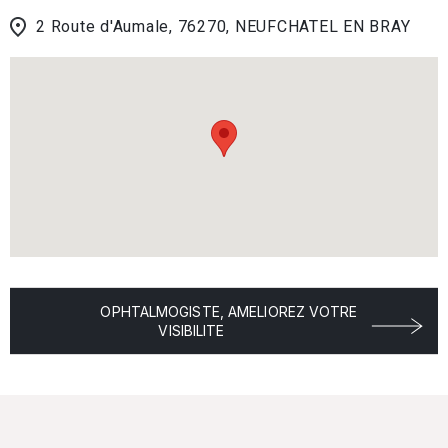
2 Route d'Aumale, 76270, NEUFCHATEL EN BRAY
OPHTALMOGISTE, AMELIOREZ VOTRE
VISIBILITE