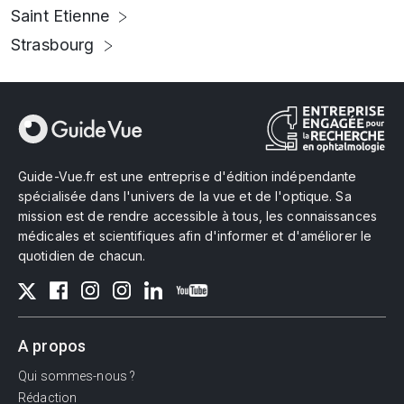
Saint Etienne
Strasbourg
Guide-Vue.fr est une entreprise d'édition indépendante
spécialisée dans l'univers de la vue et de l'optique. Sa
mission est de rendre accessible à tous, les connaissances
médicales et scientifiques afin d'informer et d'améliorer le
quotidien de chacun.
A propos
Qui sommes-nous ?
Rédaction