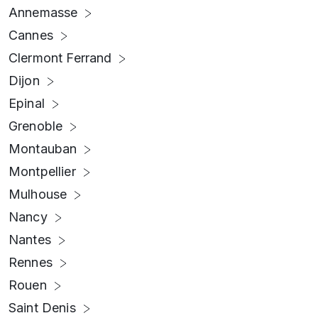
Annemasse
Cannes
Clermont Ferrand
Dijon
Epinal
Grenoble
Montauban
Montpellier
Mulhouse
Nancy
Nantes
Rennes
Rouen
Saint Denis