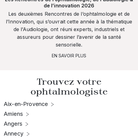
de l’innovation 2026
Les deuxièmes Rencontres de l’ophtalmologie et de
l’Innovation, qui s’ouvrait cette année à la thématique
de l’Audiologie, ont réuni experts, industriels et
assureurs pour dessiner l’avenir de la santé
sensorielle.
EN SAVOIR PLUS
Trouvez votre
ophtalmologiste
Aix-en-Provence
Amiens
Angers
Annecy