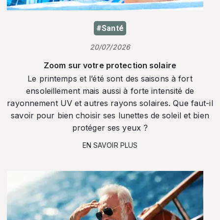
#Santé
20/07/2026
Zoom sur votre protection solaire
Le printemps et l’été sont des saisons à fort
ensoleillement mais aussi à forte intensité de
rayonnement UV et autres rayons solaires. Que faut-il
savoir pour bien choisir ses lunettes de soleil et bien
protéger ses yeux ?
EN SAVOIR PLUS