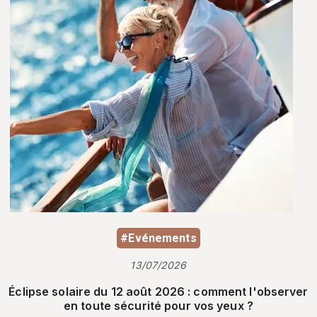
#Evénements
13/07/2026
Éclipse solaire du 12 août 2026 : comment l'observer
en toute sécurité pour vos yeux ?