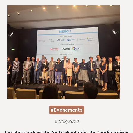
#Evénements
04/07/2026
Les Rencontres de l’ophtalmologie, de l’audiologie &