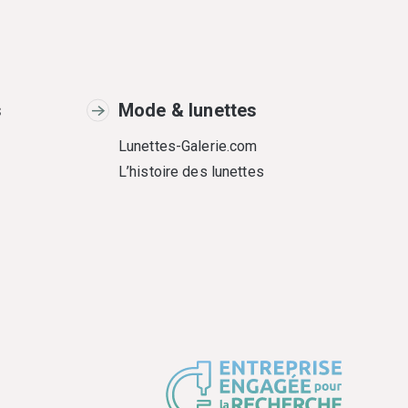
s
Mode & lunettes
Lunettes-Galerie.com
L’histoire des lunettes