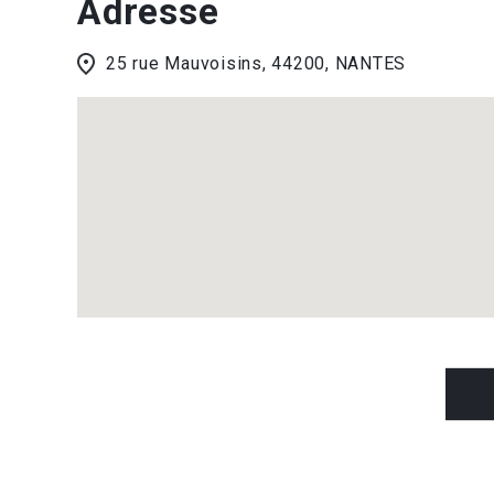
Adresse
25 rue Mauvoisins, 44200, NANTES