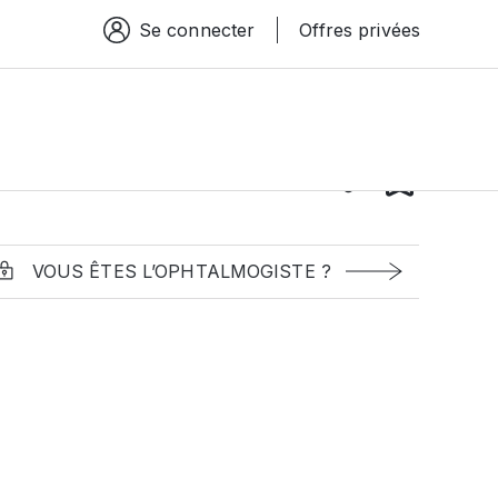
Se connecter
Offres privées
Espace connexion
VOUS ÊTES L’OPHTALMOGISTE ?