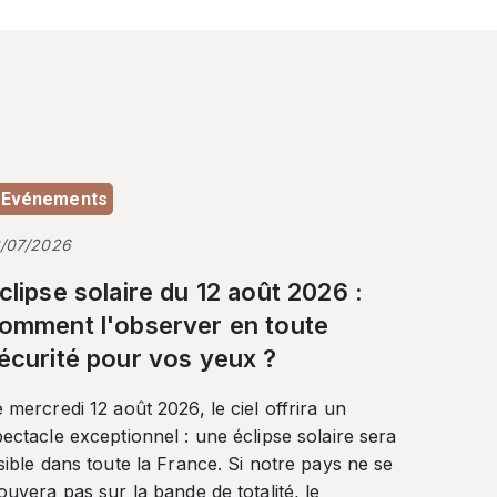
Evénements
3/07/2026
clipse solaire du 12 août 2026 :
omment l'observer en toute
écurité pour vos yeux ?
 mercredi 12 août 2026, le ciel offrira un
ectacle exceptionnel : une éclipse solaire sera
sible dans toute la France. Si notre pays ne se
ouvera pas sur la bande de totalité, le