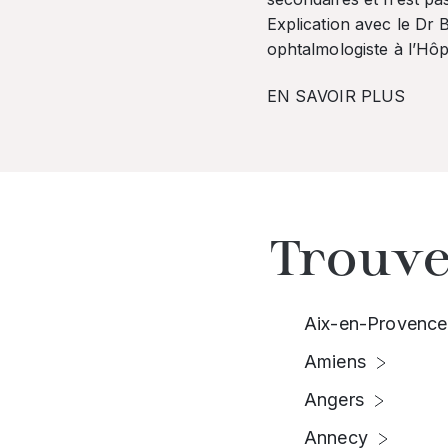
Explication avec le Dr
ophtalmologiste à l’Hôpi
EN SAVOIR PLUS
Trouve
Aix-en-Provence
Amiens
Angers
Annecy