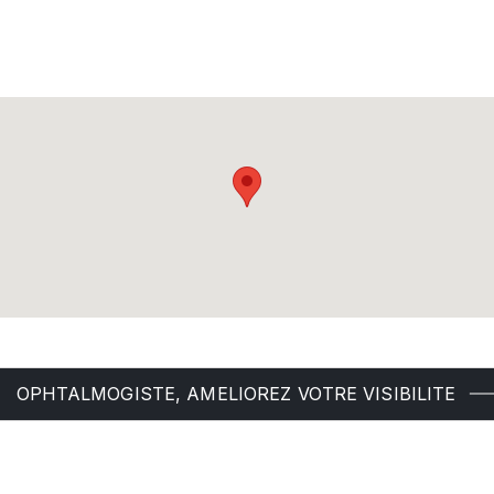
OPHTALMOGISTE, AMELIOREZ VOTRE VISIBILITE