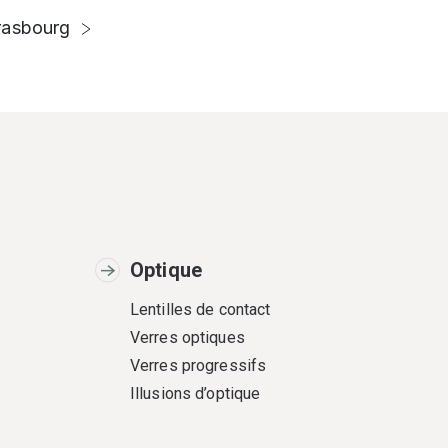
rasbourg
Optique
Lentilles de contact
Verres optiques
Verres progressifs
Illusions d’optique