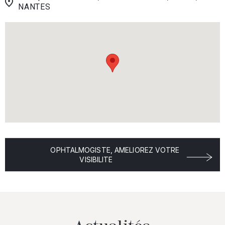
NANTES
OPHTALMOGISTE, AMELIOREZ VOTRE
VISIBILITE