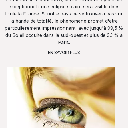
exceptionnel : une éclipse solaire sera visible dans
toute la France. Si notre pays ne se trouvera pas sur
la bande de totalité, le phénomène promet d'être
particulièrement impressionnant, avec jusqu'à 99,5 %
du Soleil occulté dans le sud-ouest et plus de 93 % à
Paris.
EN SAVOIR PLUS