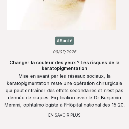
#Santé
09/07/2026
Changer la couleur des yeux ? Les risques de la
kératopigmentation
Mise en avant par les réseaux sociaux, la
kératopigmentation reste une opération chirurgicale
qui peut entraîner des effets secondaires et n’est pas
dénuée de risques. Explication avec le Dr Benjamin
Memmi, ophtalmologiste à l’Hôpital national des 15-20.
EN SAVOIR PLUS