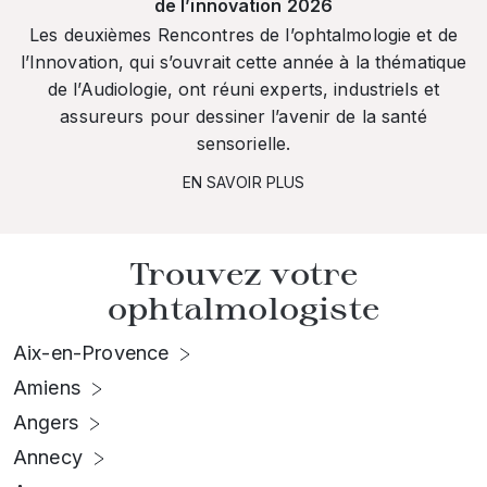
de l’innovation 2026
Les deuxièmes Rencontres de l’ophtalmologie et de
l’Innovation, qui s’ouvrait cette année à la thématique
de l’Audiologie, ont réuni experts, industriels et
assureurs pour dessiner l’avenir de la santé
sensorielle.
EN SAVOIR PLUS
Trouvez votre
ophtalmologiste
Aix-en-Provence
Amiens
Angers
Annecy