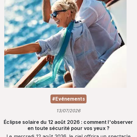
#Evénements
13/07/2026
Éclipse solaire du 12 août 2026 : comment l'observer
en toute sécurité pour vos yeux ?
Le mercredi 12 août 2026, le ciel offrira un spectacle