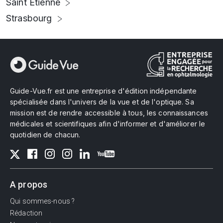
Saint Etienne
Strasbourg
Guide-Vue.fr est une entreprise d'édition indépendante
spécialisée dans l'univers de la vue et de l'optique. Sa
mission est de rendre accessible à tous, les connaissances
médicales et scientifiques afin d'informer et d'améliorer le
quotidien de chacun.
A propos
Qui sommes-nous ?
Rédaction