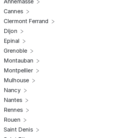
Annemasse
Cannes
Clermont Ferrand
Dijon
Epinal
Grenoble
Montauban
Montpellier
Mulhouse
Nancy
Nantes
Rennes
Rouen
Saint Denis