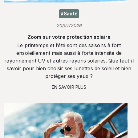
#Santé
20/07/2026
Zoom sur votre protection solaire
Le printemps et l’été sont des saisons à fort
ensoleillement mais aussi à forte intensité de
rayonnement UV et autres rayons solaires. Que faut-il
savoir pour bien choisir ses lunettes de soleil et bien
protéger ses yeux ?
EN SAVOIR PLUS