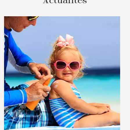
Actualités