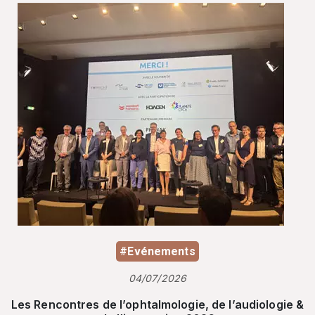
#Evénements
04/07/2026
Les Rencontres de l’ophtalmologie, de l’audiologie &