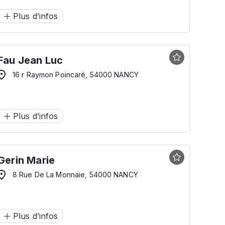
Plus d’infos
Fau Jean Luc
16 r Raymon Poincaré, 54000 NANCY
Plus d’infos
Gerin Marie
8 Rue De La Monnaie, 54000 NANCY
Plus d’infos