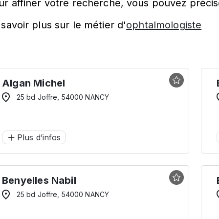
ur affiner votre recherche, vous pouvez précis
savoir plus sur le métier d'
ophtalmologiste
Algan Michel
25 bd Joffre, 54000 NANCY
Plus d’infos
Benyelles Nabil
25 bd Joffre, 54000 NANCY