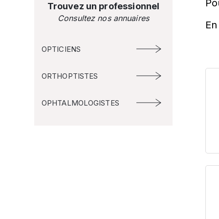
Po
Trouvez un professionnel
Consultez nos annuaires
En 
OPTICIENS
ORTHOPTISTES
OPHTALMOLOGISTES