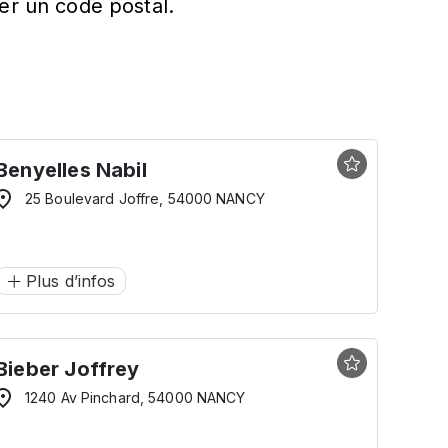
er un code postal.
Benyelles Nabil
25 Boulevard Joffre, 54000 NANCY
Plus d’infos
Bieber Joffrey
1240 Av Pinchard, 54000 NANCY