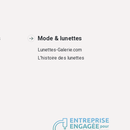
s
Mode & lunettes
Lunettes-Galerie.com
L’histoire des lunettes