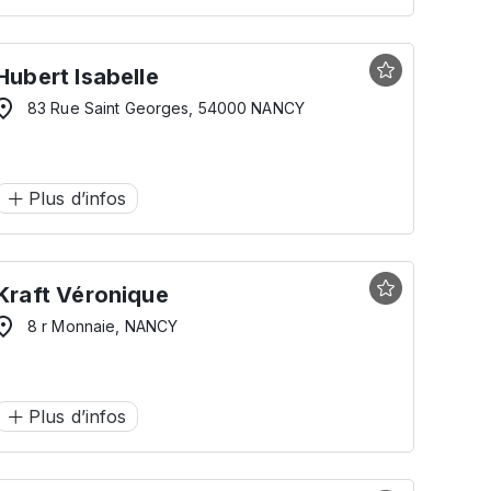
Hubert Isabelle
83 Rue Saint Georges, 54000 NANCY
Plus d’infos
Kraft Véronique
8 r Monnaie, NANCY
Plus d’infos