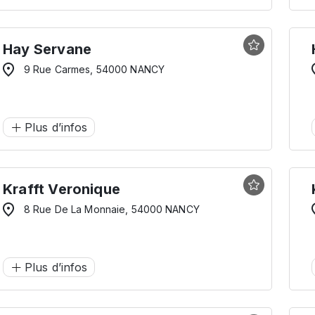
Hay Servane
9 Rue Carmes, 54000 NANCY
Plus d’infos
Krafft Veronique
8 Rue De La Monnaie, 54000 NANCY
Plus d’infos