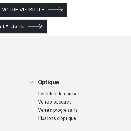
VOTRE VISIBILITÉ
 LA LISTE
Optique
Lentilles de contact
Verres optiques
Verres progressifs
Illusions d’optique