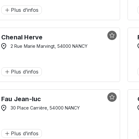
Plus d’infos
Chenal Herve
2 Rue Marie Marvingt, 54000 NANCY
Plus d’infos
Fau Jean-luc
30 Place Carrière, 54000 NANCY
Plus d’infos