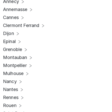
Annecy
Annemasse
Cannes
Clermont Ferrand
Dijon
Epinal
Grenoble
Montauban
Montpellier
Mulhouse
Nancy
Nantes
Rennes
Rouen