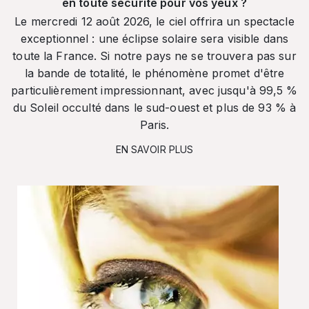
en toute sécurité pour vos yeux ?
Le mercredi 12 août 2026, le ciel offrira un spectacle
exceptionnel : une éclipse solaire sera visible dans
toute la France. Si notre pays ne se trouvera pas sur
la bande de totalité, le phénomène promet d'être
particulièrement impressionnant, avec jusqu'à 99,5 %
du Soleil occulté dans le sud-ouest et plus de 93 % à
Paris.
EN SAVOIR PLUS