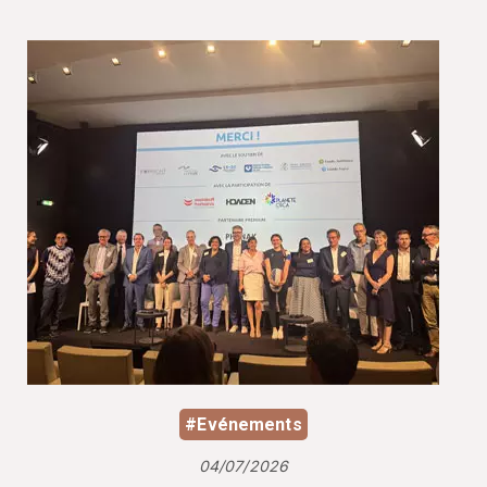
#Evénements
04/07/2026