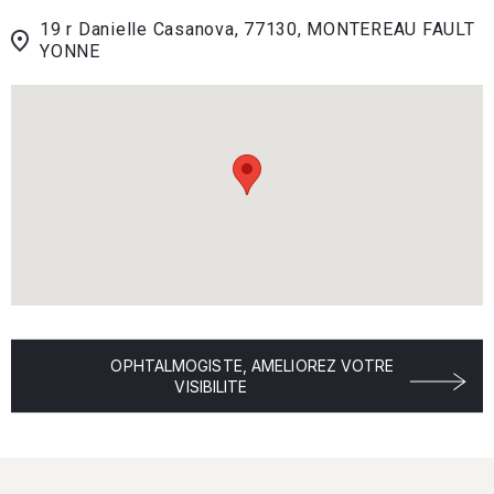
19 r Danielle Casanova, 77130, MONTEREAU FAULT
YONNE
OPHTALMOGISTE, AMELIOREZ VOTRE
VISIBILITE