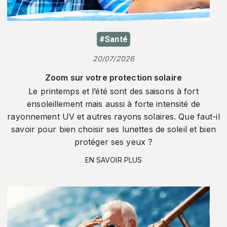
#Santé
20/07/2026
Zoom sur votre protection solaire
Le printemps et l’été sont des saisons à fort
ensoleillement mais aussi à forte intensité de
rayonnement UV et autres rayons solaires. Que faut-il
savoir pour bien choisir ses lunettes de soleil et bien
protéger ses yeux ?
EN SAVOIR PLUS