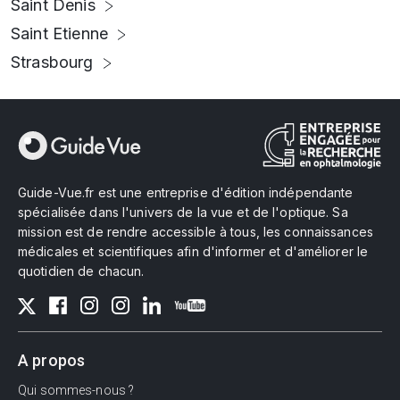
Saint Denis
Saint Etienne
Strasbourg
Guide-Vue.fr est une entreprise d'édition indépendante
spécialisée dans l'univers de la vue et de l'optique. Sa
mission est de rendre accessible à tous, les connaissances
médicales et scientifiques afin d'informer et d'améliorer le
quotidien de chacun.
A propos
Qui sommes-nous ?