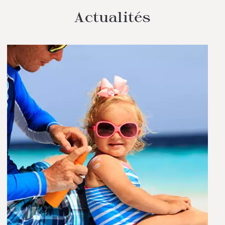
Actualités