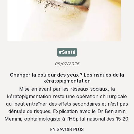
#Santé
09/07/2026
Changer la couleur des yeux ? Les risques de la
kératopigmentation
Mise en avant par les réseaux sociaux, la
kératopigmentation reste une opération chirurgicale
qui peut entraîner des effets secondaires et n’est pas
dénuée de risques. Explication avec le Dr Benjamin
Memmi, ophtalmologiste à l’Hôpital national des 15-20.
EN SAVOIR PLUS