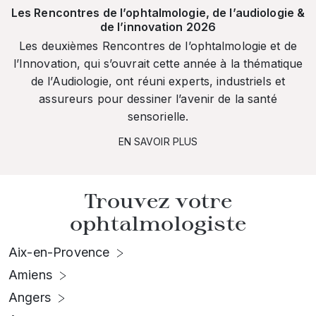
Les Rencontres de l’ophtalmologie, de l’audiologie &
de l’innovation 2026
Les deuxièmes Rencontres de l’ophtalmologie et de
l’Innovation, qui s’ouvrait cette année à la thématique
de l’Audiologie, ont réuni experts, industriels et
assureurs pour dessiner l’avenir de la santé
sensorielle.
EN SAVOIR PLUS
Trouvez votre
ophtalmologiste
Aix-en-Provence
Amiens
Angers