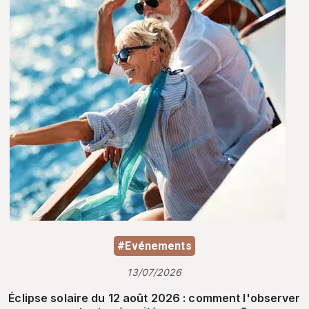
#Evénements
13/07/2026
Éclipse solaire du 12 août 2026 : comment l'observer