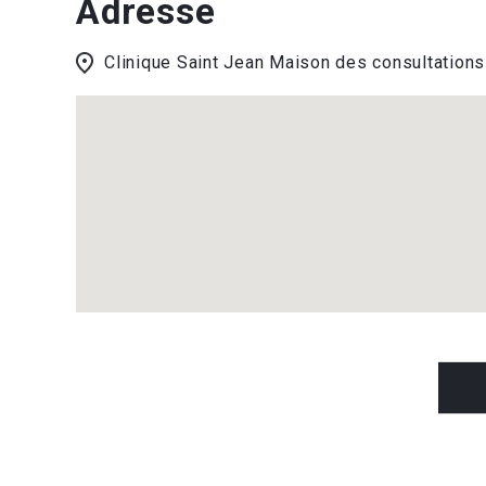
Adresse
Clinique Saint Jean Maison des consultatio