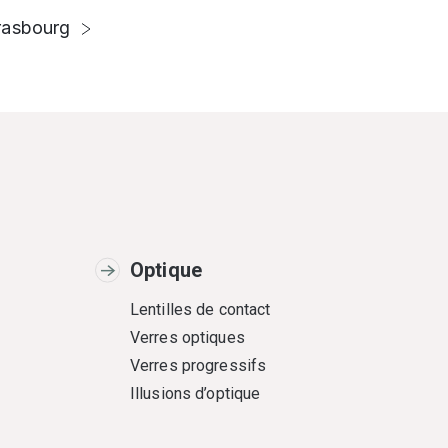
rasbourg
Optique
Lentilles de contact
Verres optiques
Verres progressifs
Illusions d’optique