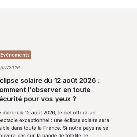
Evénements
3/07/2026
clipse solaire du 12 août 2026 :
omment l'observer en toute
écurité pour vos yeux ?
 mercredi 12 août 2026, le ciel offrira un
ectacle exceptionnel : une éclipse solaire sera
sible dans toute la France. Si notre pays ne se
ouvera pas sur la bande de totalité, le