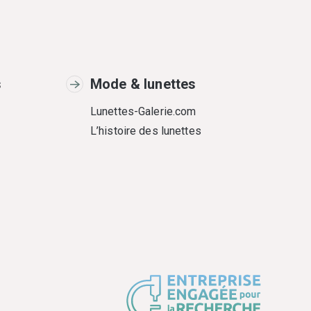
s
Mode & lunettes
Lunettes-Galerie.com
L’histoire des lunettes