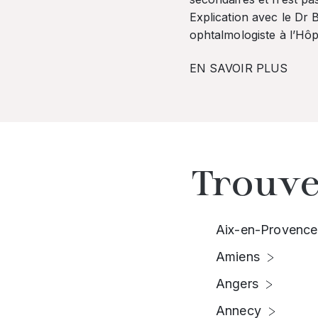
Explication avec le Dr
ophtalmologiste à l’Hôpi
EN SAVOIR PLUS
Trouve
Aix-en-Provence
Amiens
Angers
Annecy