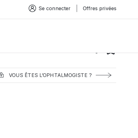
Se connecter
Offres privées
Espace connexion
VOUS ÊTES L’OPHTALMOGISTE ?