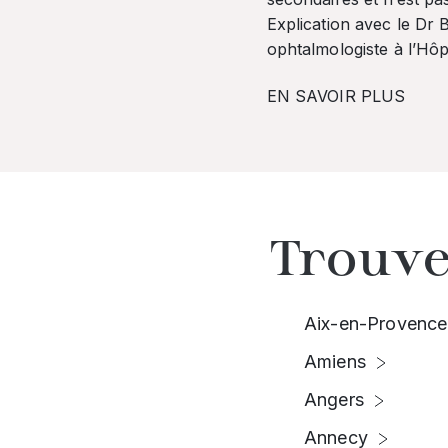
Explication avec le Dr
ophtalmologiste à l’Hôpi
EN SAVOIR PLUS
Trouve
Aix-en-Provence
Amiens
Angers
Annecy