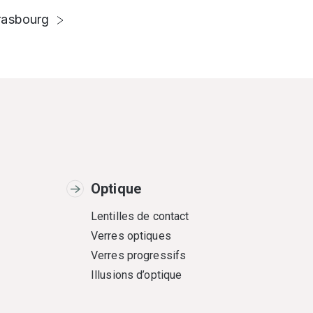
rasbourg
Optique
Lentilles de contact
Verres optiques
Verres progressifs
Illusions d’optique