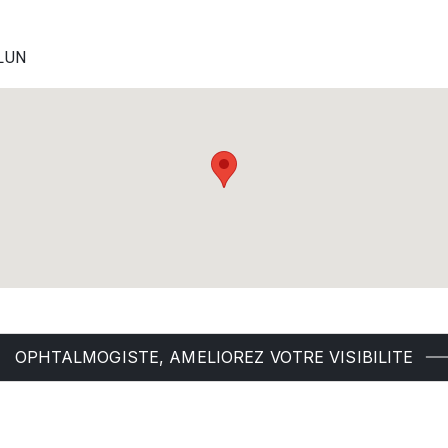
ELUN
OPHTALMOGISTE, AMELIOREZ VOTRE VISIBILITE