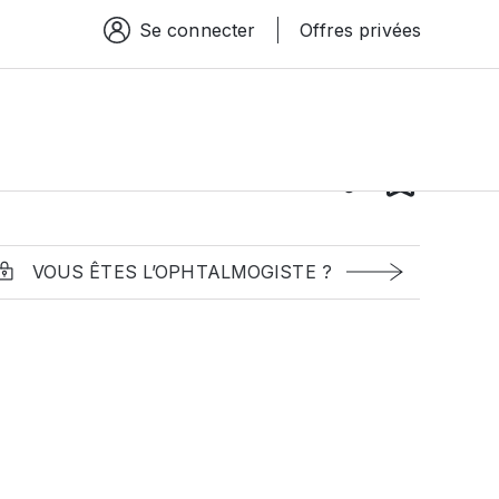
Se connecter
Offres privées
Espace connexion
VOUS ÊTES L’OPHTALMOGISTE ?