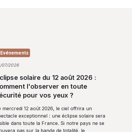
Evénements
3/07/2026
clipse solaire du 12 août 2026 :
omment l'observer en toute
écurité pour vos yeux ?
 mercredi 12 août 2026, le ciel offrira un
ectacle exceptionnel : une éclipse solaire sera
sible dans toute la France. Si notre pays ne se
ouvera pas sur la bande de totalité, le