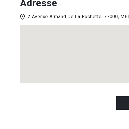
Adresse
2 Avenue Armand De La Rochette, 77000, M