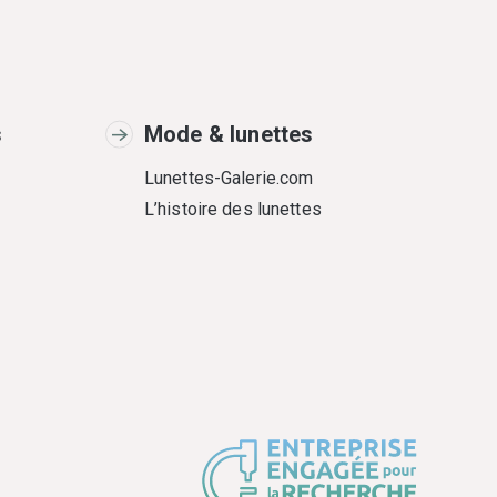
s
Mode & lunettes
Lunettes-Galerie.com
L’histoire des lunettes