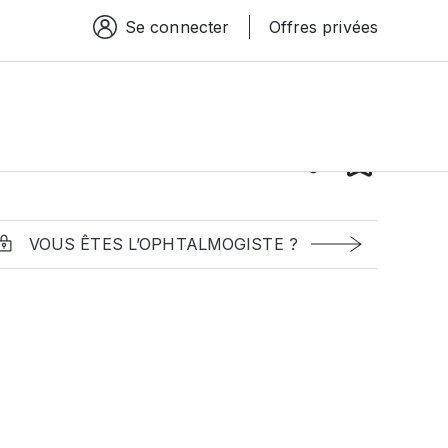
Se connecter
Offres privées
Espace connexion
VOUS ÊTES L’OPHTALMOGISTE ?