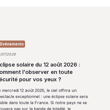
Evénements
3/07/2026
clipse solaire du 12 août 2026 :
omment l'observer en toute
écurité pour vos yeux ?
 mercredi 12 août 2026, le ciel offrira un
ectacle exceptionnel : une éclipse solaire sera
sible dans toute la France. Si notre pays ne se
ouvera pas sur la bande de totalité, le