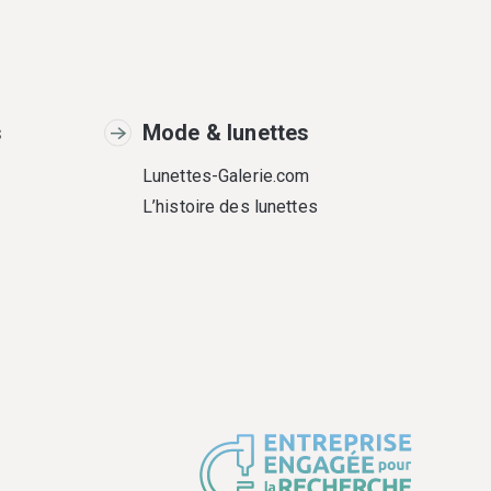
s
Mode & lunettes
Lunettes-Galerie.com
L’histoire des lunettes