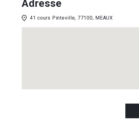
Adresse
41 cours Pinteville, 77100, MEAUX