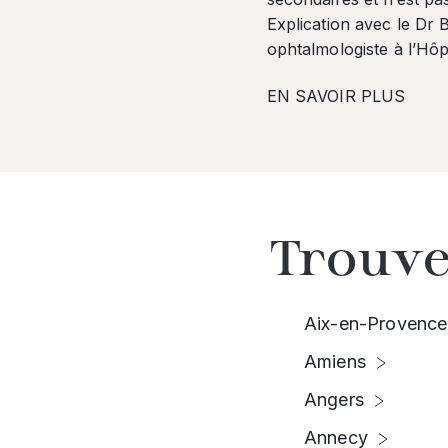
Explication avec le Dr
ophtalmologiste à l’Hôpi
EN SAVOIR PLUS
Trouve
Aix-en-Provence
Amiens
Angers
Annecy