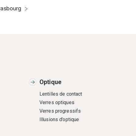
rasbourg
Optique
Lentilles de contact
Verres optiques
Verres progressifs
Illusions d’optique