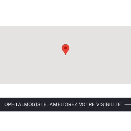
OPHTALMOGISTE, AMELIOREZ VOTRE VISIBILITE