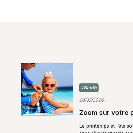
#Santé
20/07/2026
Zoom sur votre p
Le printemps et l’été so