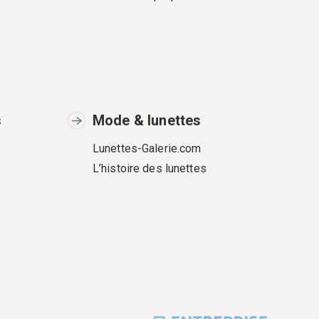
s
Mode & lunettes
Lunettes-Galerie.com
L’histoire des lunettes