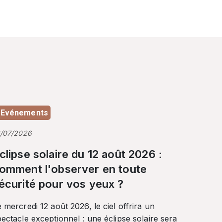
Evénements
3/07/2026
clipse solaire du 12 août 2026 :
omment l'observer en toute
écurité pour vos yeux ?
 mercredi 12 août 2026, le ciel offrira un
ectacle exceptionnel : une éclipse solaire sera