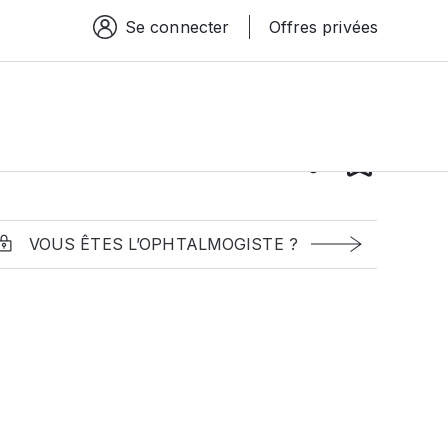
Se connecter
Offres privées
Espace connexion
VOUS ÊTES L’OPHTALMOGISTE ?