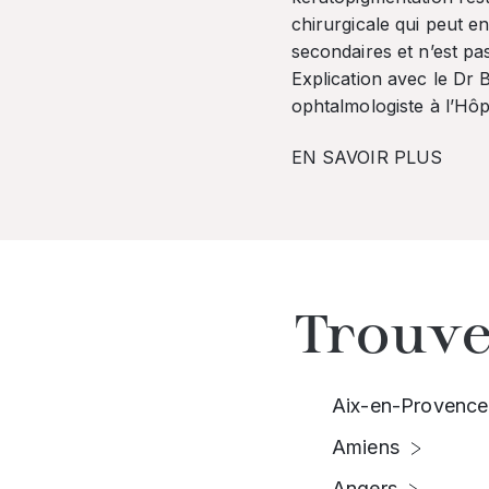
chirurgicale qui peut en
secondaires et n’est pa
Explication avec le Dr
ophtalmologiste à l’Hôpi
EN SAVOIR PLUS
Trouve
Aix-en-Provence
Amiens
Angers