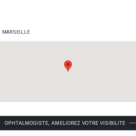
08, MARSEILLE
OPHTALMOGISTE, AMELIOREZ VOTRE VISIBILITE