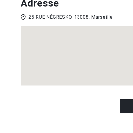
Adresse
25 RUE NÉGRESKO, 13008, Marseille