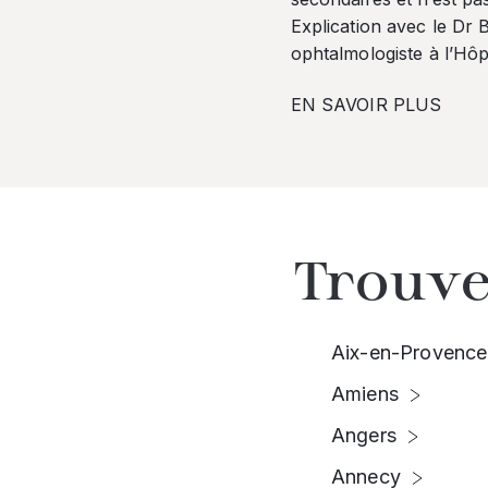
Explication avec le Dr
ophtalmologiste à l’Hôpi
EN SAVOIR PLUS
Trouve
Aix-en-Provence
Amiens
Angers
Annecy