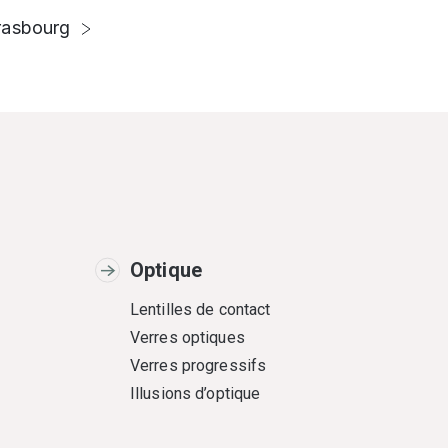
rasbourg
Optique
Lentilles de contact
Verres optiques
Verres progressifs
Illusions d’optique