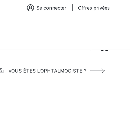
Se connecter
Offres privées
Espace connexion
VOUS ÊTES L’OPHTALMOGISTE ?