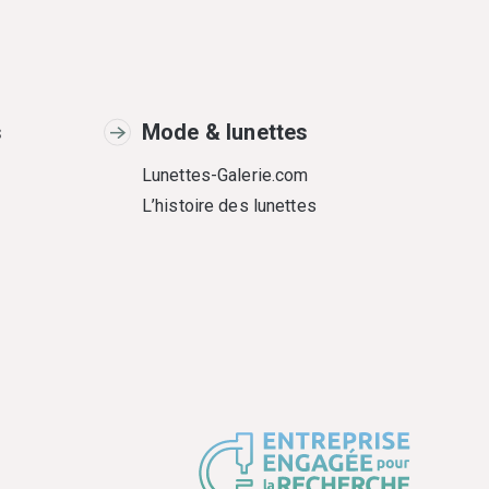
s
Mode & lunettes
Lunettes-Galerie.com
L’histoire des lunettes