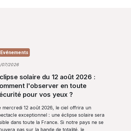
Evénements
3/07/2026
clipse solaire du 12 août 2026 :
omment l'observer en toute
écurité pour vos yeux ?
 mercredi 12 août 2026, le ciel offrira un
ectacle exceptionnel : une éclipse solaire sera
sible dans toute la France. Si notre pays ne se
ouvera pas sur la bande de totalité, le