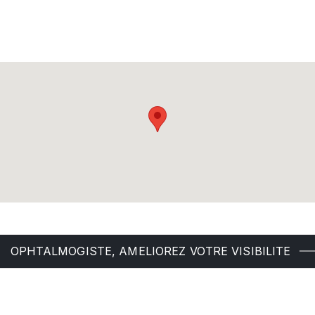
OPHTALMOGISTE, AMELIOREZ VOTRE VISIBILITE