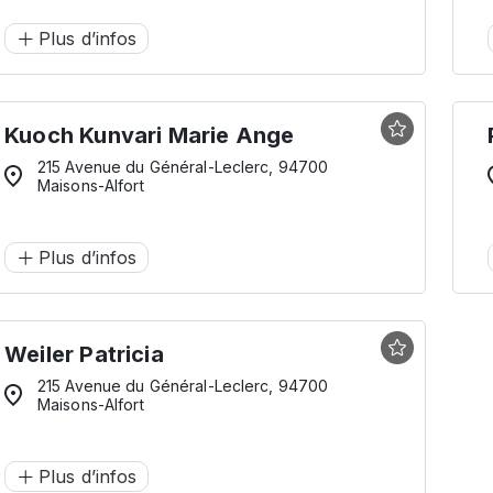
Plus d’infos
Kuoch Kunvari Marie Ange
215 Avenue du Général-Leclerc, 94700
Maisons-Alfort
Plus d’infos
Weiler Patricia
215 Avenue du Général-Leclerc, 94700
Maisons-Alfort
Plus d’infos