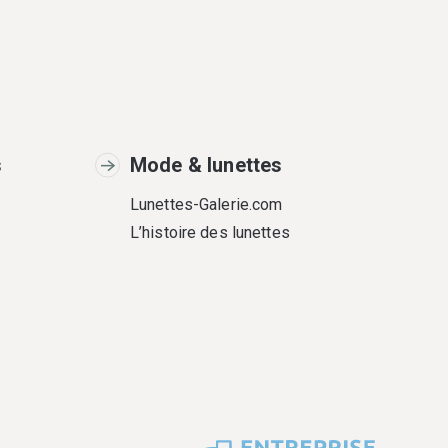
s
Mode & lunettes
Lunettes-Galerie.com
L’histoire des lunettes