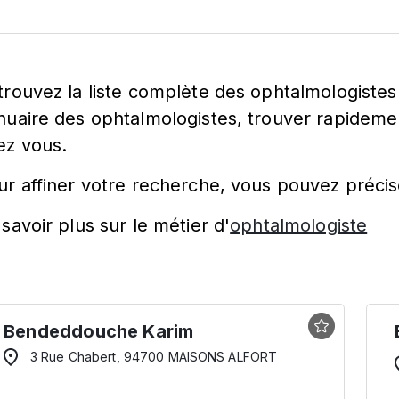
trouvez la liste complète des ophtalmologistes
nuaire des ophtalmologistes, trouver rapidemen
ez vous.
ur affiner votre recherche, vous pouvez précis
savoir plus sur le métier d'
ophtalmologiste
Bendeddouche Karim
3 Rue Chabert, 94700 MAISONS ALFORT