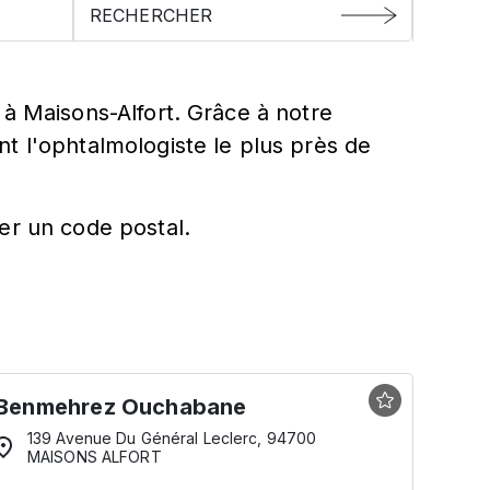
 à Maisons-Alfort. Grâce à notre
t l'ophtalmologiste le plus près de
er un code postal.
Benmehrez Ouchabane
139 Avenue Du Général Leclerc, 94700
MAISONS ALFORT