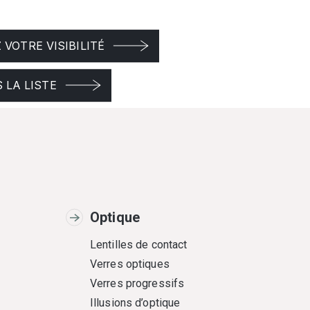
VOTRE VISIBILITÉ
 LA LISTE
Optique
Lentilles de contact
Verres optiques
Verres progressifs
Illusions d’optique