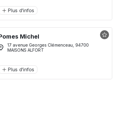
Plus d’infos
Pomes Michel
17 avenue Georges Clémenceau, 94700
MAISONS ALFORT
Plus d’infos