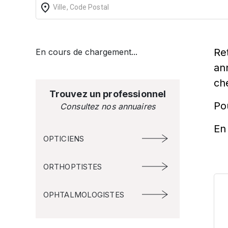
Re
En cours de chargement...
an
ch
Trouvez un professionnel
Po
Consultez nos annuaires
En 
OPTICIENS
ORTHOPTISTES
OPHTALMOLOGISTES