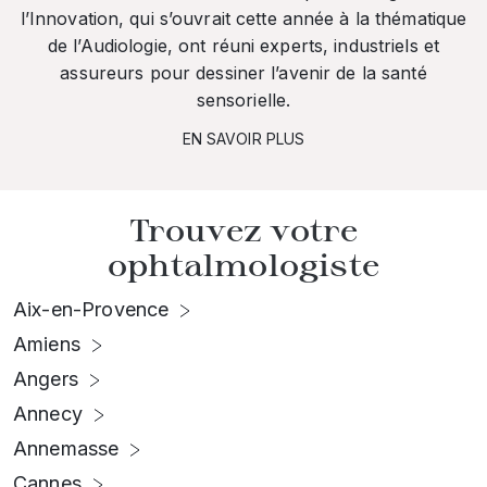
l’Innovation, qui s’ouvrait cette année à la thématique
de l’Audiologie, ont réuni experts, industriels et
assureurs pour dessiner l’avenir de la santé
sensorielle.
EN SAVOIR PLUS
Trouvez votre
ophtalmologiste
Aix-en-Provence
Amiens
Angers
Annecy
Annemasse
Cannes