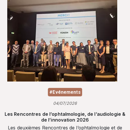
#Evénements
04/07/2026
Les Rencontres de l’ophtalmologie, de l’audiologie &
de l’innovation 2026
Les deuxièmes Rencontres de l’ophtalmologie et de