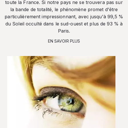
toute la France. Si notre pays ne se trouvera pas sur
la bande de totalité, le phénomène promet d'être
particulièrement impressionnant, avec jusqu'à 99,5 %
du Soleil occulté dans le sud-ouest et plus de 93 % à
Paris.
EN SAVOIR PLUS