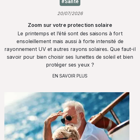
#Santé
20/07/2026
Zoom sur votre protection solaire
Le printemps et l’été sont des saisons à fort
ensoleillement mais aussi à forte intensité de
rayonnement UV et autres rayons solaires. Que faut-il
savoir pour bien choisir ses lunettes de soleil et bien
protéger ses yeux ?
EN SAVOIR PLUS