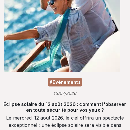
#Evénements
13/07/2026
Éclipse solaire du 12 août 2026 : comment l'observer
en toute sécurité pour vos yeux ?
Le mercredi 12 août 2026, le ciel offrira un spectacle
exceptionnel : une éclipse solaire sera visible dans