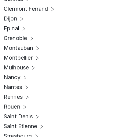
Clermont Ferrand
Dijon
Epinal
Grenoble
Montauban
Montpellier
Mulhouse
Nancy
Nantes
Rennes
Rouen
Saint Denis
Saint Etienne
Strasbourg