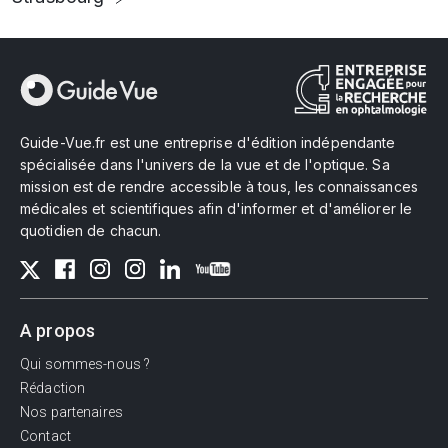
Guide-Vue.fr est une entreprise d'édition indépendante
spécialisée dans l'univers de la vue et de l'optique. Sa
mission est de rendre accessible à tous, les connaissances
médicales et scientifiques afin d'informer et d'améliorer le
quotidien de chacun.
A propos
Qui sommes-nous ?
Rédaction
Nos partenaires
Contact