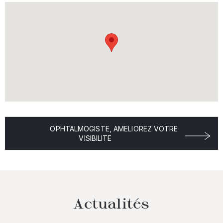
OPHTALMOGISTE, AMELIOREZ VOTRE
VISIBILITE
Actualités