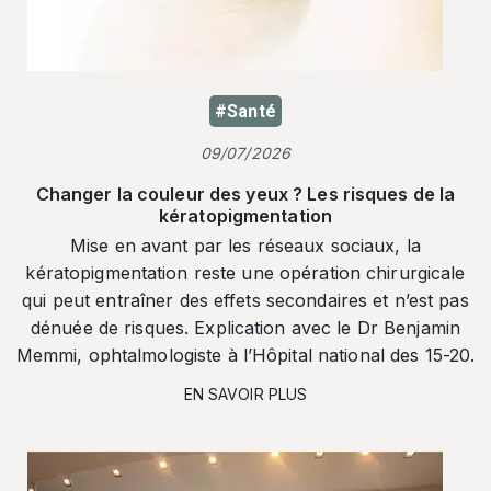
#Santé
09/07/2026
Changer la couleur des yeux ? Les risques de la
kératopigmentation
Mise en avant par les réseaux sociaux, la
kératopigmentation reste une opération chirurgicale
qui peut entraîner des effets secondaires et n’est pas
dénuée de risques. Explication avec le Dr Benjamin
Memmi, ophtalmologiste à l’Hôpital national des 15-20.
EN SAVOIR PLUS