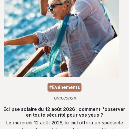
#Evénements
13/07/2026
Éclipse solaire du 12 août 2026 : comment l'observer
en toute sécurité pour vos yeux ?
Le mercredi 12 août 2026, le ciel offrira un spectacle