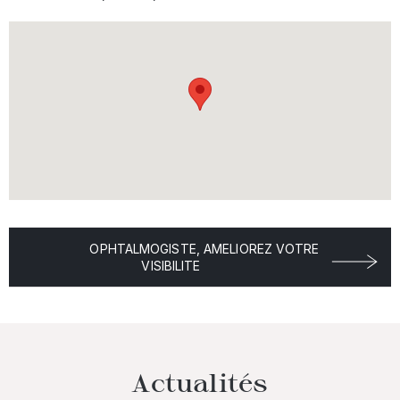
OPHTALMOGISTE, AMELIOREZ VOTRE
VISIBILITE
Actualités