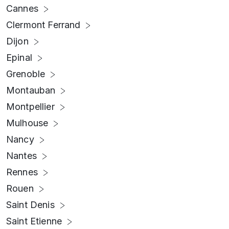
Cannes
Clermont Ferrand
Dijon
Epinal
Grenoble
Montauban
Montpellier
Mulhouse
Nancy
Nantes
Rennes
Rouen
Saint Denis
Saint Etienne