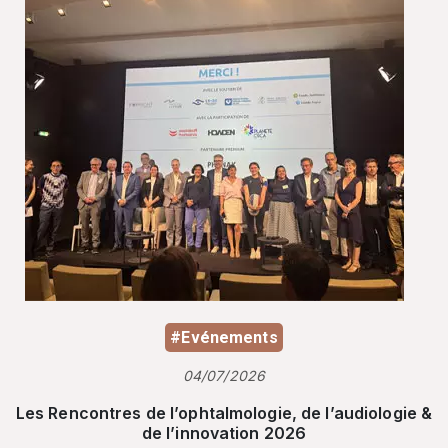
#Evénements
04/07/2026
Les Rencontres de l’ophtalmologie, de l’audiologie &
de l’innovation 2026