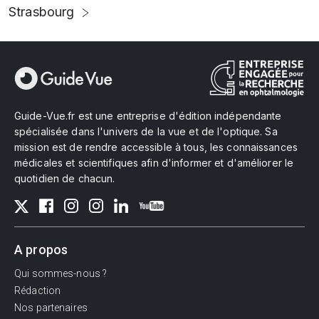
Strasbourg
Guide-Vue.fr est une entreprise d'édition indépendante
spécialisée dans l'univers de la vue et de l'optique. Sa
mission est de rendre accessible à tous, les connaissances
médicales et scientifiques afin d'informer et d'améliorer le
quotidien de chacun.
A propos
Qui sommes-nous ?
Rédaction
Nos partenaires