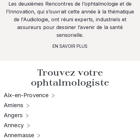
Les deuxièmes Rencontres de l’ophtalmologie et de
l’Innovation, qui s’ouvrait cette année à la thématique
de l’Audiologie, ont réuni experts, industriels et
assureurs pour dessiner l’avenir de la santé
sensorielle.
EN SAVOIR PLUS
Trouvez votre
ophtalmologiste
Aix-en-Provence
Amiens
Angers
Annecy
Annemasse