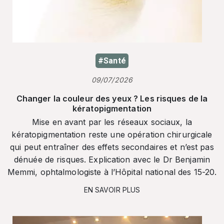
#Santé
09/07/2026
Changer la couleur des yeux ? Les risques de la
kératopigmentation
Mise en avant par les réseaux sociaux, la
kératopigmentation reste une opération chirurgicale
qui peut entraîner des effets secondaires et n’est pas
dénuée de risques. Explication avec le Dr Benjamin
Memmi, ophtalmologiste à l’Hôpital national des 15-20.
EN SAVOIR PLUS