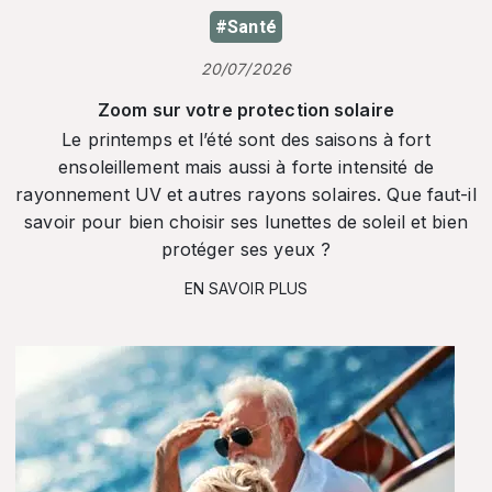
#Santé
20/07/2026
Zoom sur votre protection solaire
Le printemps et l’été sont des saisons à fort
ensoleillement mais aussi à forte intensité de
rayonnement UV et autres rayons solaires. Que faut-il
savoir pour bien choisir ses lunettes de soleil et bien
protéger ses yeux ?
EN SAVOIR PLUS