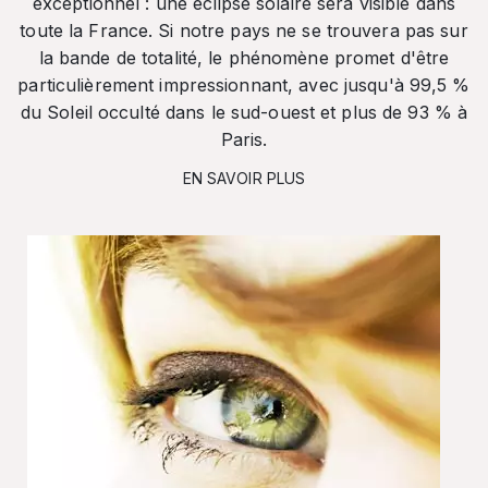
exceptionnel : une éclipse solaire sera visible dans
toute la France. Si notre pays ne se trouvera pas sur
la bande de totalité, le phénomène promet d'être
particulièrement impressionnant, avec jusqu'à 99,5 %
du Soleil occulté dans le sud-ouest et plus de 93 % à
Paris.
EN SAVOIR PLUS