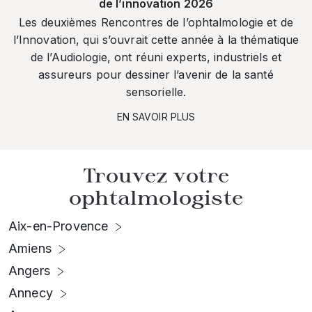
de l’innovation 2026
Les deuxièmes Rencontres de l’ophtalmologie et de
l’Innovation, qui s’ouvrait cette année à la thématique
de l’Audiologie, ont réuni experts, industriels et
assureurs pour dessiner l’avenir de la santé
sensorielle.
EN SAVOIR PLUS
Trouvez votre
ophtalmologiste
Aix-en-Provence
Amiens
Angers
Annecy