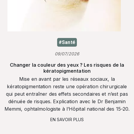
#Santé
09/07/2026
Changer la couleur des yeux ? Les risques de la
kératopigmentation
Mise en avant par les réseaux sociaux, la
kératopigmentation reste une opération chirurgicale
qui peut entraîner des effets secondaires et n’est pas
dénuée de risques. Explication avec le Dr Benjamin
Memmi, ophtalmologiste à l’Hôpital national des 15-20.
EN SAVOIR PLUS