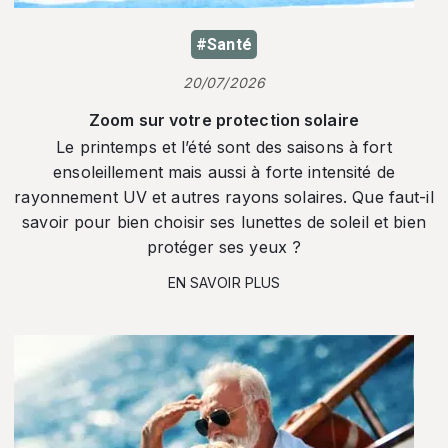
#Santé
20/07/2026
Zoom sur votre protection solaire
Le printemps et l’été sont des saisons à fort
ensoleillement mais aussi à forte intensité de
rayonnement UV et autres rayons solaires. Que faut-il
savoir pour bien choisir ses lunettes de soleil et bien
protéger ses yeux ?
EN SAVOIR PLUS