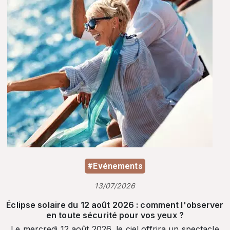
#Evénements
13/07/2026
Éclipse solaire du 12 août 2026 : comment l'observer
en toute sécurité pour vos yeux ?
Le mercredi 12 août 2026, le ciel offrira un spectacle