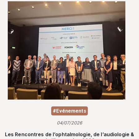
#Evénements
04/07/2026
Les Rencontres de l’ophtalmologie, de l’audiologie &