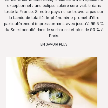
exceptionnel : une éclipse solaire sera visible dans
toute la France. Si notre pays ne se trouvera pas sur
la bande de totalité, le phénomène promet d'être
particulièrement impressionnant, avec jusqu'à 99,5 %
du Soleil occulté dans le sud-ouest et plus de 93 % à
Paris.
EN SAVOIR PLUS