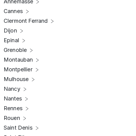
Annemasse
Cannes
Clermont Ferrand
Dijon
Epinal
Grenoble
Montauban
Montpellier
Mulhouse
Nancy
Nantes
Rennes
Rouen
Saint Denis