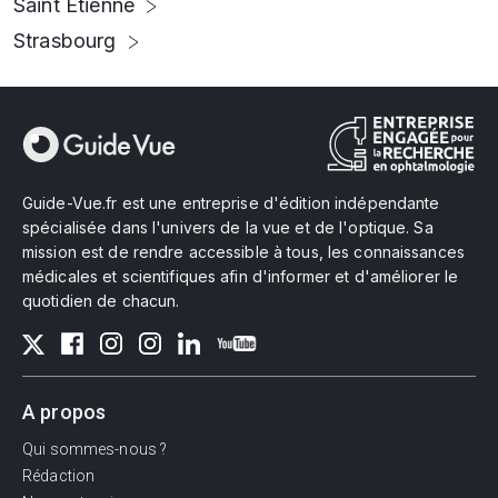
Saint Etienne
Strasbourg
Guide-Vue.fr est une entreprise d'édition indépendante
spécialisée dans l'univers de la vue et de l'optique. Sa
mission est de rendre accessible à tous, les connaissances
médicales et scientifiques afin d'informer et d'améliorer le
quotidien de chacun.
A propos
Qui sommes-nous ?
Rédaction