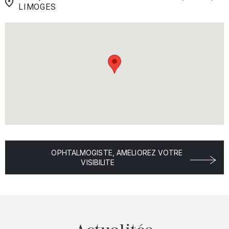
LIMOGES
OPHTALMOGISTE, AMELIOREZ VOTRE
VISIBILITE