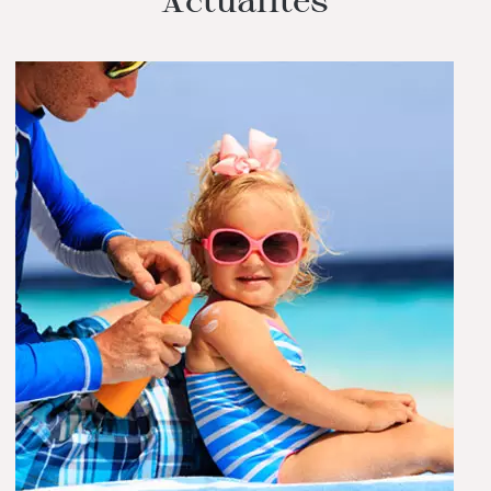
Actualités