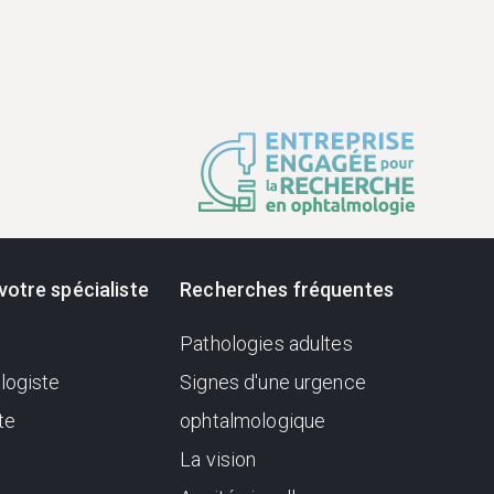
votre spécialiste
Recherches fréquentes
Pathologies adultes
logiste
Signes d'une urgence
te
ophtalmologique
La vision