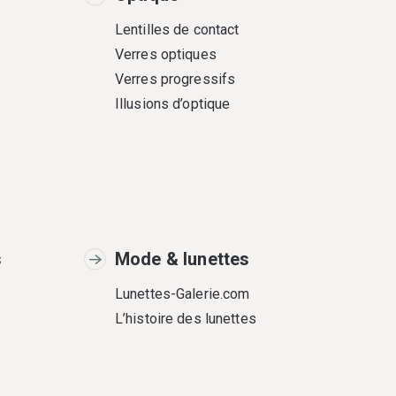
Lentilles de contact
Verres optiques
Verres progressifs
Illusions d’optique
s
Mode & lunettes
Lunettes-Galerie.com
L’histoire des lunettes