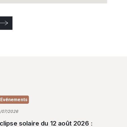
Evénements
3/07/2026
clipse solaire du 12 août 2026 :