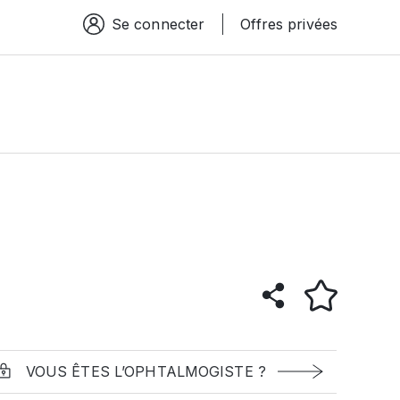
Se connecter
Offres privées
Espace connexion
VOUS ÊTES L’OPHTALMOGISTE ?