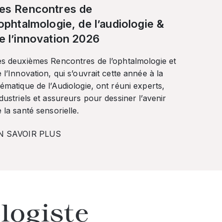
es Rencontres de
’ophtalmologie, de l’audiologie &
e l’innovation 2026
es deuxièmes Rencontres de l’ophtalmologie et
 l’Innovation, qui s’ouvrait cette année à la
ématique de l’Audiologie, ont réuni experts,
dustriels et assureurs pour dessiner l’avenir
 la santé sensorielle.
N SAVOIR PLUS
logiste