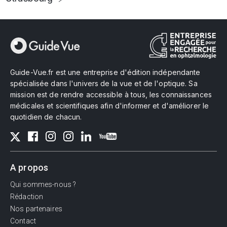
Guide-Vue.fr est une entreprise d'édition indépendante
spécialisée dans l'univers de la vue et de l'optique. Sa
mission est de rendre accessible à tous, les connaissances
médicales et scientifiques afin d'informer et d'améliorer le
quotidien de chacun.
A propos
Qui sommes-nous ?
Rédaction
Nos partenaires
Contact