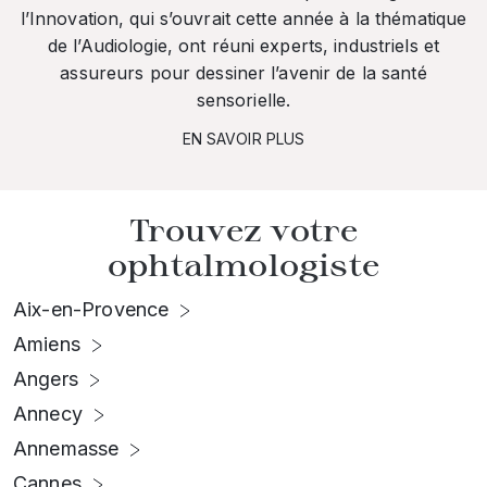
l’Innovation, qui s’ouvrait cette année à la thématique
de l’Audiologie, ont réuni experts, industriels et
assureurs pour dessiner l’avenir de la santé
sensorielle.
EN SAVOIR PLUS
Trouvez votre
ophtalmologiste
Aix-en-Provence
Amiens
Angers
Annecy
Annemasse
Cannes