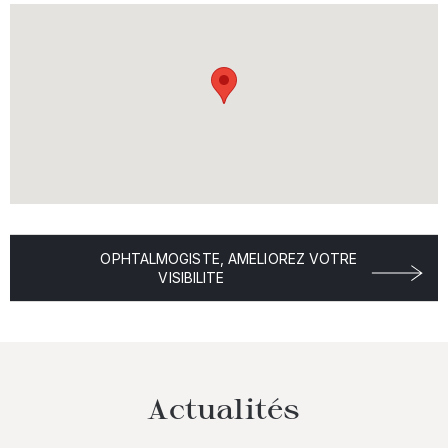
OPHTALMOGISTE, AMELIOREZ VOTRE
VISIBILITE
Actualités