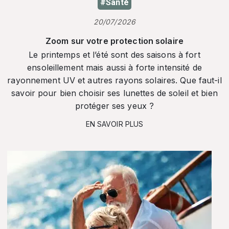
#Santé
20/07/2026
Zoom sur votre protection solaire
Le printemps et l’été sont des saisons à fort
ensoleillement mais aussi à forte intensité de
rayonnement UV et autres rayons solaires. Que faut-il
savoir pour bien choisir ses lunettes de soleil et bien
protéger ses yeux ?
EN SAVOIR PLUS