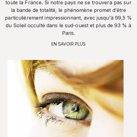
toute la France. Si notre pays ne se trouvera pas sur
la bande de totalité, le phénomène promet d'être
particulièrement impressionnant, avec jusqu'à 99,5 %
du Soleil occulté dans le sud-ouest et plus de 93 % à
Paris.
EN SAVOIR PLUS