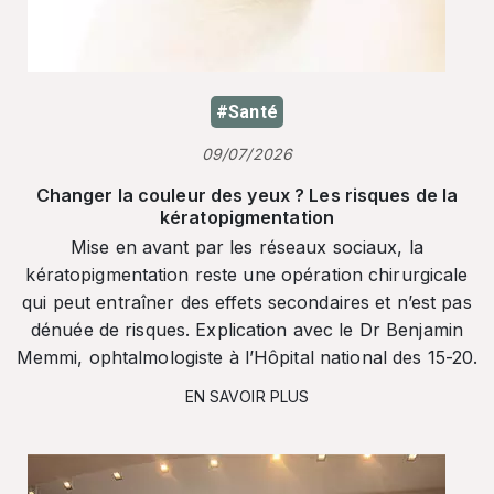
#Santé
09/07/2026
Changer la couleur des yeux ? Les risques de la
kératopigmentation
Mise en avant par les réseaux sociaux, la
kératopigmentation reste une opération chirurgicale
qui peut entraîner des effets secondaires et n’est pas
dénuée de risques. Explication avec le Dr Benjamin
Memmi, ophtalmologiste à l’Hôpital national des 15-20.
EN SAVOIR PLUS