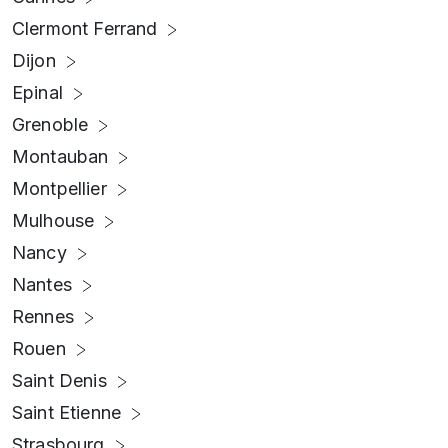
Clermont Ferrand
Dijon
Epinal
Grenoble
Montauban
Montpellier
Mulhouse
Nancy
Nantes
Rennes
Rouen
Saint Denis
Saint Etienne
Strasbourg