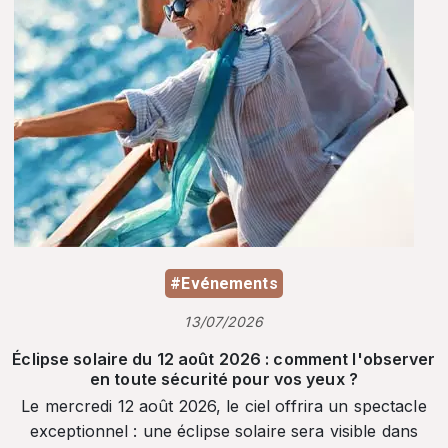
#Evénements
13/07/2026
Éclipse solaire du 12 août 2026 : comment l'observer
en toute sécurité pour vos yeux ?
Le mercredi 12 août 2026, le ciel offrira un spectacle
exceptionnel : une éclipse solaire sera visible dans