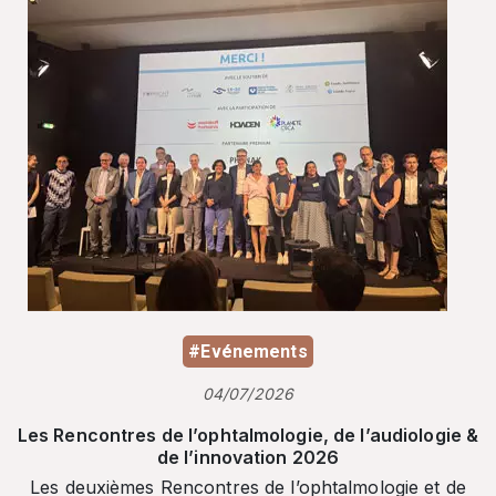
#Evénements
04/07/2026
Les Rencontres de l’ophtalmologie, de l’audiologie &
de l’innovation 2026
Les deuxièmes Rencontres de l’ophtalmologie et de