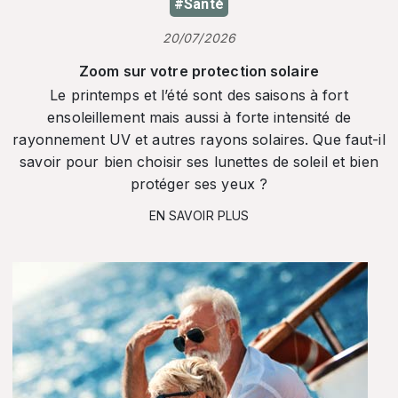
#Santé
20/07/2026
Zoom sur votre protection solaire
Le printemps et l’été sont des saisons à fort
ensoleillement mais aussi à forte intensité de
rayonnement UV et autres rayons solaires. Que faut-il
savoir pour bien choisir ses lunettes de soleil et bien
protéger ses yeux ?
EN SAVOIR PLUS