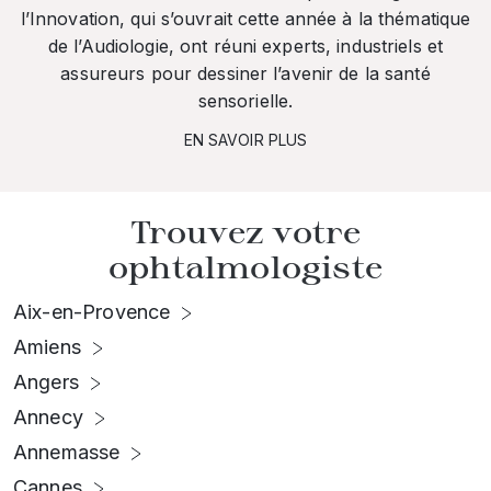
l’Innovation, qui s’ouvrait cette année à la thématique
de l’Audiologie, ont réuni experts, industriels et
assureurs pour dessiner l’avenir de la santé
sensorielle.
EN SAVOIR PLUS
Trouvez votre
ophtalmologiste
Aix-en-Provence
Amiens
Angers
Annecy
Annemasse
Cannes