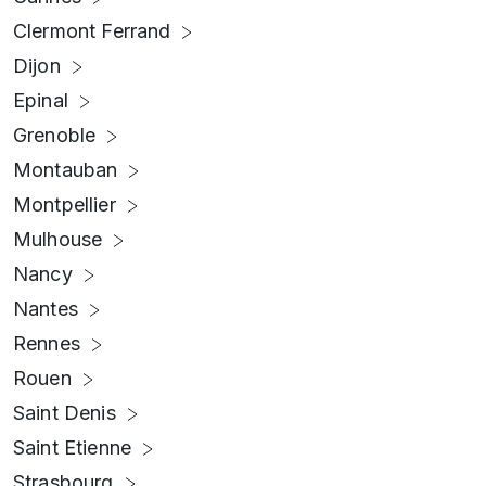
Clermont Ferrand
Dijon
Epinal
Grenoble
Montauban
Montpellier
Mulhouse
Nancy
Nantes
Rennes
Rouen
Saint Denis
Saint Etienne
Strasbourg