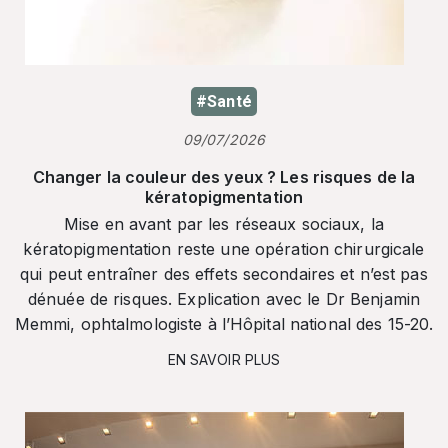
#Santé
09/07/2026
Changer la couleur des yeux ? Les risques de la
kératopigmentation
Mise en avant par les réseaux sociaux, la
kératopigmentation reste une opération chirurgicale
qui peut entraîner des effets secondaires et n’est pas
dénuée de risques. Explication avec le Dr Benjamin
Memmi, ophtalmologiste à l’Hôpital national des 15-20.
EN SAVOIR PLUS