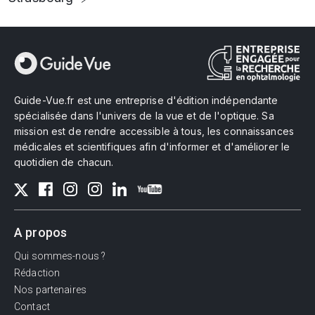
Guide-Vue.fr est une entreprise d'édition indépendante
spécialisée dans l'univers de la vue et de l'optique. Sa
mission est de rendre accessible à tous, les connaissances
médicales et scientifiques afin d'informer et d'améliorer le
quotidien de chacun.
A propos
Qui sommes-nous ?
Rédaction
Nos partenaires
Contact