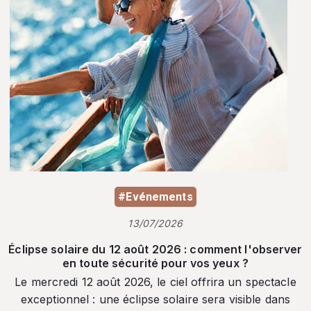
#Evénements
13/07/2026
Éclipse solaire du 12 août 2026 : comment l'observer
en toute sécurité pour vos yeux ?
Le mercredi 12 août 2026, le ciel offrira un spectacle
exceptionnel : une éclipse solaire sera visible dans