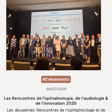
#Evénements
04/07/2026
Les Rencontres de l’ophtalmologie, de l’audiologie &
de l’innovation 2026
Les deuxièmes Rencontres de l’ophtalmologie et de