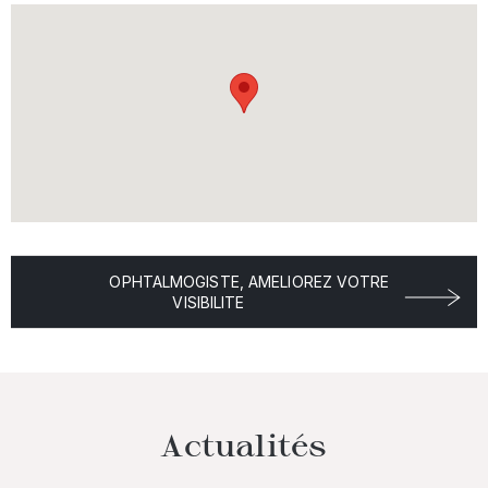
OPHTALMOGISTE, AMELIOREZ VOTRE
VISIBILITE
Actualités