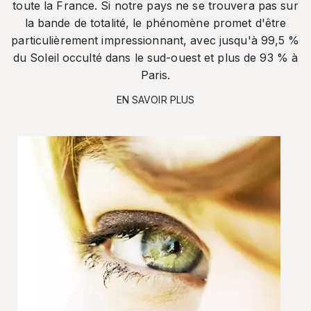
toute la France. Si notre pays ne se trouvera pas sur
la bande de totalité, le phénomène promet d'être
particulièrement impressionnant, avec jusqu'à 99,5 %
du Soleil occulté dans le sud-ouest et plus de 93 % à
Paris.
EN SAVOIR PLUS