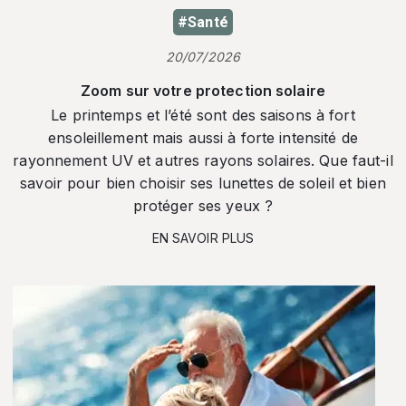
#Santé
20/07/2026
Zoom sur votre protection solaire
Le printemps et l’été sont des saisons à fort
ensoleillement mais aussi à forte intensité de
rayonnement UV et autres rayons solaires. Que faut-il
savoir pour bien choisir ses lunettes de soleil et bien
protéger ses yeux ?
EN SAVOIR PLUS