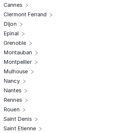
Cannes
Clermont Ferrand
Dijon
Epinal
Grenoble
Montauban
Montpellier
Mulhouse
Nancy
Nantes
Rennes
Rouen
Saint Denis
Saint Etienne