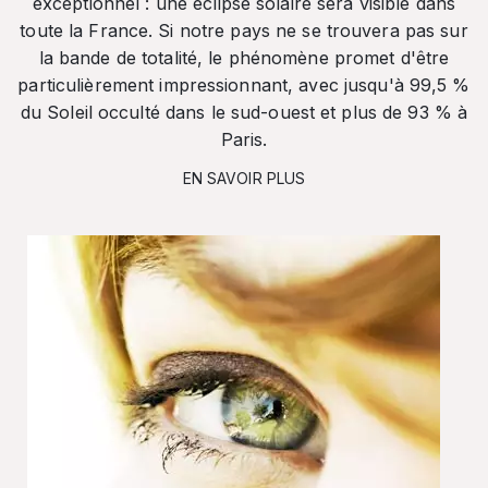
exceptionnel : une éclipse solaire sera visible dans
toute la France. Si notre pays ne se trouvera pas sur
la bande de totalité, le phénomène promet d'être
particulièrement impressionnant, avec jusqu'à 99,5 %
du Soleil occulté dans le sud-ouest et plus de 93 % à
Paris.
EN SAVOIR PLUS