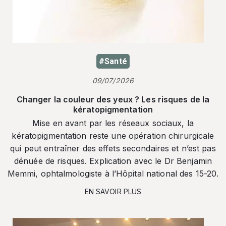
#Santé
09/07/2026
Changer la couleur des yeux ? Les risques de la
kératopigmentation
Mise en avant par les réseaux sociaux, la
kératopigmentation reste une opération chirurgicale
qui peut entraîner des effets secondaires et n’est pas
dénuée de risques. Explication avec le Dr Benjamin
Memmi, ophtalmologiste à l’Hôpital national des 15-20.
EN SAVOIR PLUS