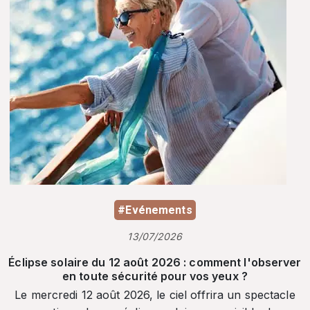
#Evénements
13/07/2026
Éclipse solaire du 12 août 2026 : comment l'observer
en toute sécurité pour vos yeux ?
Le mercredi 12 août 2026, le ciel offrira un spectacle