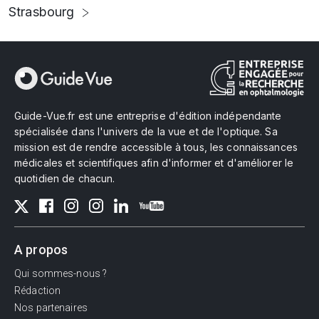
Strasbourg
Guide-Vue.fr est une entreprise d'édition indépendante
spécialisée dans l'univers de la vue et de l'optique. Sa
mission est de rendre accessible à tous, les connaissances
médicales et scientifiques afin d'informer et d'améliorer le
quotidien de chacun.
A propos
Qui sommes-nous ?
Rédaction
Nos partenaires