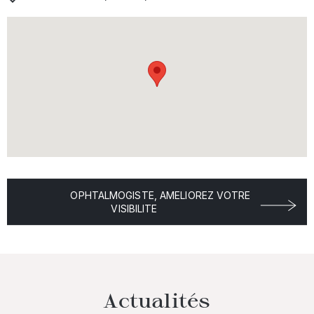
OPHTALMOGISTE, AMELIOREZ VOTRE
VISIBILITE
Actualités