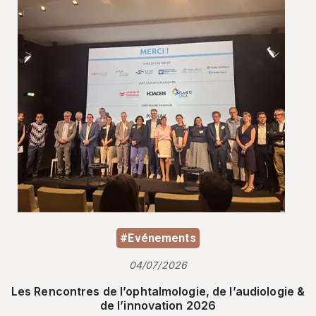
#Evénements
04/07/2026
Les Rencontres de l’ophtalmologie, de l’audiologie &
de l’innovation 2026