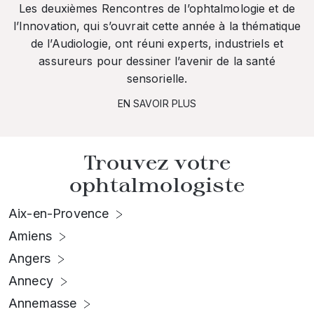
Les deuxièmes Rencontres de l’ophtalmologie et de
l’Innovation, qui s’ouvrait cette année à la thématique
de l’Audiologie, ont réuni experts, industriels et
assureurs pour dessiner l’avenir de la santé
sensorielle.
EN SAVOIR PLUS
Trouvez votre
ophtalmologiste
Aix-en-Provence
Amiens
Angers
Annecy
Annemasse