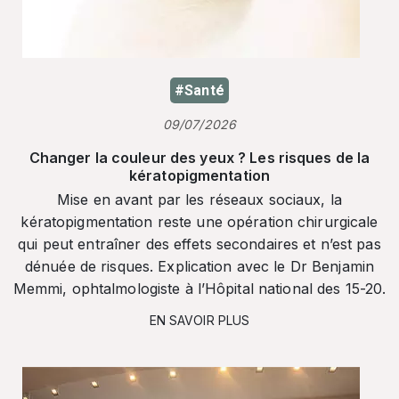
#Santé
09/07/2026
Changer la couleur des yeux ? Les risques de la
kératopigmentation
Mise en avant par les réseaux sociaux, la
kératopigmentation reste une opération chirurgicale
qui peut entraîner des effets secondaires et n’est pas
dénuée de risques. Explication avec le Dr Benjamin
Memmi, ophtalmologiste à l’Hôpital national des 15-20.
EN SAVOIR PLUS