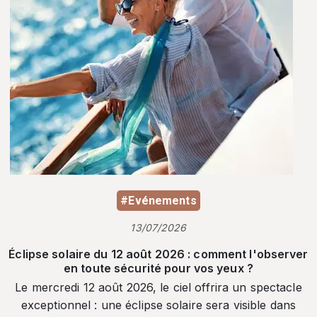
#Evénements
13/07/2026
Éclipse solaire du 12 août 2026 : comment l'observer
en toute sécurité pour vos yeux ?
Le mercredi 12 août 2026, le ciel offrira un spectacle
exceptionnel : une éclipse solaire sera visible dans