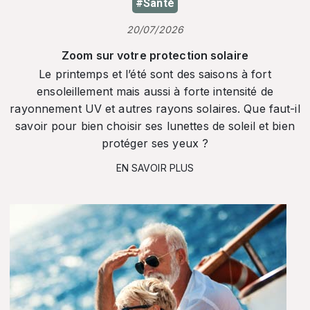
#Santé
20/07/2026
Zoom sur votre protection solaire
Le printemps et l’été sont des saisons à fort
ensoleillement mais aussi à forte intensité de
rayonnement UV et autres rayons solaires. Que faut-il
savoir pour bien choisir ses lunettes de soleil et bien
protéger ses yeux ?
EN SAVOIR PLUS