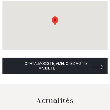
OPHTALMOGISTE, AMELIOREZ VOTRE
VISIBILITE
Actualités