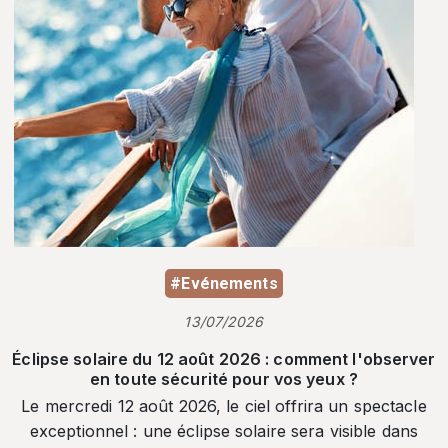
#Evénements
13/07/2026
Éclipse solaire du 12 août 2026 : comment l'observer
en toute sécurité pour vos yeux ?
Le mercredi 12 août 2026, le ciel offrira un spectacle
exceptionnel : une éclipse solaire sera visible dans