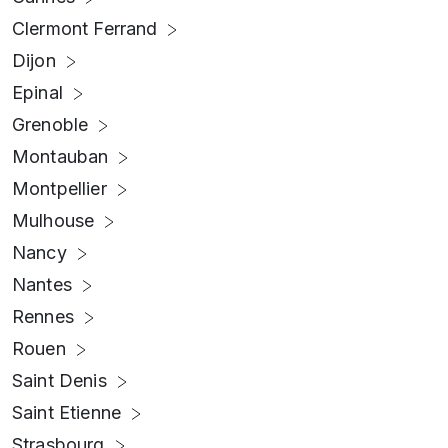
Clermont Ferrand
Dijon
Epinal
Grenoble
Montauban
Montpellier
Mulhouse
Nancy
Nantes
Rennes
Rouen
Saint Denis
Saint Etienne
Strasbourg