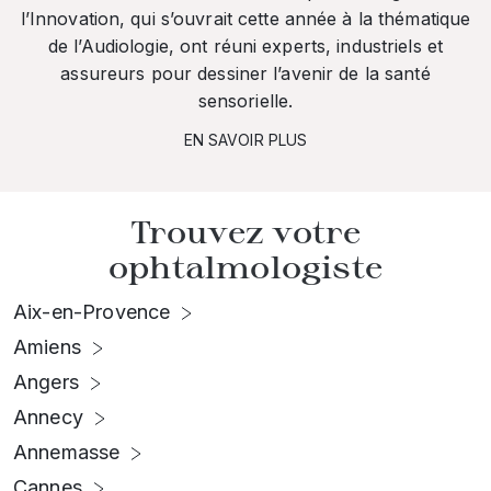
l’Innovation, qui s’ouvrait cette année à la thématique
de l’Audiologie, ont réuni experts, industriels et
assureurs pour dessiner l’avenir de la santé
sensorielle.
EN SAVOIR PLUS
Trouvez votre
ophtalmologiste
Aix-en-Provence
Amiens
Angers
Annecy
Annemasse
Cannes