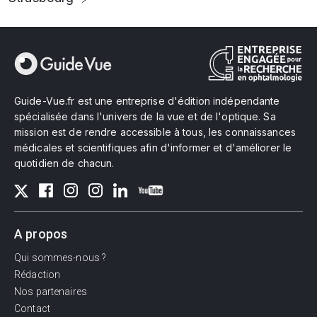
Guide-Vue.fr est une entreprise d'édition indépendante
spécialisée dans l'univers de la vue et de l'optique. Sa
mission est de rendre accessible à tous, les connaissances
médicales et scientifiques afin d'informer et d'améliorer le
quotidien de chacun.
A propos
Qui sommes-nous ?
Rédaction
Nos partenaires
Contact