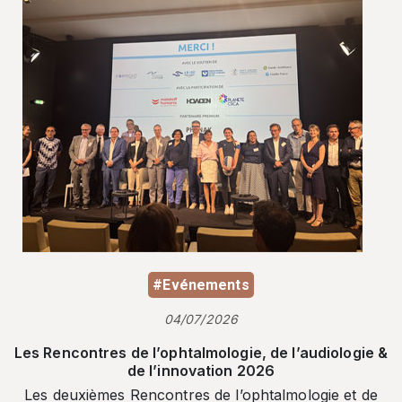
#Evénements
04/07/2026
Les Rencontres de l’ophtalmologie, de l’audiologie &
de l’innovation 2026
Les deuxièmes Rencontres de l’ophtalmologie et de