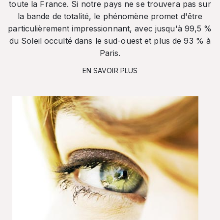
toute la France. Si notre pays ne se trouvera pas sur
la bande de totalité, le phénomène promet d'être
particulièrement impressionnant, avec jusqu'à 99,5 %
du Soleil occulté dans le sud-ouest et plus de 93 % à
Paris.
EN SAVOIR PLUS